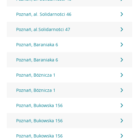
Poznań, al. Solidarności 46
Poznań, al.Solidarności 47
Poznań, Baraniaka 6
Poznań, Baraniaka 6
Poznań, Bóżnicza 1
Poznań, Bóżnicza 1
Poznań, Bukowska 156
Poznań, Bukowska 156
Poznań, Bukowska 156