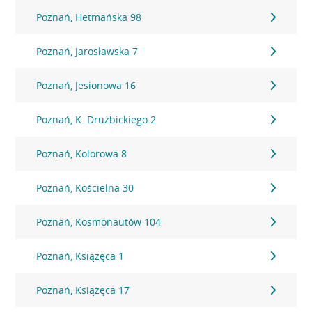
Poznań, Hetmańska 98
Poznań, Jarosławska 7
Poznań, Jesionowa 16
Poznań, K. Drużbickiego 2
Poznań, Kolorowa 8
Poznań, Kościelna 30
Poznań, Kosmonautów 104
Poznań, Książęca 1
Poznań, Książęca 17