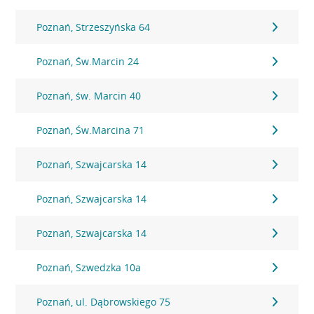
Poznań, Strzeszyńska 64
Poznań, Św.Marcin 24
Poznań, św. Marcin 40
Poznań, Św.Marcina 71
Poznań, Szwajcarska 14
Poznań, Szwajcarska 14
Poznań, Szwajcarska 14
Poznań, Szwedzka 10a
Poznań, ul. Dąbrowskiego 75