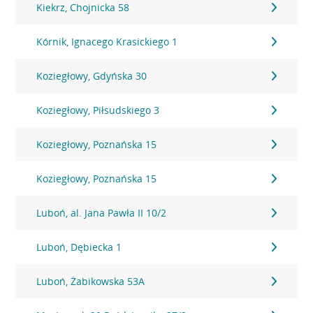
Kiekrz, Chojnicka 58
Kórnik, Ignacego Krasickiego 1
Koziegłowy, Gdyńska 30
Koziegłowy, Piłsudskiego 3
Koziegłowy, Poznańska 15
Koziegłowy, Poznańska 15
Luboń, al. Jana Pawła II 10/2
Luboń, Dębiecka 1
Luboń, Żabikowska 53A