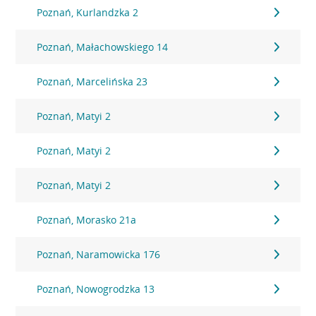
Poznań, Kurlandzka 2
Poznań, Małachowskiego 14
Poznań, Marcelińska 23
Poznań, Matyi 2
Poznań, Matyi 2
Poznań, Matyi 2
Poznań, Morasko 21a
Poznań, Naramowicka 176
Poznań, Nowogrodzka 13