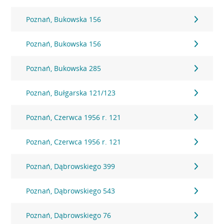
Poznań, Bukowska 156
Poznań, Bukowska 156
Poznań, Bukowska 285
Poznań, Bułgarska 121/123
Poznań, Czerwca 1956 r. 121
Poznań, Czerwca 1956 r. 121
Poznań, Dąbrowskiego 399
Poznań, Dąbrowskiego 543
Poznań, Dąbrowskiego 76