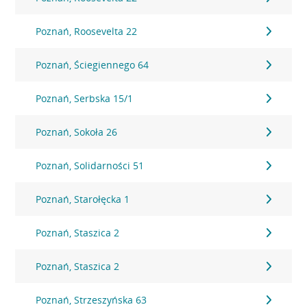
Poznań, Roosevelta 22
Poznań, Ściegiennego 64
Poznań, Serbska 15/1
Poznań, Sokoła 26
Poznań, Solidarności 51
Poznań, Starołęcka 1
Poznań, Staszica 2
Poznań, Staszica 2
Poznań, Strzeszyńska 63