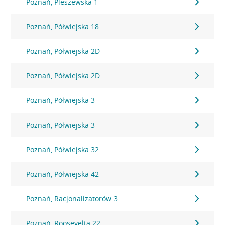
Poznań, Pleszewska 1
Poznań, Półwiejska 18
Poznań, Półwiejska 2D
Poznań, Półwiejska 2D
Poznań, Półwiejska 3
Poznań, Półwiejska 3
Poznań, Półwiejska 32
Poznań, Półwiejska 42
Poznań, Racjonalizatorów 3
Poznań, Roosevelta 22