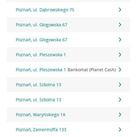
Poznań, ul. Dąbrowskiego 75
Poznań, ul. Głogowska 67
Poznań, ul. Głogowska 67
Poznań, ul. Pleszewska 1
Poznań, ul. Pleszewska 1
Bankomat (Planet Cash)
Poznań, ul. Szkolna 13
Poznań, ul. Szkolna 13
Poznań, Waryńskiego 1A
Poznań, Zamenhoffa 133