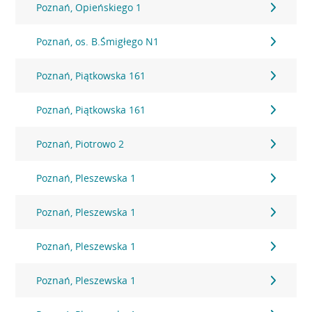
Poznań, Opieńskiego 1
Poznań, os. B.Śmigłego N1
Poznań, Piątkowska 161
Poznań, Piątkowska 161
Poznań, Piotrowo 2
Poznań, Pleszewska 1
Poznań, Pleszewska 1
Poznań, Pleszewska 1
Poznań, Pleszewska 1