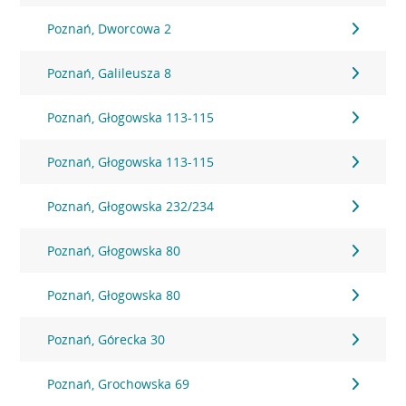
Poznań, Dworcowa 2
Poznań, Galileusza 8
Poznań, Głogowska 113-115
Poznań, Głogowska 113-115
Poznań, Głogowska 232/234
Poznań, Głogowska 80
Poznań, Głogowska 80
Poznań, Górecka 30
Poznań, Grochowska 69