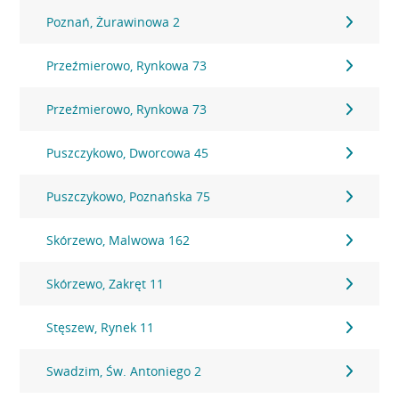
Poznań, Żurawinowa 2
Przeźmierowo, Rynkowa 73
Przeźmierowo, Rynkowa 73
Puszczykowo, Dworcowa 45
Puszczykowo, Poznańska 75
Skórzewo, Malwowa 162
Skórzewo, Zakręt 11
Stęszew, Rynek 11
Swadzim, Św. Antoniego 2