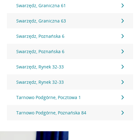
Swarzędz, Graniczna 61
Swarzędz, Graniczna 63
Swarzędz, Poznańska 6
Swarzędz, Poznańska 6
Swarzędz, Rynek 32-33
Swarzędz, Rynek 32-33
Tarnowo Podgórne, Pocztowa 1
Tarnowo Podgórne, Poznańska 84