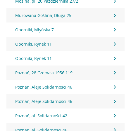
Mosina, pl. 20 Października 27/2
Murowana Goślina, Długa 25
Oborniki, Młyńska 7
Oborniki, Rynek 11
Oborniki, Rynek 11
Poznań, 28 Czerwca 1956 119
Poznań, Aleje Solidarności 46
Poznań, Aleje Solidarności 46
Poznań, al. Solidarności 42
Poznań, al. Solidarności 46