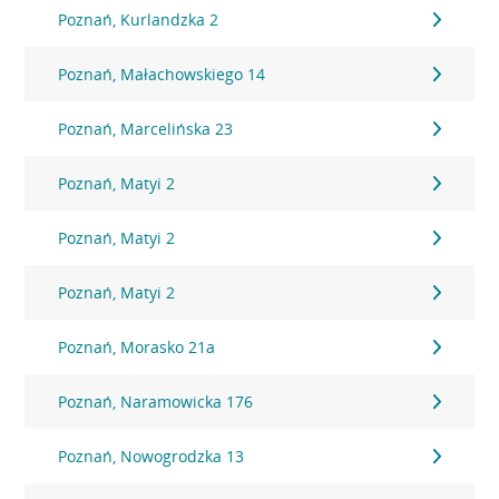
Poznań, Kurlandzka 2
Poznań, Małachowskiego 14
Poznań, Marcelińska 23
Poznań, Matyi 2
Poznań, Matyi 2
Poznań, Matyi 2
Poznań, Morasko 21a
Poznań, Naramowicka 176
Poznań, Nowogrodzka 13