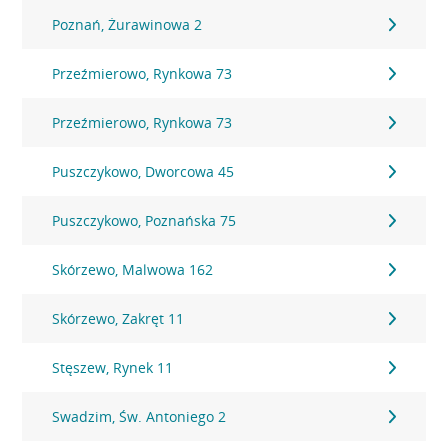
Poznań, Żurawinowa 2
Przeźmierowo, Rynkowa 73
Przeźmierowo, Rynkowa 73
Puszczykowo, Dworcowa 45
Puszczykowo, Poznańska 75
Skórzewo, Malwowa 162
Skórzewo, Zakręt 11
Stęszew, Rynek 11
Swadzim, Św. Antoniego 2