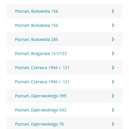
Poznań, Bukowska 156
Poznań, Bukowska 156
Poznań, Bukowska 285
Poznań, Bułgarska 121/123
Poznań, Czerwca 1956 r. 121
Poznań, Czerwca 1956 r. 121
Poznań, Dąbrowskiego 399
Poznań, Dąbrowskiego 543
Poznań, Dąbrowskiego 76