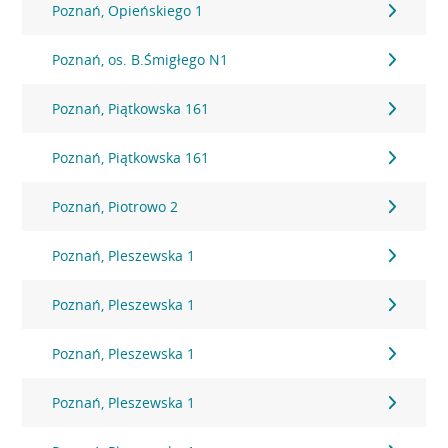
Poznań, Opieńskiego 1
Poznań, os. B.Śmigłego N1
Poznań, Piątkowska 161
Poznań, Piątkowska 161
Poznań, Piotrowo 2
Poznań, Pleszewska 1
Poznań, Pleszewska 1
Poznań, Pleszewska 1
Poznań, Pleszewska 1