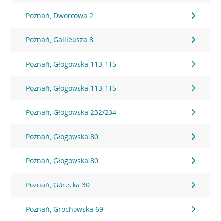
Poznań, Dworcowa 2
Poznań, Galileusza 8
Poznań, Głogowska 113-115
Poznań, Głogowska 113-115
Poznań, Głogowska 232/234
Poznań, Głogowska 80
Poznań, Głogowska 80
Poznań, Górecka 30
Poznań, Grochowska 69