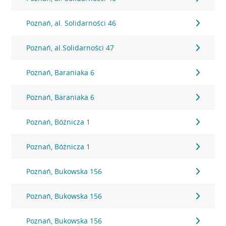
Poznań, al. Solidarności 46
Poznań, al.Solidarności 47
Poznań, Baraniaka 6
Poznań, Baraniaka 6
Poznań, Bóżnicza 1
Poznań, Bóżnicza 1
Poznań, Bukowska 156
Poznań, Bukowska 156
Poznań, Bukowska 156