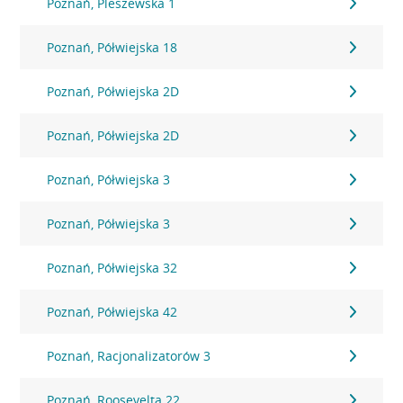
Poznań, Pleszewska 1
Poznań, Półwiejska 18
Poznań, Półwiejska 2D
Poznań, Półwiejska 2D
Poznań, Półwiejska 3
Poznań, Półwiejska 3
Poznań, Półwiejska 32
Poznań, Półwiejska 42
Poznań, Racjonalizatorów 3
Poznań, Roosevelta 22