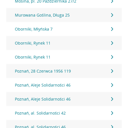
Mosina, pl. 20 Października 27/2
Murowana Goślina, Długa 25
Oborniki, Młyńska 7
Oborniki, Rynek 11
Oborniki, Rynek 11
Poznań, 28 Czerwca 1956 119
Poznań, Aleje Solidarności 46
Poznań, Aleje Solidarności 46
Poznań, al. Solidarności 42
Poznań, al. Solidarności 46