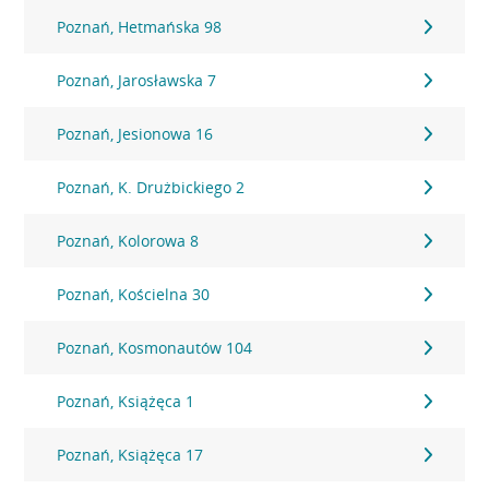
Poznań, Hetmańska 98
Poznań, Jarosławska 7
Poznań, Jesionowa 16
Poznań, K. Drużbickiego 2
Poznań, Kolorowa 8
Poznań, Kościelna 30
Poznań, Kosmonautów 104
Poznań, Książęca 1
Poznań, Książęca 17