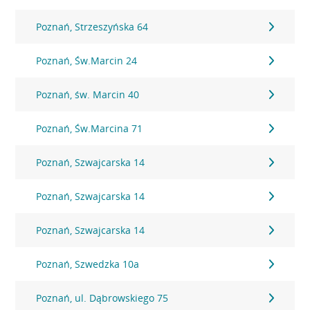
Poznań, Strzeszyńska 64
Poznań, Św.Marcin 24
Poznań, św. Marcin 40
Poznań, Św.Marcina 71
Poznań, Szwajcarska 14
Poznań, Szwajcarska 14
Poznań, Szwajcarska 14
Poznań, Szwedzka 10a
Poznań, ul. Dąbrowskiego 75