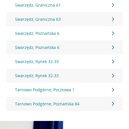
Swarzędz, Graniczna 61
Swarzędz, Graniczna 63
Swarzędz, Poznańska 6
Swarzędz, Poznańska 6
Swarzędz, Rynek 32-33
Swarzędz, Rynek 32-33
Tarnowo Podgórne, Pocztowa 1
Tarnowo Podgórne, Poznańska 84