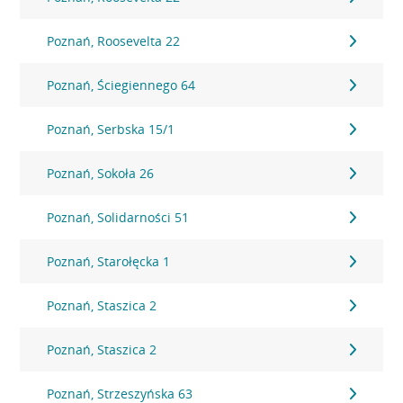
Poznań, Roosevelta 22
Poznań, Ściegiennego 64
Poznań, Serbska 15/1
Poznań, Sokoła 26
Poznań, Solidarności 51
Poznań, Starołęcka 1
Poznań, Staszica 2
Poznań, Staszica 2
Poznań, Strzeszyńska 63