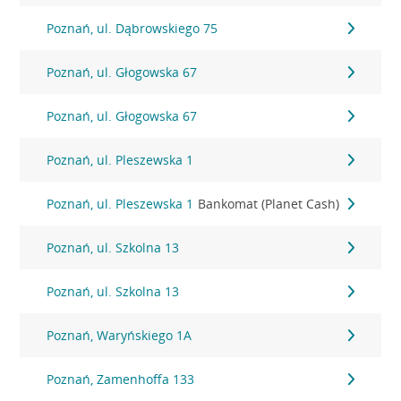
Poznań, ul. Dąbrowskiego 75
Poznań, ul. Głogowska 67
Poznań, ul. Głogowska 67
Poznań, ul. Pleszewska 1
Poznań, ul. Pleszewska 1
Bankomat (Planet Cash)
Poznań, ul. Szkolna 13
Poznań, ul. Szkolna 13
Poznań, Waryńskiego 1A
Poznań, Zamenhoffa 133