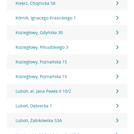
Kiekrz, Chojnicka 58
Kórnik, Ignacego Krasickiego 1
Koziegłowy, Gdyńska 30
Koziegłowy, Piłsudskiego 3
Koziegłowy, Poznańska 15
Koziegłowy, Poznańska 15
Luboń, al. Jana Pawła II 10/2
Luboń, Dębiecka 1
Luboń, Żabikowska 53A