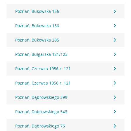
Poznań, Bukowska 156
Poznań, Bukowska 156
Poznań, Bukowska 285
Poznań, Bułgarska 121/123
Poznań, Czerwca 1956 r. 121
Poznań, Czerwca 1956 r. 121
Poznań, Dąbrowskiego 399
Poznań, Dąbrowskiego 543
Poznań, Dąbrowskiego 76