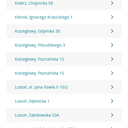
Kiekrz, Chojnicka 58
Kórnik, Ignacego Krasickiego 1
Koziegłowy, Gdyńska 30
Koziegłowy, Piłsudskiego 3
Koziegłowy, Poznańska 15
Koziegłowy, Poznańska 15
Luboń, al. Jana Pawła II 10/2
Luboń, Dębiecka 1
Luboń, Żabikowska 53A