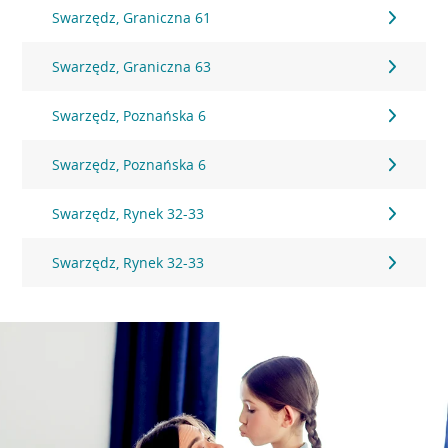
Swarzędz, Graniczna 61
Swarzędz, Graniczna 63
Swarzędz, Poznańska 6
Swarzędz, Poznańska 6
Swarzędz, Rynek 32-33
Swarzędz, Rynek 32-33