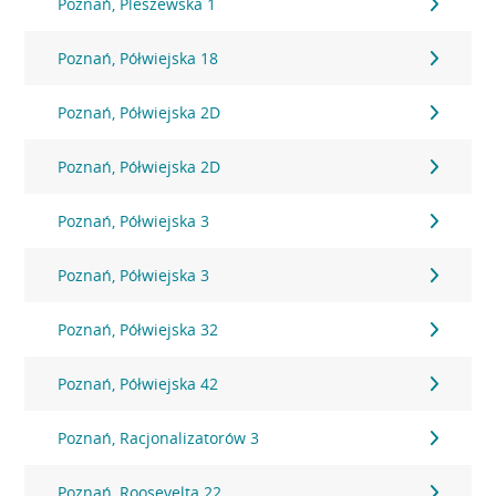
Poznań, Pleszewska 1
Poznań, Półwiejska 18
Poznań, Półwiejska 2D
Poznań, Półwiejska 2D
Poznań, Półwiejska 3
Poznań, Półwiejska 3
Poznań, Półwiejska 32
Poznań, Półwiejska 42
Poznań, Racjonalizatorów 3
Poznań, Roosevelta 22