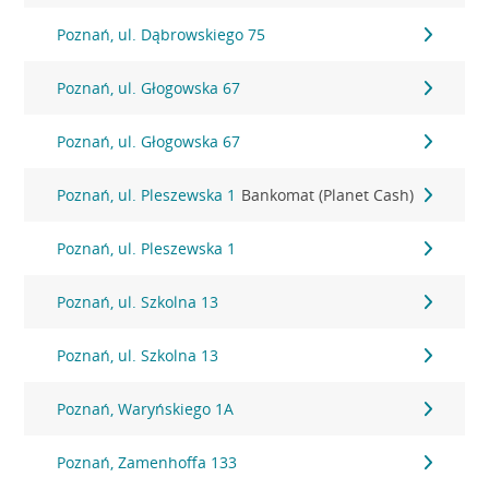
Poznań, ul. Dąbrowskiego 75
Poznań, ul. Głogowska 67
Poznań, ul. Głogowska 67
Poznań, ul. Pleszewska 1
Bankomat (Planet Cash)
Poznań, ul. Pleszewska 1
Poznań, ul. Szkolna 13
Poznań, ul. Szkolna 13
Poznań, Waryńskiego 1A
Poznań, Zamenhoffa 133