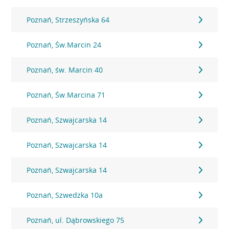
Poznań, Strzeszyńska 64
Poznań, Św.Marcin 24
Poznań, św. Marcin 40
Poznań, Św.Marcina 71
Poznań, Szwajcarska 14
Poznań, Szwajcarska 14
Poznań, Szwajcarska 14
Poznań, Szwedzka 10a
Poznań, ul. Dąbrowskiego 75