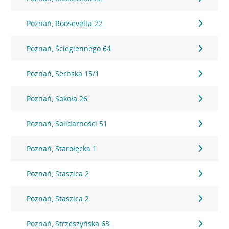
Poznań, Roosevelta 22
Poznań, Ściegiennego 64
Poznań, Serbska 15/1
Poznań, Sokoła 26
Poznań, Solidarności 51
Poznań, Starołęcka 1
Poznań, Staszica 2
Poznań, Staszica 2
Poznań, Strzeszyńska 63