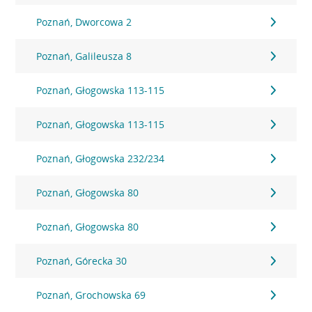
Poznań, Dworcowa 2
Poznań, Galileusza 8
Poznań, Głogowska 113-115
Poznań, Głogowska 113-115
Poznań, Głogowska 232/234
Poznań, Głogowska 80
Poznań, Głogowska 80
Poznań, Górecka 30
Poznań, Grochowska 69