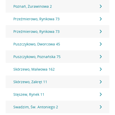
Poznań, Żurawinowa 2
Przeźmierowo, Rynkowa 73
Przeźmierowo, Rynkowa 73
Puszczykowo, Dworcowa 45
Puszczykowo, Poznańska 75
Skórzewo, Malwowa 162
Skórzewo, Zakręt 11
Stęszew, Rynek 11
Swadzim, Św. Antoniego 2