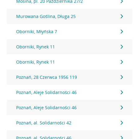
Mosina, pl. 20 Października 27/2
Murowana Goślina, Długa 25
Oborniki, Młyńska 7
Oborniki, Rynek 11
Oborniki, Rynek 11
Poznań, 28 Czerwca 1956 119
Poznań, Aleje Solidarności 46
Poznań, Aleje Solidarności 46
Poznań, al. Solidarności 42
Poznań, al. Solidarności 46