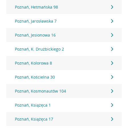
Poznań, Hetmańska 98
Poznań, Jarosławska 7
Poznań, Jesionowa 16
Poznań, K. Drużbickiego 2
Poznań, Kolorowa 8
Poznań, Kościelna 30
Poznań, Kosmonautów 104
Poznań, Książęca 1
Poznań, Książęca 17