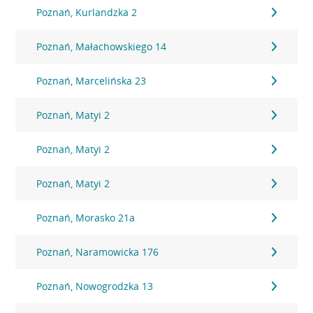
Poznań, Kurlandzka 2
Poznań, Małachowskiego 14
Poznań, Marcelińska 23
Poznań, Matyi 2
Poznań, Matyi 2
Poznań, Matyi 2
Poznań, Morasko 21a
Poznań, Naramowicka 176
Poznań, Nowogrodzka 13