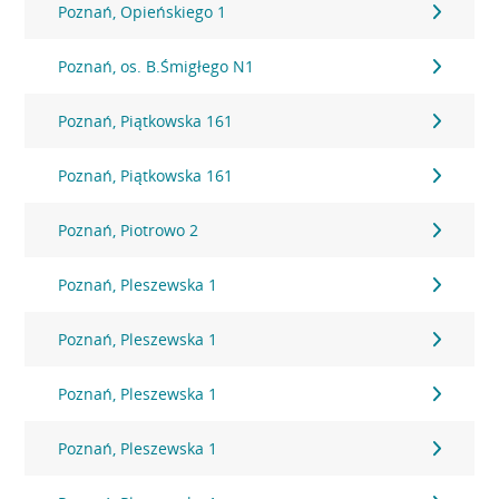
Poznań, Opieńskiego 1
Poznań, os. B.Śmigłego N1
Poznań, Piątkowska 161
Poznań, Piątkowska 161
Poznań, Piotrowo 2
Poznań, Pleszewska 1
Poznań, Pleszewska 1
Poznań, Pleszewska 1
Poznań, Pleszewska 1