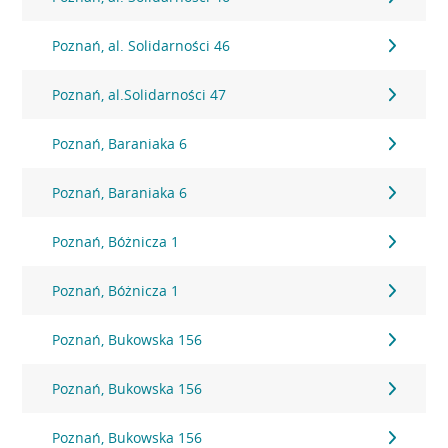
Poznań, al. Solidarności 46
Poznań, al.Solidarności 47
Poznań, Baraniaka 6
Poznań, Baraniaka 6
Poznań, Bóżnicza 1
Poznań, Bóżnicza 1
Poznań, Bukowska 156
Poznań, Bukowska 156
Poznań, Bukowska 156