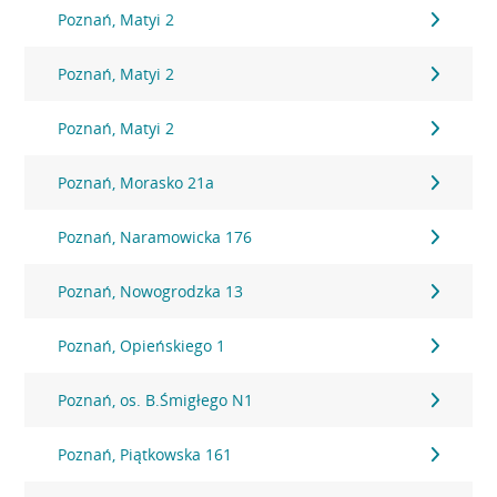
Poznań, Matyi 2
Poznań, Matyi 2
Poznań, Matyi 2
Poznań, Morasko 21a
Poznań, Naramowicka 176
Poznań, Nowogrodzka 13
Poznań, Opieńskiego 1
Poznań, os. B.Śmigłego N1
Poznań, Piątkowska 161