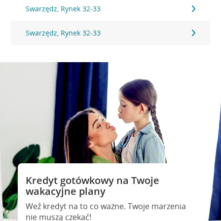
Swarzędz, Rynek 32-33
Swarzędz, Rynek 32-33
Kredyt gotówkowy na Twoje
wakacyjne plany
Weź kredyt na to co ważne. Twoje marzenia
nie muszą czekać!