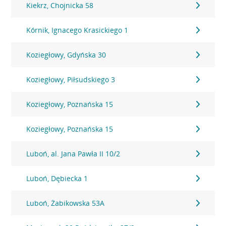
Kiekrz, Chojnicka 58
Kórnik, Ignacego Krasickiego 1
Koziegłowy, Gdyńska 30
Koziegłowy, Piłsudskiego 3
Koziegłowy, Poznańska 15
Koziegłowy, Poznańska 15
Luboń, al. Jana Pawła II 10/2
Luboń, Dębiecka 1
Luboń, Żabikowska 53A