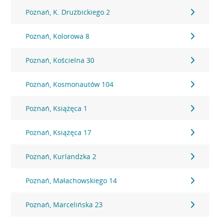
Poznań, K. Drużbickiego 2
Poznań, Kolorowa 8
Poznań, Kościelna 30
Poznań, Kosmonautów 104
Poznań, Książęca 1
Poznań, Książęca 17
Poznań, Kurlandzka 2
Poznań, Małachowskiego 14
Poznań, Marcelińska 23