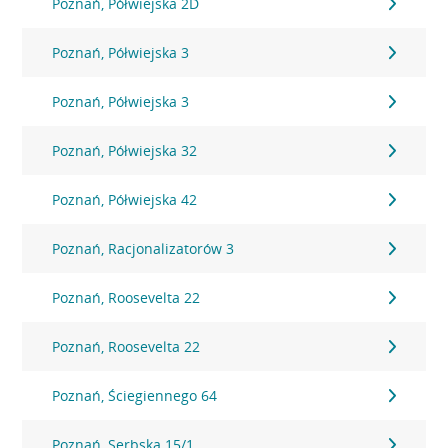
Poznań, Półwiejska 2D
Poznań, Półwiejska 3
Poznań, Półwiejska 3
Poznań, Półwiejska 32
Poznań, Półwiejska 42
Poznań, Racjonalizatorów 3
Poznań, Roosevelta 22
Poznań, Roosevelta 22
Poznań, Ściegiennego 64
Poznań, Serbska 15/1