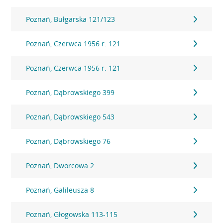
Poznań, Bułgarska 121/123
Poznań, Czerwca 1956 r. 121
Poznań, Czerwca 1956 r. 121
Poznań, Dąbrowskiego 399
Poznań, Dąbrowskiego 543
Poznań, Dąbrowskiego 76
Poznań, Dworcowa 2
Poznań, Galileusza 8
Poznań, Głogowska 113-115