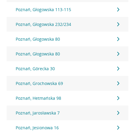
Poznań, Głogowska 113-115
Poznań, Głogowska 232/234
Poznań, Głogowska 80
Poznań, Głogowska 80
Poznań, Górecka 30
Poznań, Grochowska 69
Poznań, Hetmańska 98
Poznań, Jarosławska 7
Poznań, Jesionowa 16