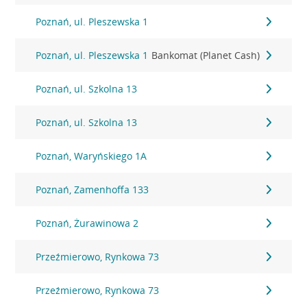
Poznań, ul. Pleszewska 1
Poznań, ul. Pleszewska 1
Bankomat (Planet Cash)
Poznań, ul. Szkolna 13
Poznań, ul. Szkolna 13
Poznań, Waryńskiego 1A
Poznań, Zamenhoffa 133
Poznań, Żurawinowa 2
Przeźmierowo, Rynkowa 73
Przeźmierowo, Rynkowa 73