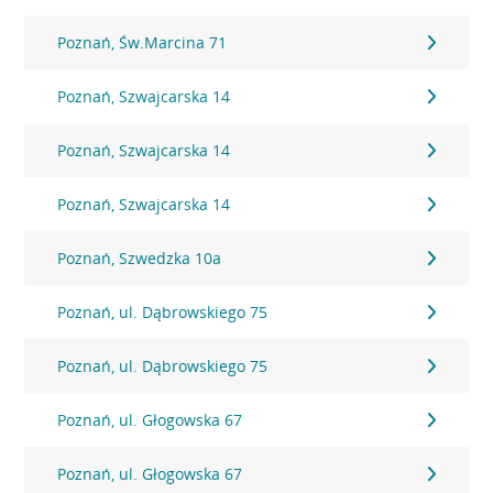
Poznań, Św.Marcina 71
Poznań, Szwajcarska 14
Poznań, Szwajcarska 14
Poznań, Szwajcarska 14
Poznań, Szwedzka 10a
Poznań, ul. Dąbrowskiego 75
Poznań, ul. Dąbrowskiego 75
Poznań, ul. Głogowska 67
Poznań, ul. Głogowska 67