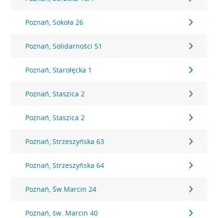
Poznań, Sokoła 26
Poznań, Solidarności 51
Poznań, Starołęcka 1
Poznań, Staszica 2
Poznań, Staszica 2
Poznań, Strzeszyńska 63
Poznań, Strzeszyńska 64
Poznań, Św.Marcin 24
Poznań, św. Marcin 40