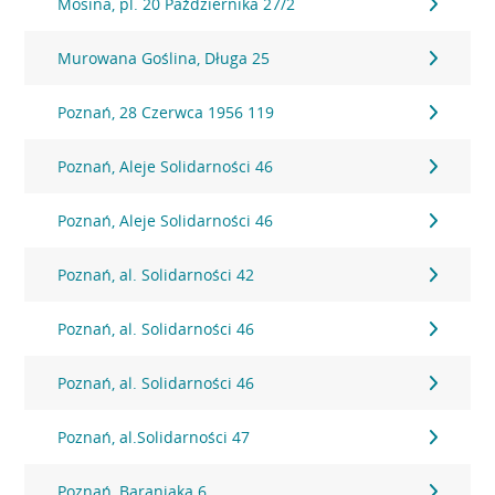
Mosina, pl. 20 Października 27/2
Murowana Goślina, Długa 25
Poznań, 28 Czerwca 1956 119
Poznań, Aleje Solidarności 46
Poznań, Aleje Solidarności 46
Poznań, al. Solidarności 42
Poznań, al. Solidarności 46
Poznań, al. Solidarności 46
Poznań, al.Solidarności 47
Poznań, Baraniaka 6