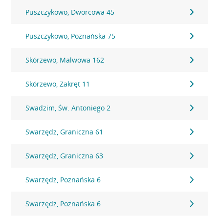
Puszczykowo, Dworcowa 45
Puszczykowo, Poznańska 75
Skórzewo, Malwowa 162
Skórzewo, Zakręt 11
Swadzim, Św. Antoniego 2
Swarzędz, Graniczna 61
Swarzędz, Graniczna 63
Swarzędz, Poznańska 6
Swarzędz, Poznańska 6