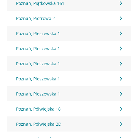
Poznań, Piątkowska 161
Poznań, Piotrowo 2
Poznań, Pleszewska 1
Poznań, Pleszewska 1
Poznań, Pleszewska 1
Poznań, Pleszewska 1
Poznań, Pleszewska 1
Poznań, Półwiejska 18
Poznań, Półwiejska 2D