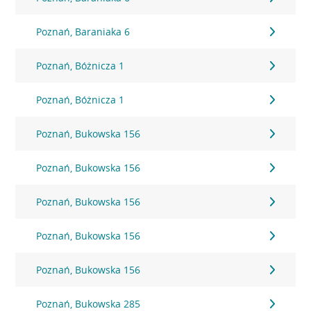
Poznań, Baraniaka 6
Poznań, Bóżnicza 1
Poznań, Bóżnicza 1
Poznań, Bukowska 156
Poznań, Bukowska 156
Poznań, Bukowska 156
Poznań, Bukowska 156
Poznań, Bukowska 156
Poznań, Bukowska 285