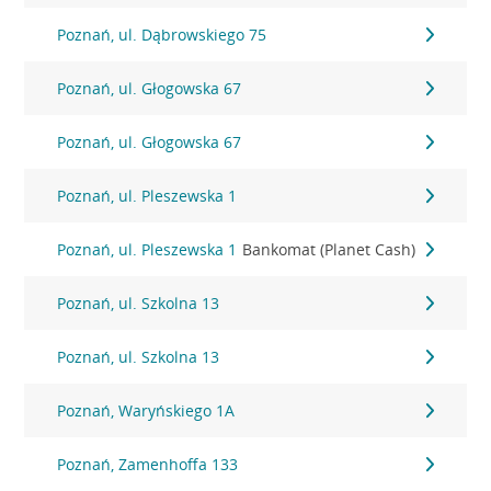
Poznań, ul. Dąbrowskiego 75
Poznań, ul. Głogowska 67
Poznań, ul. Głogowska 67
Poznań, ul. Pleszewska 1
Poznań, ul. Pleszewska 1
Bankomat (Planet Cash)
Poznań, ul. Szkolna 13
Poznań, ul. Szkolna 13
Poznań, Waryńskiego 1A
Poznań, Zamenhoffa 133