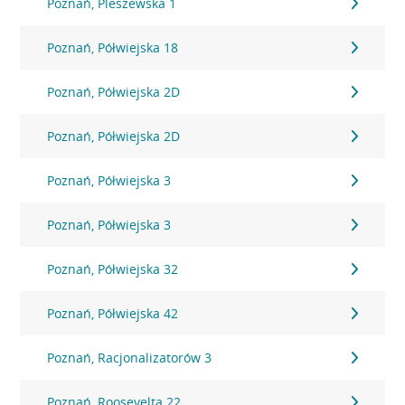
Poznań, Pleszewska 1
Poznań, Półwiejska 18
Poznań, Półwiejska 2D
Poznań, Półwiejska 2D
Poznań, Półwiejska 3
Poznań, Półwiejska 3
Poznań, Półwiejska 32
Poznań, Półwiejska 42
Poznań, Racjonalizatorów 3
Poznań, Roosevelta 22