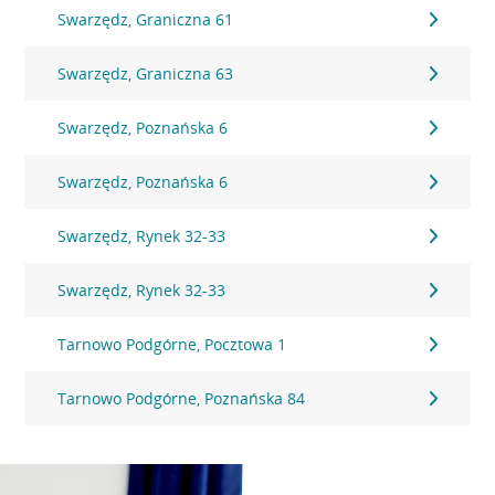
Swarzędz, Graniczna 61
Swarzędz, Graniczna 63
Swarzędz, Poznańska 6
Swarzędz, Poznańska 6
Swarzędz, Rynek 32-33
Swarzędz, Rynek 32-33
Tarnowo Podgórne, Pocztowa 1
Tarnowo Podgórne, Poznańska 84