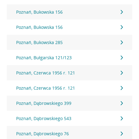
Poznań, Bukowska 156
Poznań, Bukowska 156
Poznań, Bukowska 285
Poznań, Bułgarska 121/123
Poznań, Czerwca 1956 r. 121
Poznań, Czerwca 1956 r. 121
Poznań, Dąbrowskiego 399
Poznań, Dąbrowskiego 543
Poznań, Dąbrowskiego 76