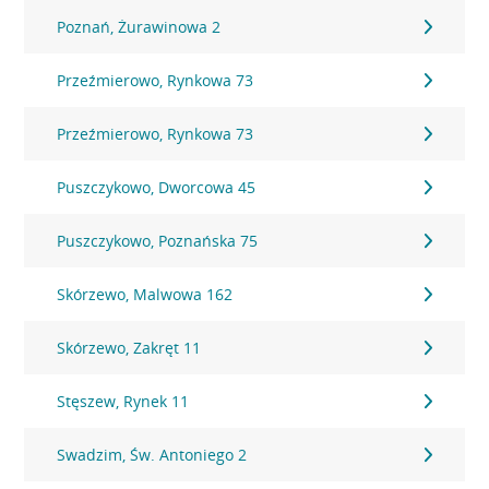
Poznań, Żurawinowa 2
Przeźmierowo, Rynkowa 73
Przeźmierowo, Rynkowa 73
Puszczykowo, Dworcowa 45
Puszczykowo, Poznańska 75
Skórzewo, Malwowa 162
Skórzewo, Zakręt 11
Stęszew, Rynek 11
Swadzim, Św. Antoniego 2