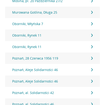
Mosina, pl. 20 Października 27/2
Murowana Goślina, Długa 25
Oborniki, Młyńska 7
Oborniki, Rynek 11
Oborniki, Rynek 11
Poznań, 28 Czerwca 1956 119
Poznań, Aleje Solidarności 46
Poznań, Aleje Solidarności 46
Poznań, al. Solidarności 42
Poznań, al. Solidarności 46