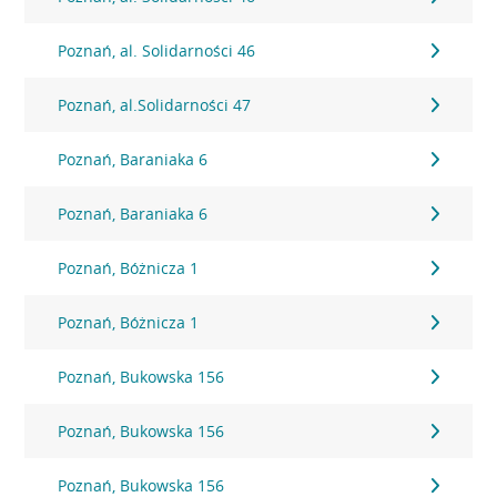
Poznań, al. Solidarności 46
Poznań, al.Solidarności 47
Poznań, Baraniaka 6
Poznań, Baraniaka 6
Poznań, Bóżnicza 1
Poznań, Bóżnicza 1
Poznań, Bukowska 156
Poznań, Bukowska 156
Poznań, Bukowska 156