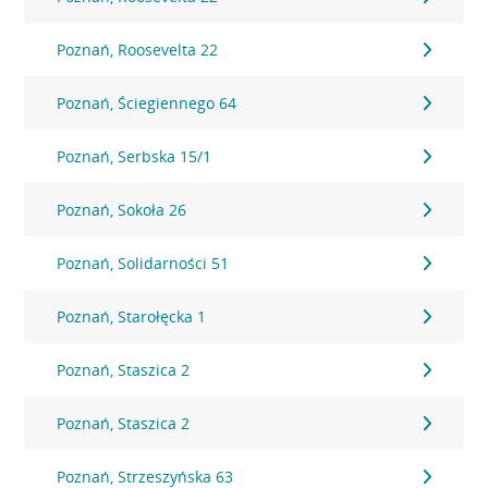
Poznań, Roosevelta 22
Poznań, Ściegiennego 64
Poznań, Serbska 15/1
Poznań, Sokoła 26
Poznań, Solidarności 51
Poznań, Starołęcka 1
Poznań, Staszica 2
Poznań, Staszica 2
Poznań, Strzeszyńska 63