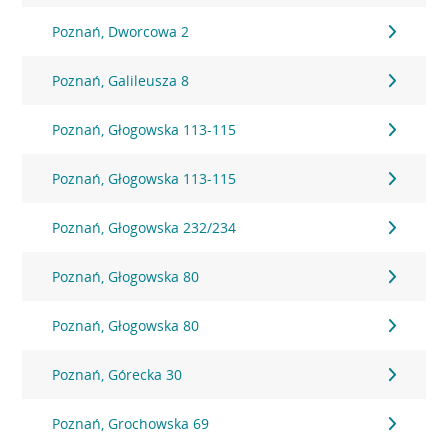
Poznań, Dworcowa 2
Poznań, Galileusza 8
Poznań, Głogowska 113-115
Poznań, Głogowska 113-115
Poznań, Głogowska 232/234
Poznań, Głogowska 80
Poznań, Głogowska 80
Poznań, Górecka 30
Poznań, Grochowska 69