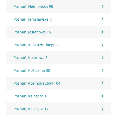
Poznań, Hetmańska 98
Poznań, Jarosławska 7
Poznań, Jesionowa 16
Poznań, K. Drużbickiego 2
Poznań, Kolorowa 8
Poznań, Kościelna 30
Poznań, Kosmonautów 104
Poznań, Książęca 1
Poznań, Książęca 17