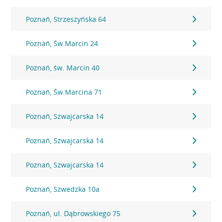
Poznań, Strzeszyńska 64
Poznań, Św.Marcin 24
Poznań, św. Marcin 40
Poznań, Św.Marcina 71
Poznań, Szwajcarska 14
Poznań, Szwajcarska 14
Poznań, Szwajcarska 14
Poznań, Szwedzka 10a
Poznań, ul. Dąbrowskiego 75