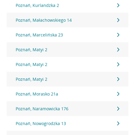
Poznań, Kurlandzka 2
Poznań, Małachowskiego 14
Poznań, Marcelińska 23
Poznań, Matyi 2
Poznań, Matyi 2
Poznań, Matyi 2
Poznań, Morasko 21a
Poznań, Naramowicka 176
Poznań, Nowogrodzka 13