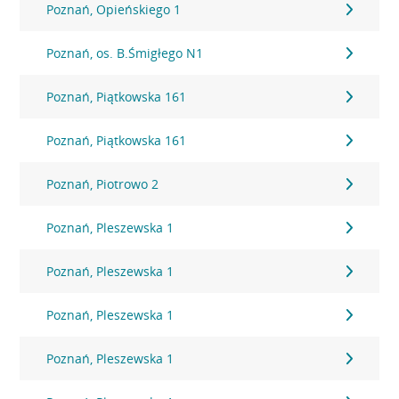
Poznań, Opieńskiego 1
Poznań, os. B.Śmigłego N1
Poznań, Piątkowska 161
Poznań, Piątkowska 161
Poznań, Piotrowo 2
Poznań, Pleszewska 1
Poznań, Pleszewska 1
Poznań, Pleszewska 1
Poznań, Pleszewska 1