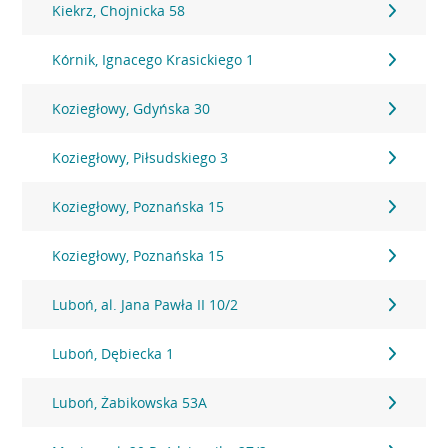
Kiekrz, Chojnicka 58
Kórnik, Ignacego Krasickiego 1
Koziegłowy, Gdyńska 30
Koziegłowy, Piłsudskiego 3
Koziegłowy, Poznańska 15
Koziegłowy, Poznańska 15
Luboń, al. Jana Pawła II 10/2
Luboń, Dębiecka 1
Luboń, Żabikowska 53A