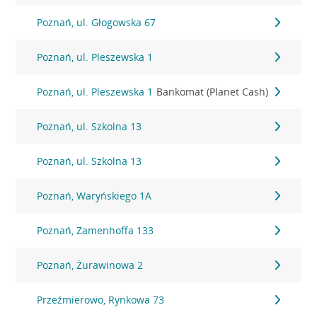
Poznań, ul. Głogowska 67
Poznań, ul. Pleszewska 1
Poznań, ul. Pleszewska 1
Bankomat (Planet Cash)
Poznań, ul. Szkolna 13
Poznań, ul. Szkolna 13
Poznań, Waryńskiego 1A
Poznań, Zamenhoffa 133
Poznań, Żurawinowa 2
Przeźmierowo, Rynkowa 73