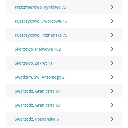
Przeźmierowo, Rynkowa 73
Puszczykowo, Dworcowa 45
Puszczykowo, Poznańska 75
Skórzewo, Malwowa 162
Skórzewo, Zakręt 11
Swadzim, Św. Antoniego 2
Swarzędz, Graniczna 61
Swarzędz, Graniczna 63
Swarzędz, Poznańska 6