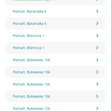
Poznań, Baraniaka 6
Poznań, Baraniaka 6
Poznań, Bóżnicza 1
Poznań, Bóżnicza 1
Poznań, Bukowska 156
Poznań, Bukowska 156
Poznań, Bukowska 156
Poznań, Bukowska 156
Poznań, Bukowska 156