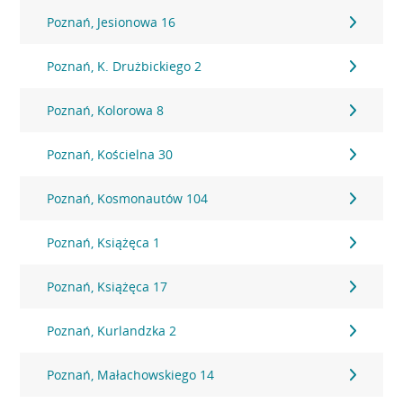
Poznań, Jesionowa 16
Poznań, K. Drużbickiego 2
Poznań, Kolorowa 8
Poznań, Kościelna 30
Poznań, Kosmonautów 104
Poznań, Książęca 1
Poznań, Książęca 17
Poznań, Kurlandzka 2
Poznań, Małachowskiego 14