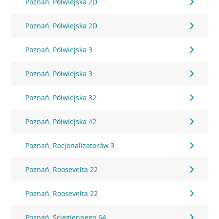
Poznań, Półwiejska 2D
Poznań, Półwiejska 2D
Poznań, Półwiejska 3
Poznań, Półwiejska 3
Poznań, Półwiejska 32
Poznań, Półwiejska 42
Poznań, Racjonalizatorów 3
Poznań, Roosevelta 22
Poznań, Roosevelta 22
Poznań, Ściegiennego 64