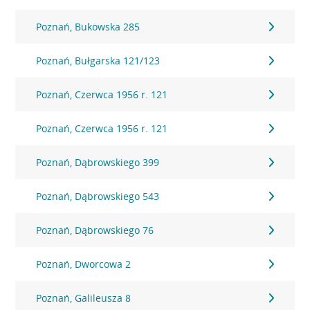
Poznań, Bukowska 285
Poznań, Bułgarska 121/123
Poznań, Czerwca 1956 r. 121
Poznań, Czerwca 1956 r. 121
Poznań, Dąbrowskiego 399
Poznań, Dąbrowskiego 543
Poznań, Dąbrowskiego 76
Poznań, Dworcowa 2
Poznań, Galileusza 8