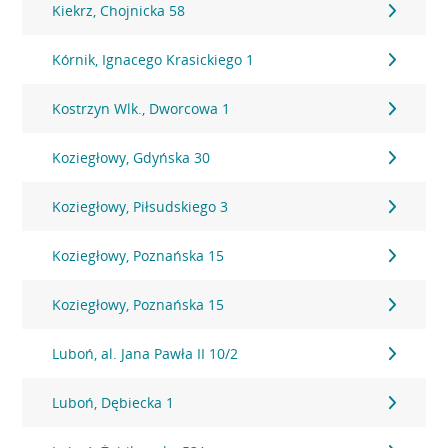
Kiekrz, Chojnicka 58
Kórnik, Ignacego Krasickiego 1
Kostrzyn Wlk., Dworcowa 1
Koziegłowy, Gdyńska 30
Koziegłowy, Piłsudskiego 3
Koziegłowy, Poznańska 15
Koziegłowy, Poznańska 15
Luboń, al. Jana Pawła II 10/2
Luboń, Dębiecka 1