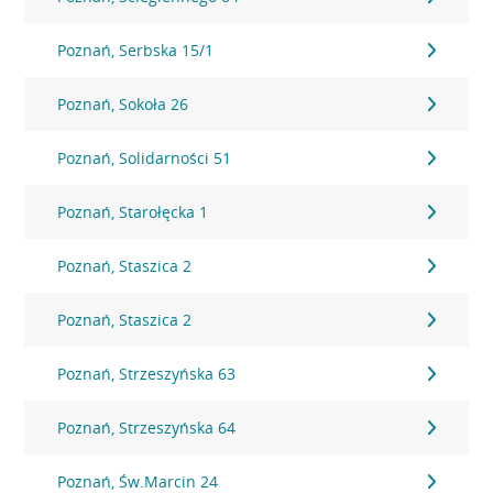
Poznań, Serbska 15/1
Poznań, Sokoła 26
Poznań, Solidarności 51
Poznań, Starołęcka 1
Poznań, Staszica 2
Poznań, Staszica 2
Poznań, Strzeszyńska 63
Poznań, Strzeszyńska 64
Poznań, Św.Marcin 24