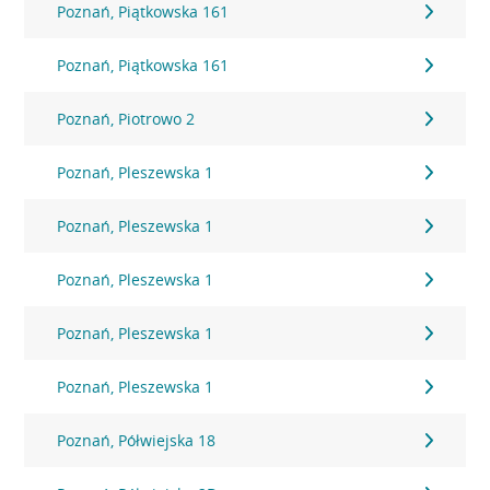
Poznań, Piątkowska 161
Poznań, Piątkowska 161
Poznań, Piotrowo 2
Poznań, Pleszewska 1
Poznań, Pleszewska 1
Poznań, Pleszewska 1
Poznań, Pleszewska 1
Poznań, Pleszewska 1
Poznań, Półwiejska 18