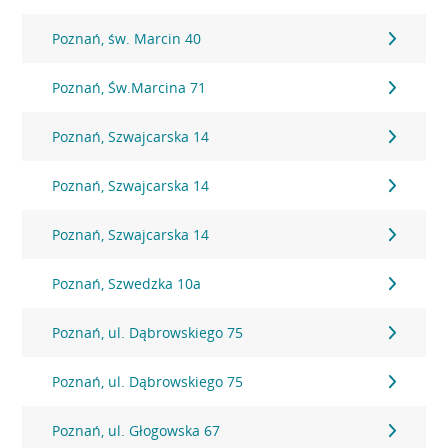
Poznań, św. Marcin 40
Poznań, Św.Marcina 71
Poznań, Szwajcarska 14
Poznań, Szwajcarska 14
Poznań, Szwajcarska 14
Poznań, Szwedzka 10a
Poznań, ul. Dąbrowskiego 75
Poznań, ul. Dąbrowskiego 75
Poznań, ul. Głogowska 67