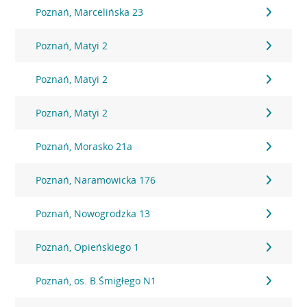
Poznań, Marcelińska 23
Poznań, Matyi 2
Poznań, Matyi 2
Poznań, Matyi 2
Poznań, Morasko 21a
Poznań, Naramowicka 176
Poznań, Nowogrodzka 13
Poznań, Opieńskiego 1
Poznań, os. B.Śmigłego N1