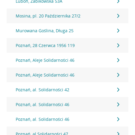
Luboń, Żabikowska 53A
Mosina, pl. 20 Października 27/2
Murowana Goślina, Długa 25
Poznań, 28 Czerwca 1956 119
Poznań, Aleje Solidarności 46
Poznań, Aleje Solidarności 46
Poznań, al. Solidarności 42
Poznań, al. Solidarności 46
Poznań, al. Solidarności 46
Poznań, al.Solidarności 47