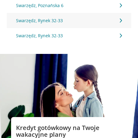
Swarzędz, Poznańska 6
Swarzędz, Rynek 32-33
Swarzędz, Rynek 32-33
Kredyt gotówkowy na Twoje
wakacyjne plany