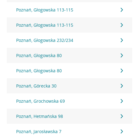
Poznań, Głogowska 113-115
Poznań, Głogowska 113-115
Poznań, Głogowska 232/234
Poznań, Głogowska 80
Poznań, Głogowska 80
Poznań, Górecka 30
Poznań, Grochowska 69
Poznań, Hetmańska 98
Poznań, Jarosławska 7