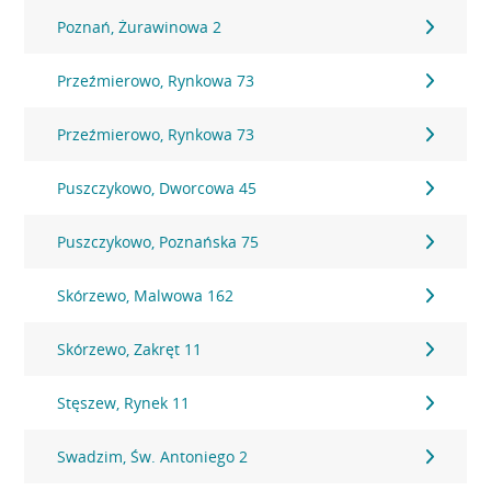
Poznań, Żurawinowa 2
Przeźmierowo, Rynkowa 73
Przeźmierowo, Rynkowa 73
Puszczykowo, Dworcowa 45
Puszczykowo, Poznańska 75
Skórzewo, Malwowa 162
Skórzewo, Zakręt 11
Stęszew, Rynek 11
Swadzim, Św. Antoniego 2