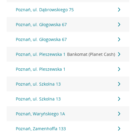
Poznań, ul. Dąbrowskiego 75
Poznań, ul. Głogowska 67
Poznań, ul. Głogowska 67
Poznań, ul. Pleszewska 1
Bankomat (Planet Cash)
Poznań, ul. Pleszewska 1
Poznań, ul. Szkolna 13
Poznań, ul. Szkolna 13
Poznań, Waryńskiego 1A
Poznań, Zamenhoffa 133