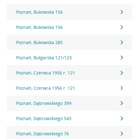
Poznań, Bukowska 156
Poznań, Bukowska 156
Poznań, Bukowska 285
Poznań, Bułgarska 121/123
Poznań, Czerwca 1956 r. 121
Poznań, Czerwca 1956 r. 121
Poznań, Dąbrowskiego 399
Poznań, Dąbrowskiego 543
Poznań, Dąbrowskiego 76