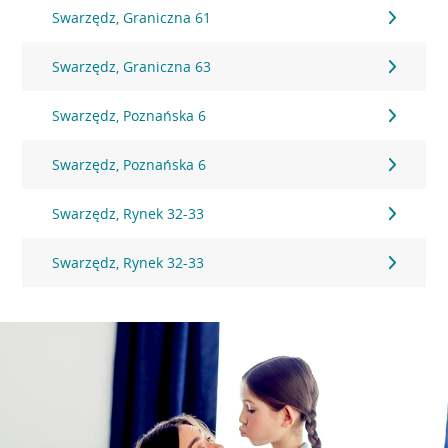
Swarzędz, Graniczna 61
Swarzędz, Graniczna 63
Swarzędz, Poznańska 6
Swarzędz, Poznańska 6
Swarzędz, Rynek 32-33
Swarzędz, Rynek 32-33