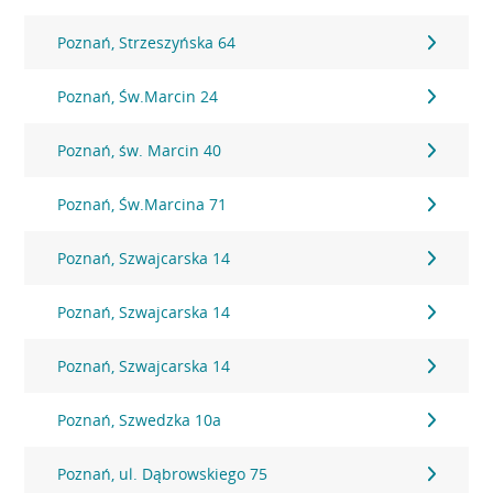
Poznań, Strzeszyńska 64
Poznań, Św.Marcin 24
Poznań, św. Marcin 40
Poznań, Św.Marcina 71
Poznań, Szwajcarska 14
Poznań, Szwajcarska 14
Poznań, Szwajcarska 14
Poznań, Szwedzka 10a
Poznań, ul. Dąbrowskiego 75