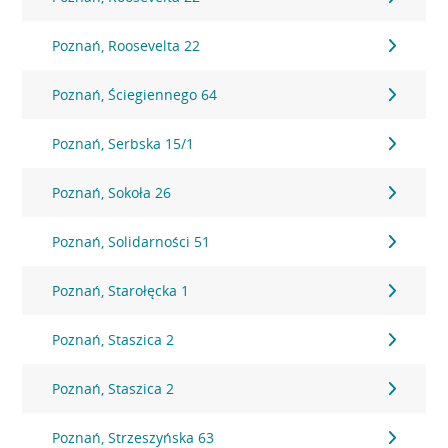
Poznań, Roosevelta 22
Poznań, Ściegiennego 64
Poznań, Serbska 15/1
Poznań, Sokoła 26
Poznań, Solidarności 51
Poznań, Starołęcka 1
Poznań, Staszica 2
Poznań, Staszica 2
Poznań, Strzeszyńska 63