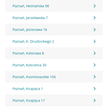
Poznań, Hetmańska 98
Poznań, Jarosławska 7
Poznań, Jesionowa 16
Poznań, K. Drużbickiego 2
Poznań, Kolorowa 8
Poznań, Kościelna 30
Poznań, Kosmonautów 104
Poznań, Książęca 1
Poznań, Książęca 17