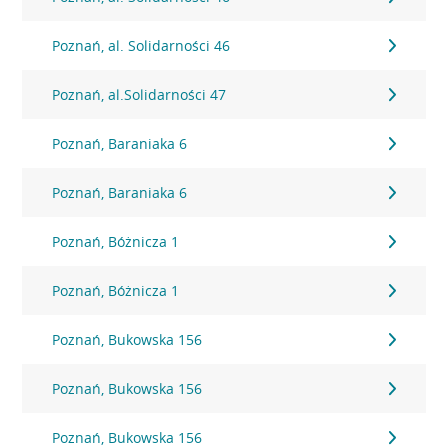
Poznań, al. Solidarności 46
Poznań, al.Solidarności 47
Poznań, Baraniaka 6
Poznań, Baraniaka 6
Poznań, Bóżnicza 1
Poznań, Bóżnicza 1
Poznań, Bukowska 156
Poznań, Bukowska 156
Poznań, Bukowska 156