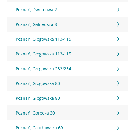
Poznań, Dworcowa 2
Poznań, Galileusza 8
Poznań, Głogowska 113-115
Poznań, Głogowska 113-115
Poznań, Głogowska 232/234
Poznań, Głogowska 80
Poznań, Głogowska 80
Poznań, Górecka 30
Poznań, Grochowska 69