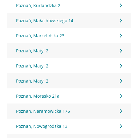
Poznań, Kurlandzka 2
Poznań, Małachowskiego 14
Poznań, Marcelińska 23
Poznań, Matyi 2
Poznań, Matyi 2
Poznań, Matyi 2
Poznań, Morasko 21a
Poznań, Naramowicka 176
Poznań, Nowogrodzka 13