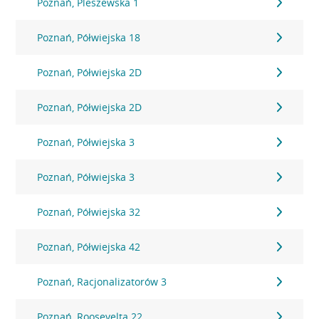
Poznań, Pleszewska 1
Poznań, Półwiejska 18
Poznań, Półwiejska 2D
Poznań, Półwiejska 2D
Poznań, Półwiejska 3
Poznań, Półwiejska 3
Poznań, Półwiejska 32
Poznań, Półwiejska 42
Poznań, Racjonalizatorów 3
Poznań, Roosevelta 22