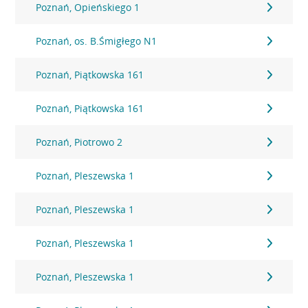
Poznań, Opieńskiego 1
Poznań, os. B.Śmigłego N1
Poznań, Piątkowska 161
Poznań, Piątkowska 161
Poznań, Piotrowo 2
Poznań, Pleszewska 1
Poznań, Pleszewska 1
Poznań, Pleszewska 1
Poznań, Pleszewska 1