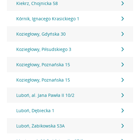
Kiekrz, Chojnicka 58
Kórnik, Ignacego Krasickiego 1
Koziegłowy, Gdyńska 30
Koziegłowy, Piłsudskiego 3
Koziegłowy, Poznańska 15
Koziegłowy, Poznańska 15
Luboń, al. Jana Pawła II 10/2
Luboń, Dębiecka 1
Luboń, Żabikowska 53A