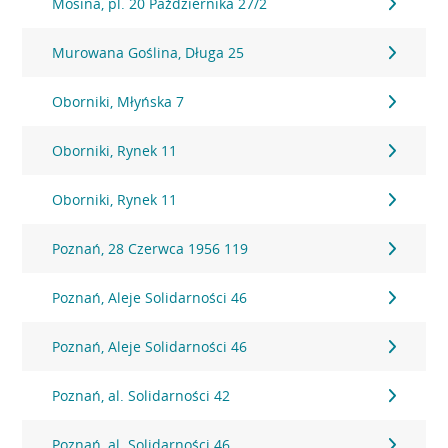
Mosina, pl. 20 Października 27/2
Murowana Goślina, Długa 25
Oborniki, Młyńska 7
Oborniki, Rynek 11
Oborniki, Rynek 11
Poznań, 28 Czerwca 1956 119
Poznań, Aleje Solidarności 46
Poznań, Aleje Solidarności 46
Poznań, al. Solidarności 42
Poznań, al. Solidarności 46