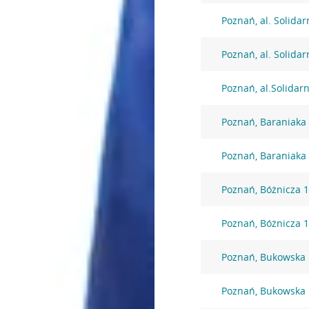
Poznań, al. Solidar
Poznań, al. Solidar
Poznań, al.Solidar
Poznań, Baraniaka
Poznań, Baraniaka
Poznań, Bóżnicza 
Poznań, Bóżnicza 
Poznań, Bukowska
Poznań, Bukowska