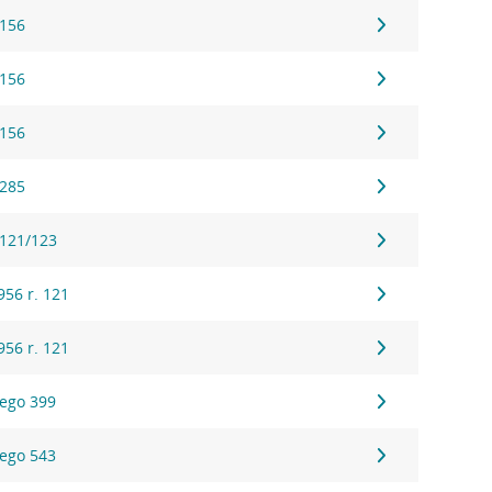
 156
 156
 156
 285
 121/123
56 r. 121
56 r. 121
ego 399
ego 543