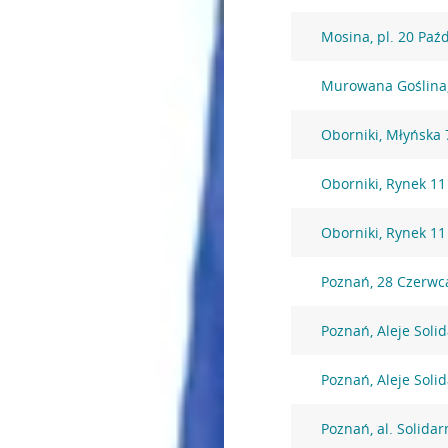
Mosina, pl. 20 Paź
Murowana Goślina,
Oborniki, Młyńska 
Oborniki, Rynek 11
Oborniki, Rynek 11
Poznań, 28 Czerwc
Poznań, Aleje Soli
Poznań, Aleje Soli
Poznań, al. Solidar