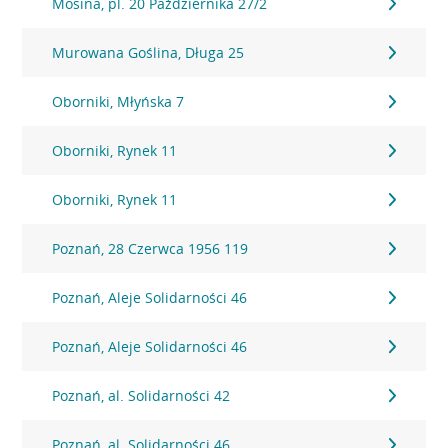
Mosina, pl. 20 Października 27/2
Murowana Goślina, Długa 25
Oborniki, Młyńska 7
Oborniki, Rynek 11
Oborniki, Rynek 11
Poznań, 28 Czerwca 1956 119
Poznań, Aleje Solidarności 46
Poznań, Aleje Solidarności 46
Poznań, al. Solidarności 42
Poznań, al. Solidarności 46