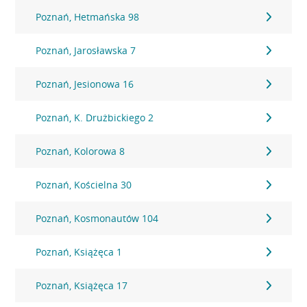
Poznań, Hetmańska 98
Poznań, Jarosławska 7
Poznań, Jesionowa 16
Poznań, K. Drużbickiego 2
Poznań, Kolorowa 8
Poznań, Kościelna 30
Poznań, Kosmonautów 104
Poznań, Książęca 1
Poznań, Książęca 17