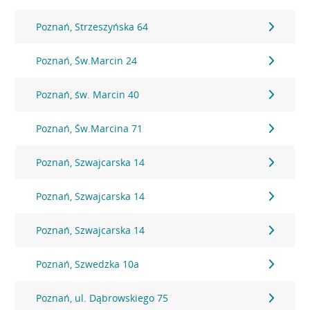
Poznań, Strzeszyńska 64
Poznań, Św.Marcin 24
Poznań, św. Marcin 40
Poznań, Św.Marcina 71
Poznań, Szwajcarska 14
Poznań, Szwajcarska 14
Poznań, Szwajcarska 14
Poznań, Szwedzka 10a
Poznań, ul. Dąbrowskiego 75