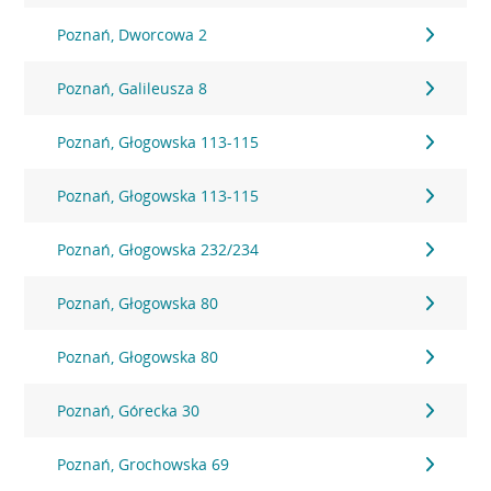
Poznań, Dworcowa 2
Poznań, Galileusza 8
Poznań, Głogowska 113-115
Poznań, Głogowska 113-115
Poznań, Głogowska 232/234
Poznań, Głogowska 80
Poznań, Głogowska 80
Poznań, Górecka 30
Poznań, Grochowska 69