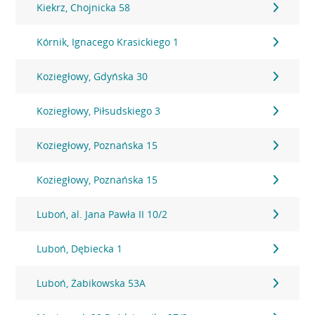
Kiekrz, Chojnicka 58
Kórnik, Ignacego Krasickiego 1
Koziegłowy, Gdyńska 30
Koziegłowy, Piłsudskiego 3
Koziegłowy, Poznańska 15
Koziegłowy, Poznańska 15
Luboń, al. Jana Pawła II 10/2
Luboń, Dębiecka 1
Luboń, Żabikowska 53A