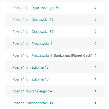
Poznań, ul. Dąbrowskiego 75
Poznań, ul. Głogowska 67
Poznań, ul. Głogowska 67
Poznań, ul. Pleszewska 1
Poznań, ul. Pleszewska 1
Bankomat (Planet Cash)
Poznań, ul. Szkolna 13
Poznań, ul. Szkolna 13
Poznań, Waryńskiego 1A
Poznań, Zamenhoffa 133