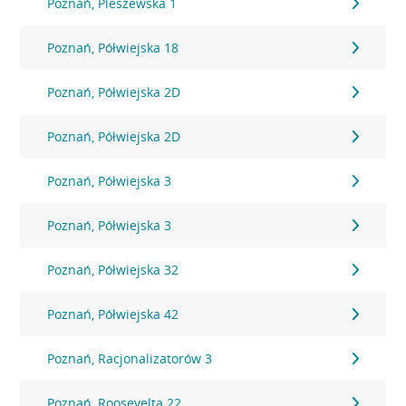
Poznań, Pleszewska 1
Poznań, Półwiejska 18
Poznań, Półwiejska 2D
Poznań, Półwiejska 2D
Poznań, Półwiejska 3
Poznań, Półwiejska 3
Poznań, Półwiejska 32
Poznań, Półwiejska 42
Poznań, Racjonalizatorów 3
Poznań, Roosevelta 22