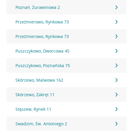
Poznań, Żurawinowa 2
Przeźmierowo, Rynkowa 73
Przeźmierowo, Rynkowa 73
Puszczykowo, Dworcowa 45
Puszczykowo, Poznańska 75
Skórzewo, Malwowa 162
Skórzewo, Zakręt 11
Stęszew, Rynek 11
Swadzim, Św. Antoniego 2