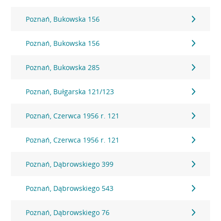
Poznań, Bukowska 156
Poznań, Bukowska 156
Poznań, Bukowska 285
Poznań, Bułgarska 121/123
Poznań, Czerwca 1956 r. 121
Poznań, Czerwca 1956 r. 121
Poznań, Dąbrowskiego 399
Poznań, Dąbrowskiego 543
Poznań, Dąbrowskiego 76