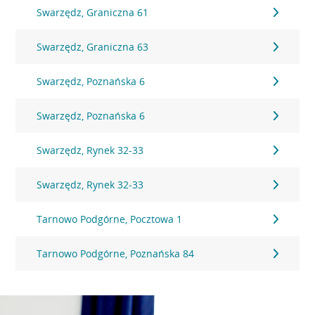
Swarzędz, Graniczna 61
Swarzędz, Graniczna 63
Swarzędz, Poznańska 6
Swarzędz, Poznańska 6
Swarzędz, Rynek 32-33
Swarzędz, Rynek 32-33
Tarnowo Podgórne, Pocztowa 1
Tarnowo Podgórne, Poznańska 84