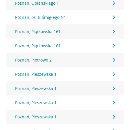
Poznań, Opieńskiego 1
Poznań, os. B.Śmigłego N1
Poznań, Piątkowska 161
Poznań, Piątkowska 161
Poznań, Piotrowo 2
Poznań, Pleszewska 1
Poznań, Pleszewska 1
Poznań, Pleszewska 1
Poznań, Pleszewska 1