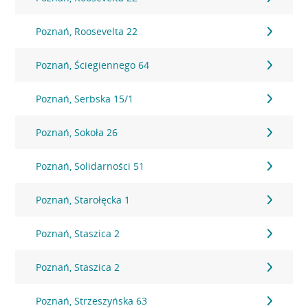
Poznań, Roosevelta 22
Poznań, Ściegiennego 64
Poznań, Serbska 15/1
Poznań, Sokoła 26
Poznań, Solidarności 51
Poznań, Starołęcka 1
Poznań, Staszica 2
Poznań, Staszica 2
Poznań, Strzeszyńska 63