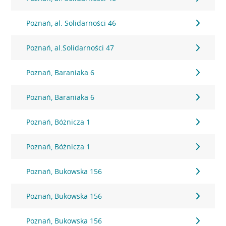
Poznań, al. Solidarności 46
Poznań, al.Solidarności 47
Poznań, Baraniaka 6
Poznań, Baraniaka 6
Poznań, Bóżnicza 1
Poznań, Bóżnicza 1
Poznań, Bukowska 156
Poznań, Bukowska 156
Poznań, Bukowska 156