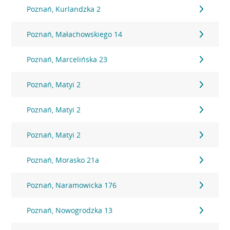
Poznań, Kurlandzka 2
Poznań, Małachowskiego 14
Poznań, Marcelińska 23
Poznań, Matyi 2
Poznań, Matyi 2
Poznań, Matyi 2
Poznań, Morasko 21a
Poznań, Naramowicka 176
Poznań, Nowogrodzka 13