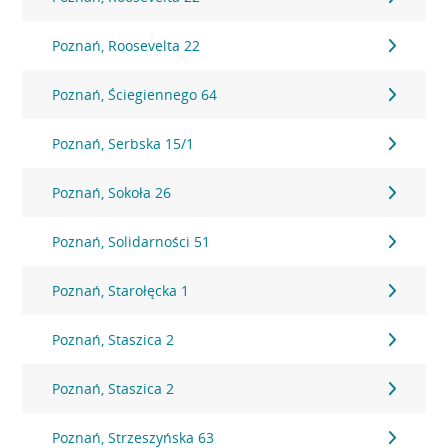
Poznań, Roosevelta 22
Poznań, Ściegiennego 64
Poznań, Serbska 15/1
Poznań, Sokoła 26
Poznań, Solidarności 51
Poznań, Starołęcka 1
Poznań, Staszica 2
Poznań, Staszica 2
Poznań, Strzeszyńska 63