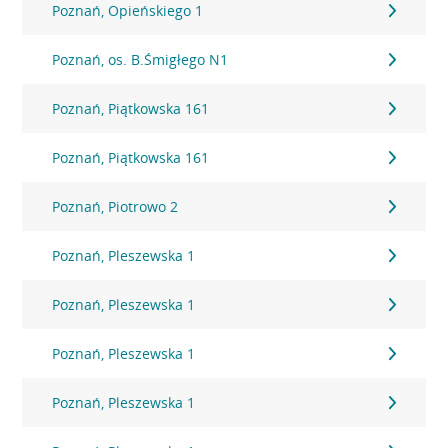
Poznań, Opieńskiego 1
Poznań, os. B.Śmigłego N1
Poznań, Piątkowska 161
Poznań, Piątkowska 161
Poznań, Piotrowo 2
Poznań, Pleszewska 1
Poznań, Pleszewska 1
Poznań, Pleszewska 1
Poznań, Pleszewska 1