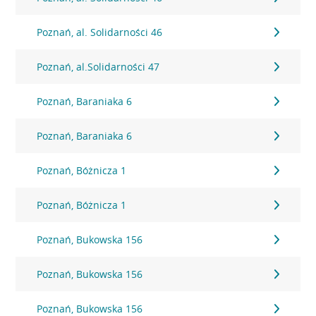
Poznań, al. Solidarności 46
Poznań, al.Solidarności 47
Poznań, Baraniaka 6
Poznań, Baraniaka 6
Poznań, Bóżnicza 1
Poznań, Bóżnicza 1
Poznań, Bukowska 156
Poznań, Bukowska 156
Poznań, Bukowska 156