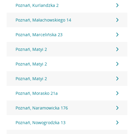
Poznań, Kurlandzka 2
Poznań, Małachowskiego 14
Poznań, Marcelińska 23
Poznań, Matyi 2
Poznań, Matyi 2
Poznań, Matyi 2
Poznań, Morasko 21a
Poznań, Naramowicka 176
Poznań, Nowogrodzka 13