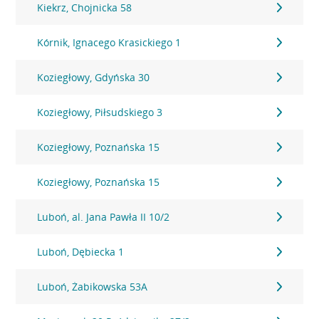
Kiekrz, Chojnicka 58
Kórnik, Ignacego Krasickiego 1
Koziegłowy, Gdyńska 30
Koziegłowy, Piłsudskiego 3
Koziegłowy, Poznańska 15
Koziegłowy, Poznańska 15
Luboń, al. Jana Pawła II 10/2
Luboń, Dębiecka 1
Luboń, Żabikowska 53A