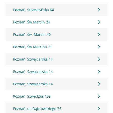
Poznań, Strzeszyńska 64
Poznań, Św.Marcin 24
Poznań, św. Marcin 40
Poznań, Św.Marcina 71
Poznań, Szwajcarska 14
Poznań, Szwajcarska 14
Poznań, Szwajcarska 14
Poznań, Szwedzka 10a
Poznań, ul. Dąbrowskiego 75