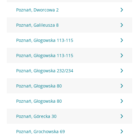
Poznań, Dworcowa 2
Poznań, Galileusza 8
Poznań, Głogowska 113-115
Poznań, Głogowska 113-115
Poznań, Głogowska 232/234
Poznań, Głogowska 80
Poznań, Głogowska 80
Poznań, Górecka 30
Poznań, Grochowska 69