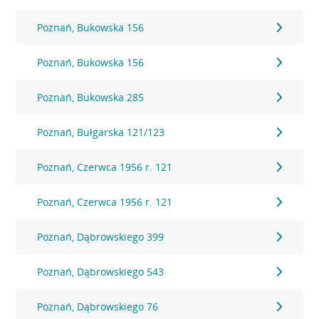
Poznań, Bukowska 156
Poznań, Bukowska 156
Poznań, Bukowska 285
Poznań, Bułgarska 121/123
Poznań, Czerwca 1956 r. 121
Poznań, Czerwca 1956 r. 121
Poznań, Dąbrowskiego 399
Poznań, Dąbrowskiego 543
Poznań, Dąbrowskiego 76