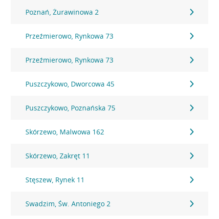
Poznań, Żurawinowa 2
Przeźmierowo, Rynkowa 73
Przeźmierowo, Rynkowa 73
Puszczykowo, Dworcowa 45
Puszczykowo, Poznańska 75
Skórzewo, Malwowa 162
Skórzewo, Zakręt 11
Stęszew, Rynek 11
Swadzim, Św. Antoniego 2