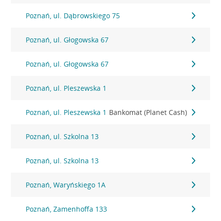
Poznań, ul. Dąbrowskiego 75
Poznań, ul. Głogowska 67
Poznań, ul. Głogowska 67
Poznań, ul. Pleszewska 1
Poznań, ul. Pleszewska 1
Bankomat (Planet Cash)
Poznań, ul. Szkolna 13
Poznań, ul. Szkolna 13
Poznań, Waryńskiego 1A
Poznań, Zamenhoffa 133