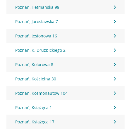
Poznań, Hetmańska 98
Poznań, Jarosławska 7
Poznań, Jesionowa 16
Poznań, K. Drużbickiego 2
Poznań, Kolorowa 8
Poznań, Kościelna 30
Poznań, Kosmonautów 104
Poznań, Książęca 1
Poznań, Książęca 17