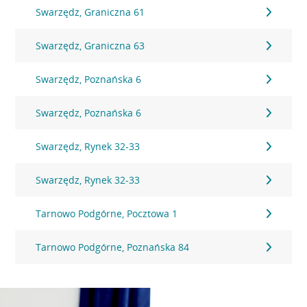
Swarzędz, Graniczna 61
Swarzędz, Graniczna 63
Swarzędz, Poznańska 6
Swarzędz, Poznańska 6
Swarzędz, Rynek 32-33
Swarzędz, Rynek 32-33
Tarnowo Podgórne, Pocztowa 1
Tarnowo Podgórne, Poznańska 84