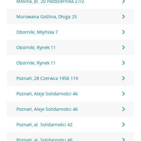
Mosina, pl. 20 Października 27/2
Murowana Goślina, Długa 25
Oborniki, Młyńska 7
Oborniki, Rynek 11
Oborniki, Rynek 11
Poznań, 28 Czerwca 1956 119
Poznań, Aleje Solidarności 46
Poznań, Aleje Solidarności 46
Poznań, al. Solidarności 42
Poznań, al. Solidarności 46