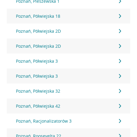
Poznań, Pleszewska 1
Poznań, Półwiejska 18
Poznań, Półwiejska 2D
Poznań, Półwiejska 2D
Poznań, Półwiejska 3
Poznań, Półwiejska 3
Poznań, Półwiejska 32
Poznań, Półwiejska 42
Poznań, Racjonalizatorów 3
Poznań, Roosevelta 22