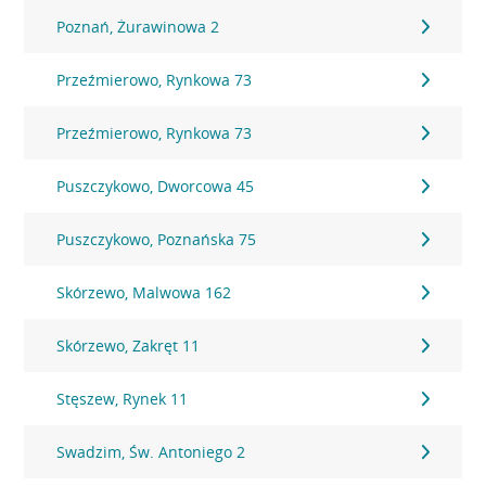
Poznań, Żurawinowa 2
Przeźmierowo, Rynkowa 73
Przeźmierowo, Rynkowa 73
Puszczykowo, Dworcowa 45
Puszczykowo, Poznańska 75
Skórzewo, Malwowa 162
Skórzewo, Zakręt 11
Stęszew, Rynek 11
Swadzim, Św. Antoniego 2