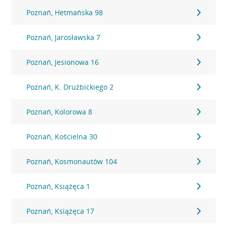
Poznań, Hetmańska 98
Poznań, Jarosławska 7
Poznań, Jesionowa 16
Poznań, K. Drużbickiego 2
Poznań, Kolorowa 8
Poznań, Kościelna 30
Poznań, Kosmonautów 104
Poznań, Książęca 1
Poznań, Książęca 17