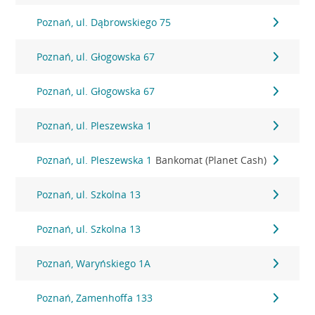
Poznań, ul. Dąbrowskiego 75
Poznań, ul. Głogowska 67
Poznań, ul. Głogowska 67
Poznań, ul. Pleszewska 1
Poznań, ul. Pleszewska 1
Bankomat (Planet Cash)
Poznań, ul. Szkolna 13
Poznań, ul. Szkolna 13
Poznań, Waryńskiego 1A
Poznań, Zamenhoffa 133