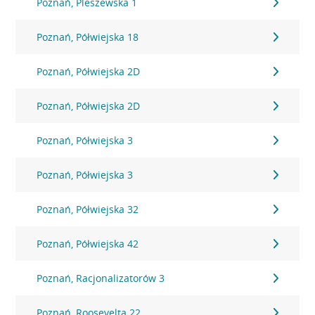
Poznań, Pleszewska 1
Poznań, Półwiejska 18
Poznań, Półwiejska 2D
Poznań, Półwiejska 2D
Poznań, Półwiejska 3
Poznań, Półwiejska 3
Poznań, Półwiejska 32
Poznań, Półwiejska 42
Poznań, Racjonalizatorów 3
Poznań, Roosevelta 22