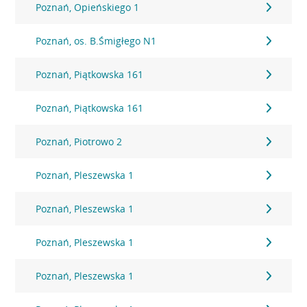
Poznań, Opieńskiego 1
Poznań, os. B.Śmigłego N1
Poznań, Piątkowska 161
Poznań, Piątkowska 161
Poznań, Piotrowo 2
Poznań, Pleszewska 1
Poznań, Pleszewska 1
Poznań, Pleszewska 1
Poznań, Pleszewska 1