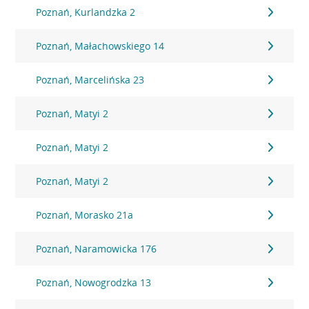
Poznań, Kurlandzka 2
Poznań, Małachowskiego 14
Poznań, Marcelińska 23
Poznań, Matyi 2
Poznań, Matyi 2
Poznań, Matyi 2
Poznań, Morasko 21a
Poznań, Naramowicka 176
Poznań, Nowogrodzka 13