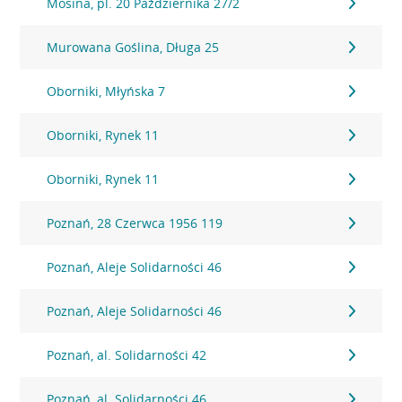
Mosina, pl. 20 Października 27/2
Murowana Goślina, Długa 25
Oborniki, Młyńska 7
Oborniki, Rynek 11
Oborniki, Rynek 11
Poznań, 28 Czerwca 1956 119
Poznań, Aleje Solidarności 46
Poznań, Aleje Solidarności 46
Poznań, al. Solidarności 42
Poznań, al. Solidarności 46