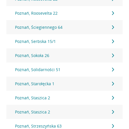
Poznań, Roosevelta 22
Poznań, Ściegiennego 64
Poznań, Serbska 15/1
Poznań, Sokoła 26
Poznań, Solidarności 51
Poznań, Starołęcka 1
Poznań, Staszica 2
Poznań, Staszica 2
Poznań, Strzeszyńska 63