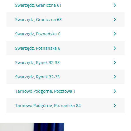
Swarzędz, Graniczna 61
Swarzędz, Graniczna 63
Swarzędz, Poznańska 6
Swarzędz, Poznańska 6
Swarzędz, Rynek 32-33
Swarzędz, Rynek 32-33
Tarnowo Podgórne, Pocztowa 1
Tarnowo Podgórne, Poznańska 84