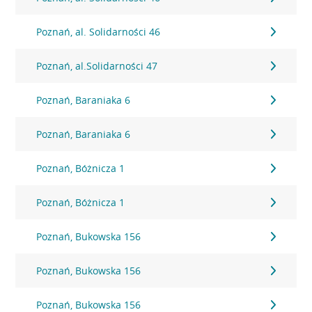
Poznań, al. Solidarności 46
Poznań, al.Solidarności 47
Poznań, Baraniaka 6
Poznań, Baraniaka 6
Poznań, Bóżnicza 1
Poznań, Bóżnicza 1
Poznań, Bukowska 156
Poznań, Bukowska 156
Poznań, Bukowska 156