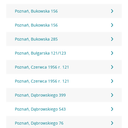
Poznań, Bukowska 156
Poznań, Bukowska 156
Poznań, Bukowska 285
Poznań, Bułgarska 121/123
Poznań, Czerwca 1956 r. 121
Poznań, Czerwca 1956 r. 121
Poznań, Dąbrowskiego 399
Poznań, Dąbrowskiego 543
Poznań, Dąbrowskiego 76