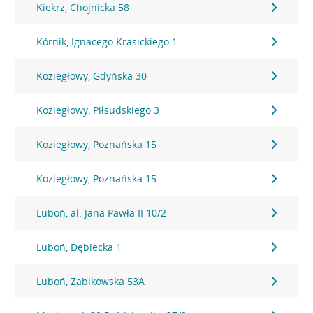
Kiekrz, Chojnicka 58
Kórnik, Ignacego Krasickiego 1
Koziegłowy, Gdyńska 30
Koziegłowy, Piłsudskiego 3
Koziegłowy, Poznańska 15
Koziegłowy, Poznańska 15
Luboń, al. Jana Pawła II 10/2
Luboń, Dębiecka 1
Luboń, Żabikowska 53A