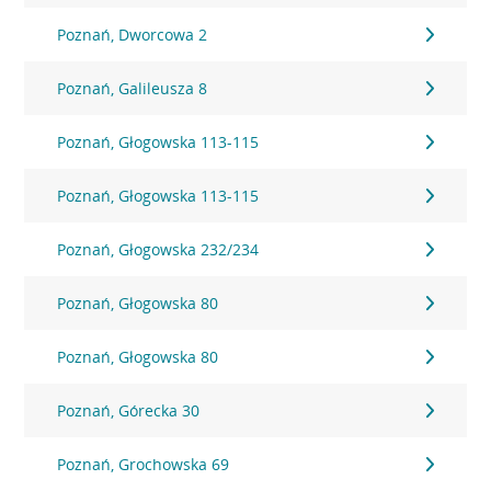
Poznań, Dworcowa 2
Poznań, Galileusza 8
Poznań, Głogowska 113-115
Poznań, Głogowska 113-115
Poznań, Głogowska 232/234
Poznań, Głogowska 80
Poznań, Głogowska 80
Poznań, Górecka 30
Poznań, Grochowska 69