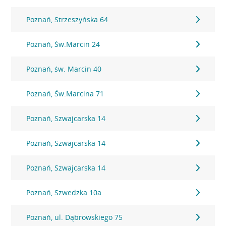
Poznań, Strzeszyńska 64
Poznań, Św.Marcin 24
Poznań, św. Marcin 40
Poznań, Św.Marcina 71
Poznań, Szwajcarska 14
Poznań, Szwajcarska 14
Poznań, Szwajcarska 14
Poznań, Szwedzka 10a
Poznań, ul. Dąbrowskiego 75