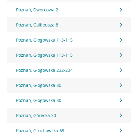
Poznań, Dworcowa 2
Poznań, Galileusza 8
Poznań, Głogowska 113-115
Poznań, Głogowska 113-115
Poznań, Głogowska 232/234
Poznań, Głogowska 80
Poznań, Głogowska 80
Poznań, Górecka 30
Poznań, Grochowska 69