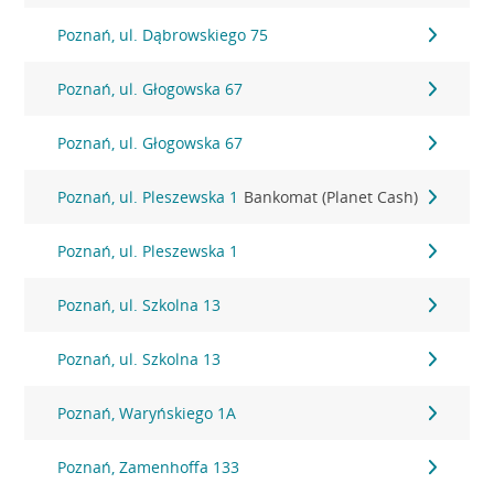
Poznań, ul. Dąbrowskiego 75
Poznań, ul. Głogowska 67
Poznań, ul. Głogowska 67
Poznań, ul. Pleszewska 1
Bankomat (Planet Cash)
Poznań, ul. Pleszewska 1
Poznań, ul. Szkolna 13
Poznań, ul. Szkolna 13
Poznań, Waryńskiego 1A
Poznań, Zamenhoffa 133