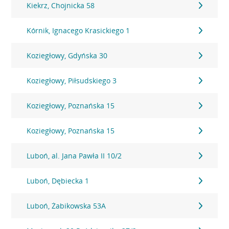
Kiekrz, Chojnicka 58
Kórnik, Ignacego Krasickiego 1
Koziegłowy, Gdyńska 30
Koziegłowy, Piłsudskiego 3
Koziegłowy, Poznańska 15
Koziegłowy, Poznańska 15
Luboń, al. Jana Pawła II 10/2
Luboń, Dębiecka 1
Luboń, Żabikowska 53A