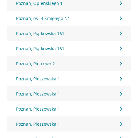
Poznań, Opieńskiego 1
Poznań, os. B.Śmigłego N1
Poznań, Piątkowska 161
Poznań, Piątkowska 161
Poznań, Piotrowo 2
Poznań, Pleszewska 1
Poznań, Pleszewska 1
Poznań, Pleszewska 1
Poznań, Pleszewska 1