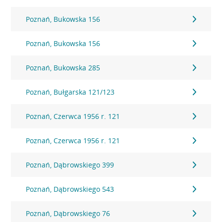
Poznań, Bukowska 156
Poznań, Bukowska 156
Poznań, Bukowska 285
Poznań, Bułgarska 121/123
Poznań, Czerwca 1956 r. 121
Poznań, Czerwca 1956 r. 121
Poznań, Dąbrowskiego 399
Poznań, Dąbrowskiego 543
Poznań, Dąbrowskiego 76