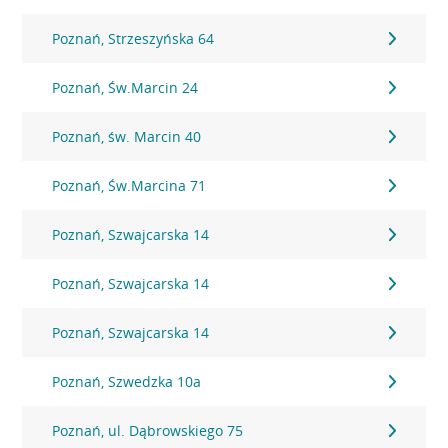
Poznań, Strzeszyńska 64
Poznań, Św.Marcin 24
Poznań, św. Marcin 40
Poznań, Św.Marcina 71
Poznań, Szwajcarska 14
Poznań, Szwajcarska 14
Poznań, Szwajcarska 14
Poznań, Szwedzka 10a
Poznań, ul. Dąbrowskiego 75