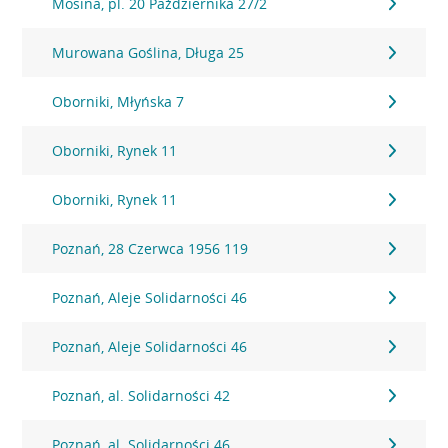
Mosina, pl. 20 Października 27/2
Murowana Goślina, Długa 25
Oborniki, Młyńska 7
Oborniki, Rynek 11
Oborniki, Rynek 11
Poznań, 28 Czerwca 1956 119
Poznań, Aleje Solidarności 46
Poznań, Aleje Solidarności 46
Poznań, al. Solidarności 42
Poznań, al. Solidarności 46