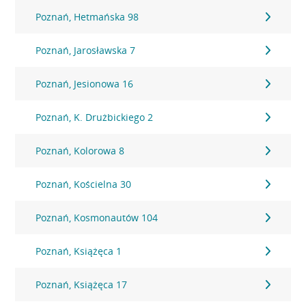
Poznań, Hetmańska 98
Poznań, Jarosławska 7
Poznań, Jesionowa 16
Poznań, K. Drużbickiego 2
Poznań, Kolorowa 8
Poznań, Kościelna 30
Poznań, Kosmonautów 104
Poznań, Książęca 1
Poznań, Książęca 17