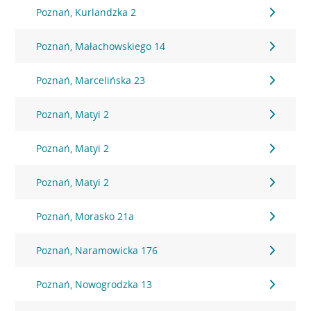
Poznań, Kurlandzka 2
Poznań, Małachowskiego 14
Poznań, Marcelińska 23
Poznań, Matyi 2
Poznań, Matyi 2
Poznań, Matyi 2
Poznań, Morasko 21a
Poznań, Naramowicka 176
Poznań, Nowogrodzka 13