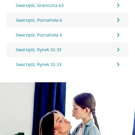
Swarzędz, Graniczna 63
Swarzędz, Poznańska 6
Swarzędz, Poznańska 6
Swarzędz, Rynek 32-33
Swarzędz, Rynek 32-33