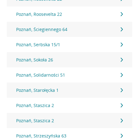
Poznań, Roosevelta 22
Poznań, Ściegiennego 64
Poznań, Serbska 15/1
Poznań, Sokoła 26
Poznań, Solidarności 51
Poznań, Starołęcka 1
Poznań, Staszica 2
Poznań, Staszica 2
Poznań, Strzeszyńska 63