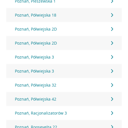
Poznań, Pleszewska 1
Poznań, Półwiejska 18
Poznań, Półwiejska 2D
Poznań, Półwiejska 2D
Poznań, Półwiejska 3
Poznań, Półwiejska 3
Poznań, Półwiejska 32
Poznań, Półwiejska 42
Poznań, Racjonalizatorów 3
Poznań, Roosevelta 22