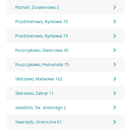
Poznań, Żurawinowa 2
Przeźmierowo, Rynkowa 73
Przeźmierowo, Rynkowa 73
Puszczykowo, Dworcowa 45
Puszczykowo, Poznańska 75
Skórzewo, Malwowa 162
Skórzewo, Zakręt 11
Swadzim, Św. Antoniego 2
Swarzędz, Graniczna 61