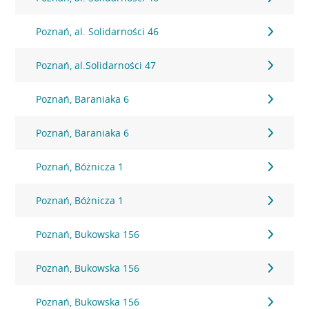
Poznań, al. Solidarności 46
Poznań, al.Solidarności 47
Poznań, Baraniaka 6
Poznań, Baraniaka 6
Poznań, Bóżnicza 1
Poznań, Bóżnicza 1
Poznań, Bukowska 156
Poznań, Bukowska 156
Poznań, Bukowska 156