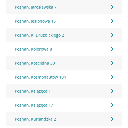
Poznań, Jarosławska 7
Poznań, Jesionowa 16
Poznań, K. Drużbickiego 2
Poznań, Kolorowa 8
Poznań, Kościelna 30
Poznań, Kosmonautów 104
Poznań, Książęca 1
Poznań, Książęca 17
Poznań, Kurlandzka 2