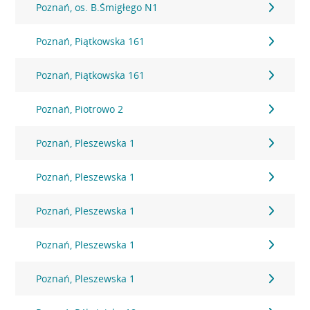
Poznań, os. B.Śmigłego N1
Poznań, Piątkowska 161
Poznań, Piątkowska 161
Poznań, Piotrowo 2
Poznań, Pleszewska 1
Poznań, Pleszewska 1
Poznań, Pleszewska 1
Poznań, Pleszewska 1
Poznań, Pleszewska 1