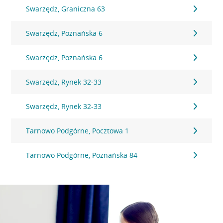
Swarzędz, Graniczna 63
Swarzędz, Poznańska 6
Swarzędz, Poznańska 6
Swarzędz, Rynek 32-33
Swarzędz, Rynek 32-33
Tarnowo Podgórne, Pocztowa 1
Tarnowo Podgórne, Poznańska 84