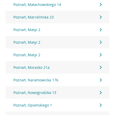
Poznań, Małachowskiego 14
Poznań, Marcelińska 23
Poznań, Matyi 2
Poznań, Matyi 2
Poznań, Matyi 2
Poznań, Morasko 21a
Poznań, Naramowicka 176
Poznań, Nowogrodzka 13
Poznań, Opieńskiego 1