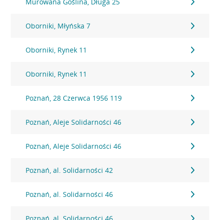
Murowana Goślina, Długa 25
Oborniki, Młyńska 7
Oborniki, Rynek 11
Oborniki, Rynek 11
Poznań, 28 Czerwca 1956 119
Poznań, Aleje Solidarności 46
Poznań, Aleje Solidarności 46
Poznań, al. Solidarności 42
Poznań, al. Solidarności 46
Poznań, al. Solidarności 46