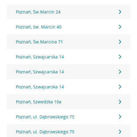
Poznań, Św.Marcin 24
Poznań, św. Marcin 40
Poznań, Św.Marcina 71
Poznań, Szwajcarska 14
Poznań, Szwajcarska 14
Poznań, Szwajcarska 14
Poznań, Szwedzka 10a
Poznań, ul. Dąbrowskiego 75
Poznań, ul. Dąbrowskiego 75