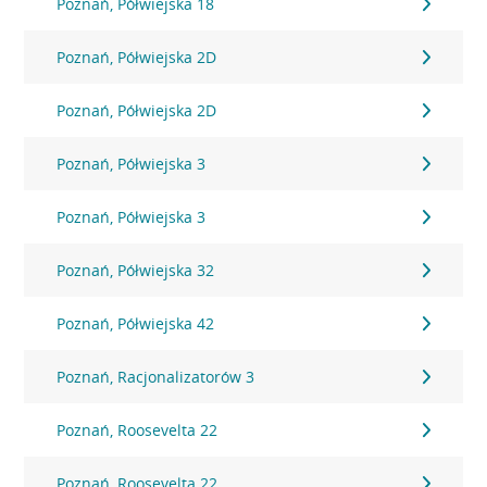
Poznań, Półwiejska 18
Poznań, Półwiejska 2D
Poznań, Półwiejska 2D
Poznań, Półwiejska 3
Poznań, Półwiejska 3
Poznań, Półwiejska 32
Poznań, Półwiejska 42
Poznań, Racjonalizatorów 3
Poznań, Roosevelta 22
Poznań, Roosevelta 22