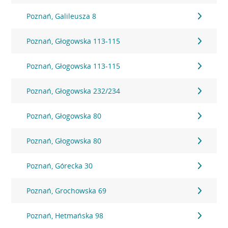
Poznań, Galileusza 8
Poznań, Głogowska 113-115
Poznań, Głogowska 113-115
Poznań, Głogowska 232/234
Poznań, Głogowska 80
Poznań, Głogowska 80
Poznań, Górecka 30
Poznań, Grochowska 69
Poznań, Hetmańska 98