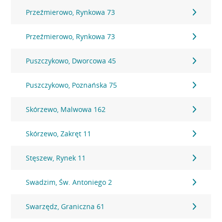
Przeźmierowo, Rynkowa 73
Przeźmierowo, Rynkowa 73
Puszczykowo, Dworcowa 45
Puszczykowo, Poznańska 75
Skórzewo, Malwowa 162
Skórzewo, Zakręt 11
Stęszew, Rynek 11
Swadzim, Św. Antoniego 2
Swarzędz, Graniczna 61