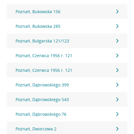
Poznań, Bukowska 156
Poznań, Bukowska 285
Poznań, Bułgarska 121/123
Poznań, Czerwca 1956 r. 121
Poznań, Czerwca 1956 r. 121
Poznań, Dąbrowskiego 399
Poznań, Dąbrowskiego 543
Poznań, Dąbrowskiego 76
Poznań, Dworcowa 2