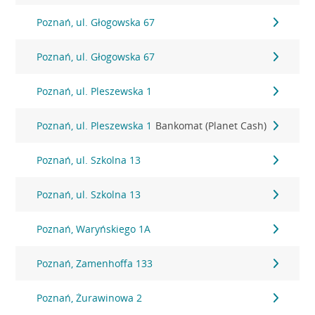
Poznań, ul. Głogowska 67
Poznań, ul. Głogowska 67
Poznań, ul. Pleszewska 1
Poznań, ul. Pleszewska 1
Bankomat (Planet Cash)
Poznań, ul. Szkolna 13
Poznań, ul. Szkolna 13
Poznań, Waryńskiego 1A
Poznań, Zamenhoffa 133
Poznań, Żurawinowa 2