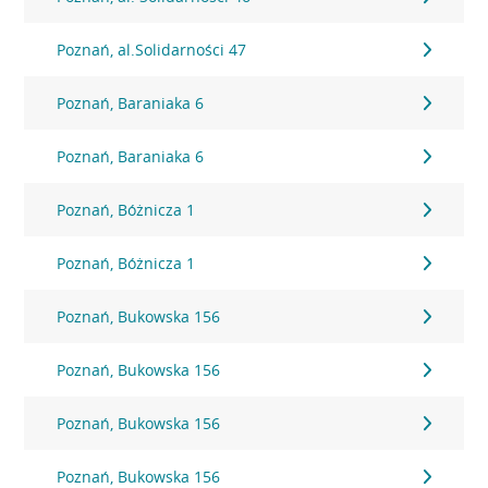
Poznań, al.Solidarności 47
Poznań, Baraniaka 6
Poznań, Baraniaka 6
Poznań, Bóżnicza 1
Poznań, Bóżnicza 1
Poznań, Bukowska 156
Poznań, Bukowska 156
Poznań, Bukowska 156
Poznań, Bukowska 156