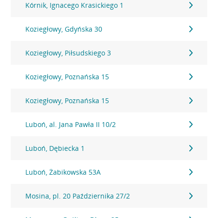
Kórnik, Ignacego Krasickiego 1
Koziegłowy, Gdyńska 30
Koziegłowy, Piłsudskiego 3
Koziegłowy, Poznańska 15
Koziegłowy, Poznańska 15
Luboń, al. Jana Pawła II 10/2
Luboń, Dębiecka 1
Luboń, Żabikowska 53A
Mosina, pl. 20 Października 27/2