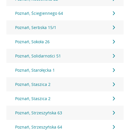
Poznań, Ściegiennego 64
Poznań, Serbska 15/1
Poznań, Sokoła 26
Poznań, Solidarności 51
Poznań, Starołęcka 1
Poznań, Staszica 2
Poznań, Staszica 2
Poznań, Strzeszyńska 63
Poznań, Strzeszyńska 64