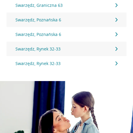
Swarzędz, Graniczna 63
Swarzędz, Poznańska 6
Swarzędz, Poznańska 6
Swarzędz, Rynek 32-33
Swarzędz, Rynek 32-33