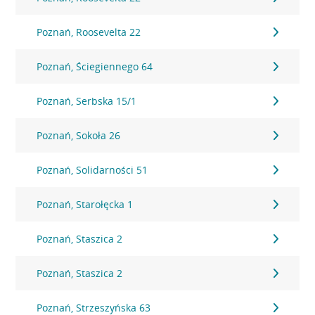
Poznań, Roosevelta 22
Poznań, Ściegiennego 64
Poznań, Serbska 15/1
Poznań, Sokoła 26
Poznań, Solidarności 51
Poznań, Starołęcka 1
Poznań, Staszica 2
Poznań, Staszica 2
Poznań, Strzeszyńska 63