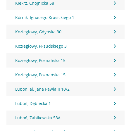
Kiekrz, Chojnicka 58
Kórnik, Ignacego Krasickiego 1
Koziegłowy, Gdyńska 30
Koziegłowy, Piłsudskiego 3
Koziegłowy, Poznańska 15
Koziegłowy, Poznańska 15
Luboń, al. Jana Pawła II 10/2
Luboń, Dębiecka 1
Luboń, Żabikowska 53A