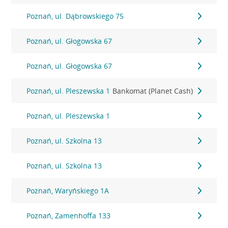
Poznań, ul. Dąbrowskiego 75
Poznań, ul. Głogowska 67
Poznań, ul. Głogowska 67
Poznań, ul. Pleszewska 1
Bankomat (Planet Cash)
Poznań, ul. Pleszewska 1
Poznań, ul. Szkolna 13
Poznań, ul. Szkolna 13
Poznań, Waryńskiego 1A
Poznań, Zamenhoffa 133