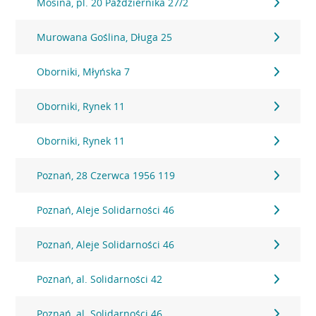
Mosina, pl. 20 Października 27/2
Murowana Goślina, Długa 25
Oborniki, Młyńska 7
Oborniki, Rynek 11
Oborniki, Rynek 11
Poznań, 28 Czerwca 1956 119
Poznań, Aleje Solidarności 46
Poznań, Aleje Solidarności 46
Poznań, al. Solidarności 42
Poznań, al. Solidarności 46