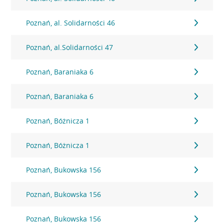
Poznań, al. Solidarności 46
Poznań, al.Solidarności 47
Poznań, Baraniaka 6
Poznań, Baraniaka 6
Poznań, Bóżnicza 1
Poznań, Bóżnicza 1
Poznań, Bukowska 156
Poznań, Bukowska 156
Poznań, Bukowska 156