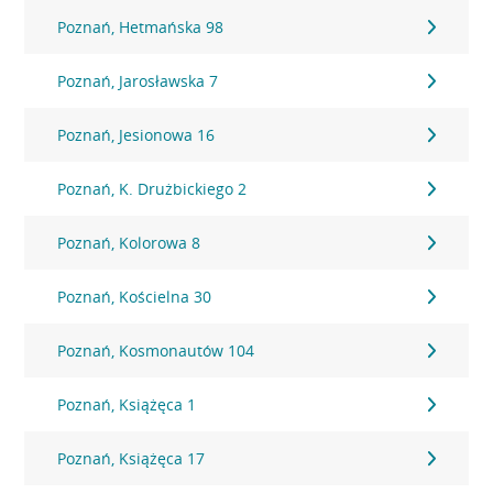
Poznań, Hetmańska 98
Poznań, Jarosławska 7
Poznań, Jesionowa 16
Poznań, K. Drużbickiego 2
Poznań, Kolorowa 8
Poznań, Kościelna 30
Poznań, Kosmonautów 104
Poznań, Książęca 1
Poznań, Książęca 17