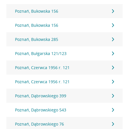
Poznań, Bukowska 156
Poznań, Bukowska 156
Poznań, Bukowska 285
Poznań, Bułgarska 121/123
Poznań, Czerwca 1956 r. 121
Poznań, Czerwca 1956 r. 121
Poznań, Dąbrowskiego 399
Poznań, Dąbrowskiego 543
Poznań, Dąbrowskiego 76