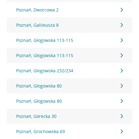
Poznań, Dworcowa 2
Poznań, Galileusza 8
Poznań, Głogowska 113-115
Poznań, Głogowska 113-115
Poznań, Głogowska 232/234
Poznań, Głogowska 80
Poznań, Głogowska 80
Poznań, Górecka 30
Poznań, Grochowska 69