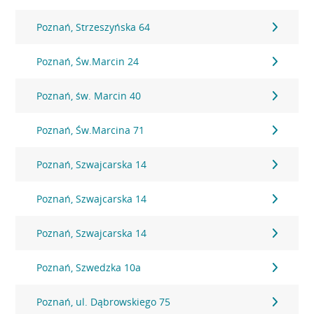
Poznań, Strzeszyńska 64
Poznań, Św.Marcin 24
Poznań, św. Marcin 40
Poznań, Św.Marcina 71
Poznań, Szwajcarska 14
Poznań, Szwajcarska 14
Poznań, Szwajcarska 14
Poznań, Szwedzka 10a
Poznań, ul. Dąbrowskiego 75