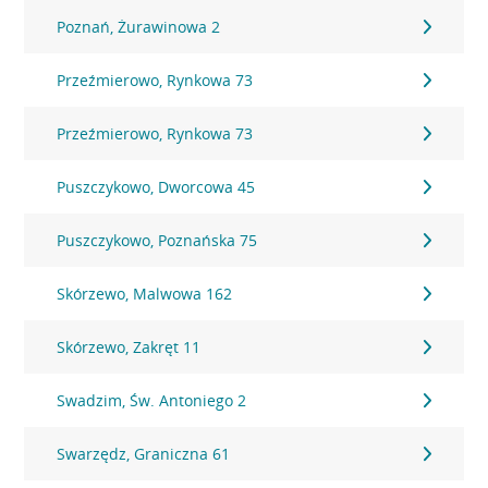
Poznań, Żurawinowa 2
Przeźmierowo, Rynkowa 73
Przeźmierowo, Rynkowa 73
Puszczykowo, Dworcowa 45
Puszczykowo, Poznańska 75
Skórzewo, Malwowa 162
Skórzewo, Zakręt 11
Swadzim, Św. Antoniego 2
Swarzędz, Graniczna 61