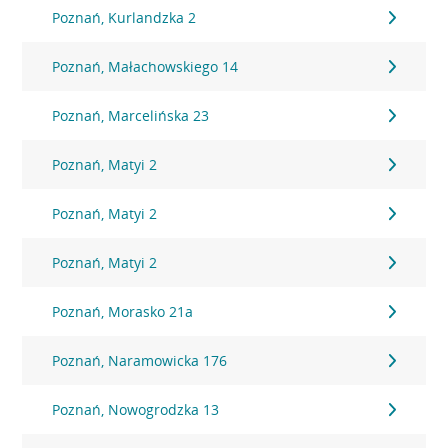
Poznań, Kurlandzka 2
Poznań, Małachowskiego 14
Poznań, Marcelińska 23
Poznań, Matyi 2
Poznań, Matyi 2
Poznań, Matyi 2
Poznań, Morasko 21a
Poznań, Naramowicka 176
Poznań, Nowogrodzka 13