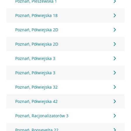
Poznań, Pleszewska 1
Poznań, Półwiejska 18
Poznań, Półwiejska 2D
Poznań, Półwiejska 2D
Poznań, Półwiejska 3
Poznań, Półwiejska 3
Poznań, Półwiejska 32
Poznań, Półwiejska 42
Poznań, Racjonalizatorów 3
Poznań, Roosevelta 22