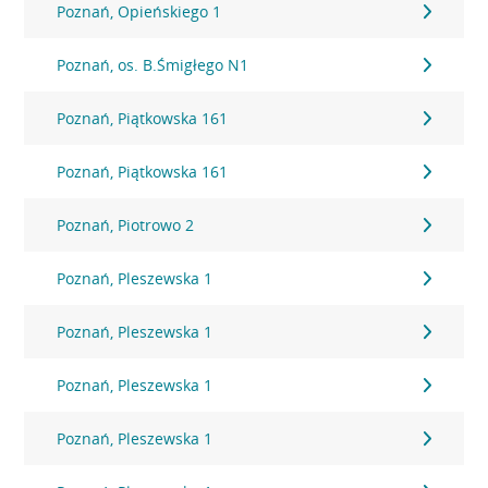
Poznań, Opieńskiego 1
Poznań, os. B.Śmigłego N1
Poznań, Piątkowska 161
Poznań, Piątkowska 161
Poznań, Piotrowo 2
Poznań, Pleszewska 1
Poznań, Pleszewska 1
Poznań, Pleszewska 1
Poznań, Pleszewska 1