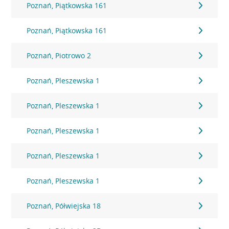
Poznań, Piątkowska 161
Poznań, Piątkowska 161
Poznań, Piotrowo 2
Poznań, Pleszewska 1
Poznań, Pleszewska 1
Poznań, Pleszewska 1
Poznań, Pleszewska 1
Poznań, Pleszewska 1
Poznań, Półwiejska 18