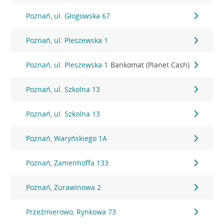
Poznań, ul. Głogowska 67
Poznań, ul. Pleszewska 1
Poznań, ul. Pleszewska 1
Bankomat (Planet Cash)
Poznań, ul. Szkolna 13
Poznań, ul. Szkolna 13
Poznań, Waryńskiego 1A
Poznań, Zamenhoffa 133
Poznań, Żurawinowa 2
Przeźmierowo, Rynkowa 73