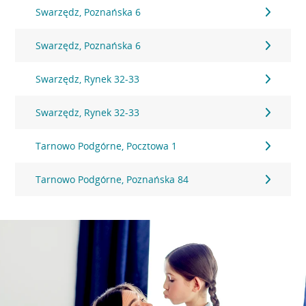
Swarzędz, Poznańska 6
Swarzędz, Poznańska 6
Swarzędz, Rynek 32-33
Swarzędz, Rynek 32-33
Tarnowo Podgórne, Pocztowa 1
Tarnowo Podgórne, Poznańska 84