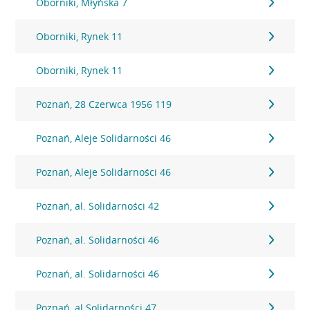
Oborniki, Młyńska 7
Oborniki, Rynek 11
Oborniki, Rynek 11
Poznań, 28 Czerwca 1956 119
Poznań, Aleje Solidarności 46
Poznań, Aleje Solidarności 46
Poznań, al. Solidarności 42
Poznań, al. Solidarności 46
Poznań, al. Solidarności 46
Poznań, al.Solidarności 47