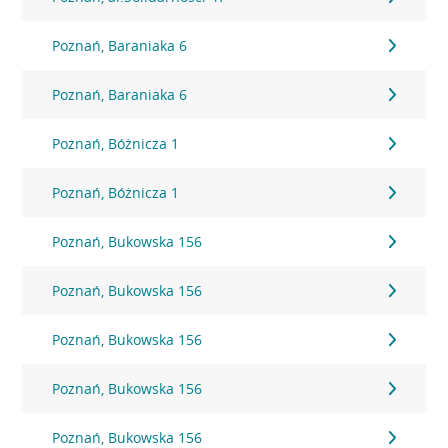
Poznań, Baraniaka 6
Poznań, Baraniaka 6
Poznań, Bóżnicza 1
Poznań, Bóżnicza 1
Poznań, Bukowska 156
Poznań, Bukowska 156
Poznań, Bukowska 156
Poznań, Bukowska 156
Poznań, Bukowska 156