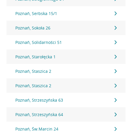
Poznań, Serbska 15/1
Poznań, Sokoła 26
Poznań, Solidarności 51
Poznań, Starołęcka 1
Poznań, Staszica 2
Poznań, Staszica 2
Poznań, Strzeszyńska 63
Poznań, Strzeszyńska 64
Poznań, Św.Marcin 24