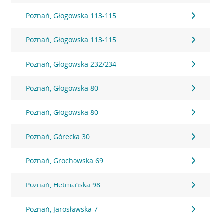
Poznań, Głogowska 113-115
Poznań, Głogowska 113-115
Poznań, Głogowska 232/234
Poznań, Głogowska 80
Poznań, Głogowska 80
Poznań, Górecka 30
Poznań, Grochowska 69
Poznań, Hetmańska 98
Poznań, Jarosławska 7