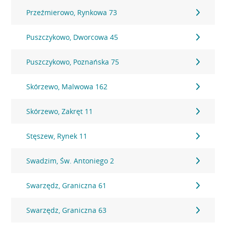
Przeźmierowo, Rynkowa 73
Puszczykowo, Dworcowa 45
Puszczykowo, Poznańska 75
Skórzewo, Malwowa 162
Skórzewo, Zakręt 11
Stęszew, Rynek 11
Swadzim, Św. Antoniego 2
Swarzędz, Graniczna 61
Swarzędz, Graniczna 63