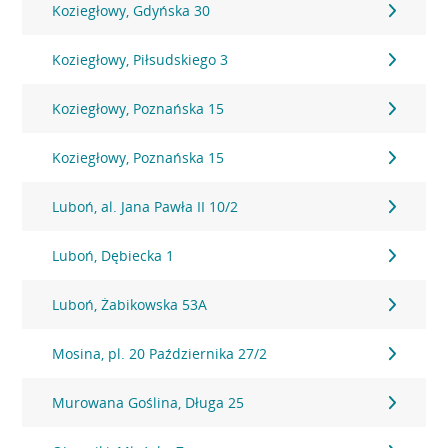
Koziegłowy, Gdyńska 30
Koziegłowy, Piłsudskiego 3
Koziegłowy, Poznańska 15
Koziegłowy, Poznańska 15
Luboń, al. Jana Pawła II 10/2
Luboń, Dębiecka 1
Luboń, Żabikowska 53A
Mosina, pl. 20 Października 27/2
Murowana Goślina, Długa 25