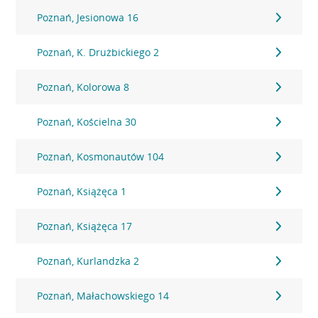
Poznań, Jesionowa 16
Poznań, K. Drużbickiego 2
Poznań, Kolorowa 8
Poznań, Kościelna 30
Poznań, Kosmonautów 104
Poznań, Książęca 1
Poznań, Książęca 17
Poznań, Kurlandzka 2
Poznań, Małachowskiego 14