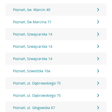
Poznań, św. Marcin 40
Poznań, Św.Marcina 71
Poznań, Szwajcarska 14
Poznań, Szwajcarska 14
Poznań, Szwajcarska 14
Poznań, Szwedzka 10a
Poznań, ul. Dąbrowskiego 75
Poznań, ul. Dąbrowskiego 75
Poznań, ul. Głogowska 67