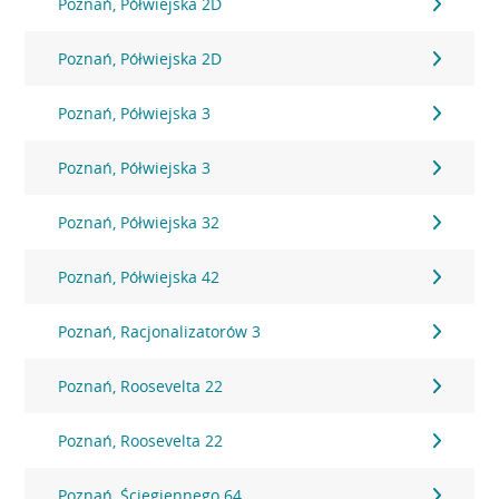
Poznań, Półwiejska 2D
Poznań, Półwiejska 2D
Poznań, Półwiejska 3
Poznań, Półwiejska 3
Poznań, Półwiejska 32
Poznań, Półwiejska 42
Poznań, Racjonalizatorów 3
Poznań, Roosevelta 22
Poznań, Roosevelta 22
Poznań, Ściegiennego 64