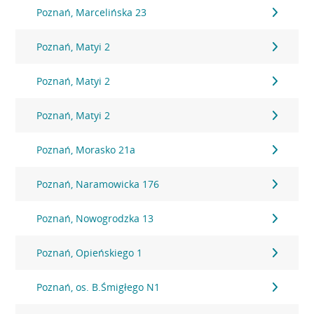
Poznań, Marcelińska 23
Poznań, Matyi 2
Poznań, Matyi 2
Poznań, Matyi 2
Poznań, Morasko 21a
Poznań, Naramowicka 176
Poznań, Nowogrodzka 13
Poznań, Opieńskiego 1
Poznań, os. B.Śmigłego N1