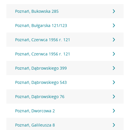
Poznań, Bukowska 285
Poznań, Bułgarska 121/123
Poznań, Czerwca 1956 r. 121
Poznań, Czerwca 1956 r. 121
Poznań, Dąbrowskiego 399
Poznań, Dąbrowskiego 543
Poznań, Dąbrowskiego 76
Poznań, Dworcowa 2
Poznań, Galileusza 8