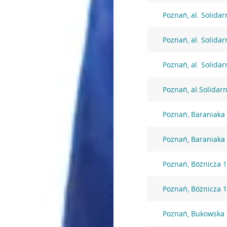
Poznań, al. Solidar
Poznań, al. Solidar
Poznań, al. Solidar
Poznań, al.Solidar
Poznań, Baraniaka
Poznań, Baraniaka
Poznań, Bóżnicza 
Poznań, Bóżnicza 
Poznań, Bukowska