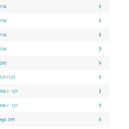
 156
 156
 156
 156
 285
 121/123
56 r. 121
56 r. 121
ego 399