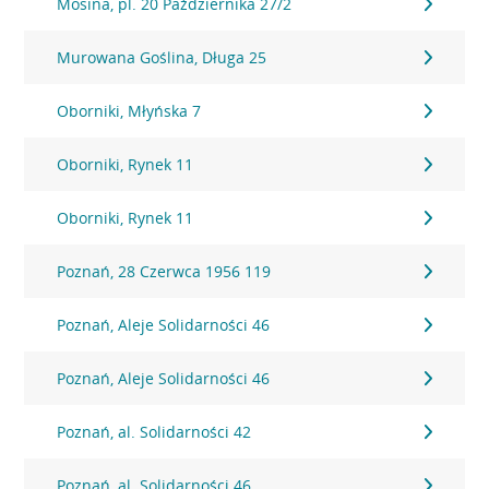
Mosina, pl. 20 Października 27/2
Murowana Goślina, Długa 25
Oborniki, Młyńska 7
Oborniki, Rynek 11
Oborniki, Rynek 11
Poznań, 28 Czerwca 1956 119
Poznań, Aleje Solidarności 46
Poznań, Aleje Solidarności 46
Poznań, al. Solidarności 42
Poznań, al. Solidarności 46