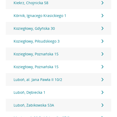
Kiekrz, Chojnicka 58
Kórnik, Ignacego Krasickiego 1
Koziegłowy, Gdyńska 30
Koziegłowy, Piłsudskiego 3
Koziegłowy, Poznańska 15
Koziegłowy, Poznańska 15
Luboń, al. Jana Pawła II 10/2
Luboń, Dębiecka 1
Luboń, Żabikowska 53A