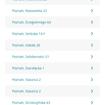
Poznań, Roosevelta 22
Poznań, Ściegiennego 64
Poznań, Serbska 15/1
Poznań, Sokoła 26
Poznań, Solidarności 51
Poznań, Starołęcka 1
Poznań, Staszica 2
Poznań, Staszica 2
Poznań, Strzeszyńska 63