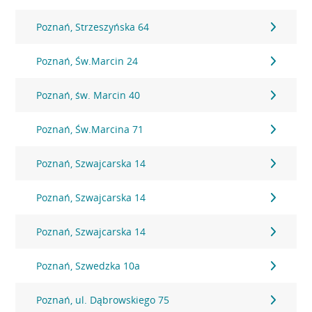
Poznań, Strzeszyńska 64
Poznań, Św.Marcin 24
Poznań, św. Marcin 40
Poznań, Św.Marcina 71
Poznań, Szwajcarska 14
Poznań, Szwajcarska 14
Poznań, Szwajcarska 14
Poznań, Szwedzka 10a
Poznań, ul. Dąbrowskiego 75