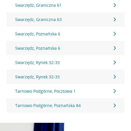
Swarzędz, Graniczna 61
Swarzędz, Graniczna 63
Swarzędz, Poznańska 6
Swarzędz, Poznańska 6
Swarzędz, Rynek 32-33
Swarzędz, Rynek 32-33
Tarnowo Podgórne, Pocztowa 1
Tarnowo Podgórne, Poznańska 84