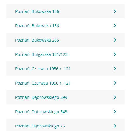
Poznań, Bukowska 156
Poznań, Bukowska 156
Poznań, Bukowska 285
Poznań, Bułgarska 121/123
Poznań, Czerwca 1956 r. 121
Poznań, Czerwca 1956 r. 121
Poznań, Dąbrowskiego 399
Poznań, Dąbrowskiego 543
Poznań, Dąbrowskiego 76