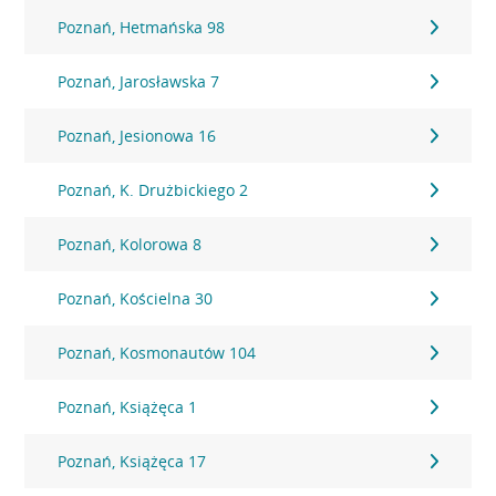
Poznań, Hetmańska 98
Poznań, Jarosławska 7
Poznań, Jesionowa 16
Poznań, K. Drużbickiego 2
Poznań, Kolorowa 8
Poznań, Kościelna 30
Poznań, Kosmonautów 104
Poznań, Książęca 1
Poznań, Książęca 17