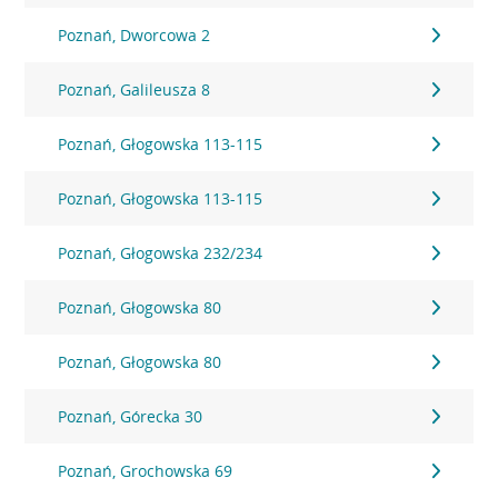
Poznań, Dworcowa 2
Poznań, Galileusza 8
Poznań, Głogowska 113-115
Poznań, Głogowska 113-115
Poznań, Głogowska 232/234
Poznań, Głogowska 80
Poznań, Głogowska 80
Poznań, Górecka 30
Poznań, Grochowska 69