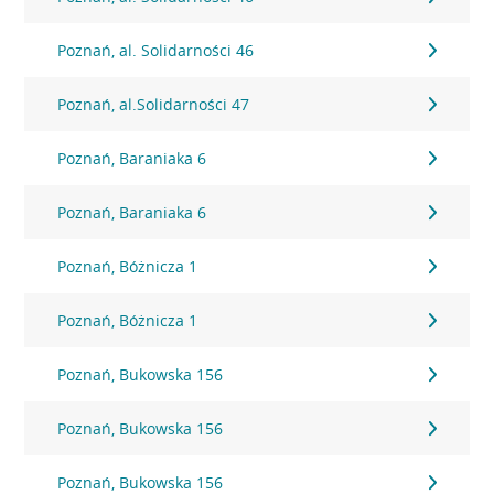
Poznań, al. Solidarności 46
Poznań, al.Solidarności 47
Poznań, Baraniaka 6
Poznań, Baraniaka 6
Poznań, Bóżnicza 1
Poznań, Bóżnicza 1
Poznań, Bukowska 156
Poznań, Bukowska 156
Poznań, Bukowska 156