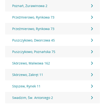
Poznań, Żurawinowa 2
Przeźmierowo, Rynkowa 73
Przeźmierowo, Rynkowa 73
Puszczykowo, Dworcowa 45
Puszczykowo, Poznańska 75
Skórzewo, Malwowa 162
Skórzewo, Zakręt 11
Stęszew, Rynek 11
Swadzim, Św. Antoniego 2