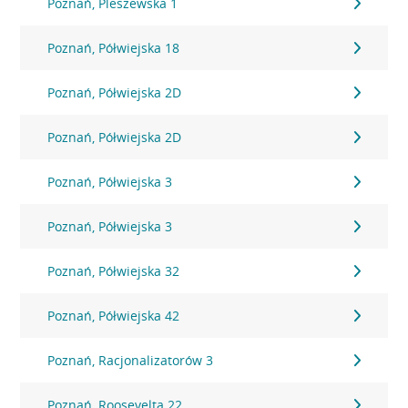
Poznań, Pleszewska 1
Poznań, Półwiejska 18
Poznań, Półwiejska 2D
Poznań, Półwiejska 2D
Poznań, Półwiejska 3
Poznań, Półwiejska 3
Poznań, Półwiejska 32
Poznań, Półwiejska 42
Poznań, Racjonalizatorów 3
Poznań, Roosevelta 22