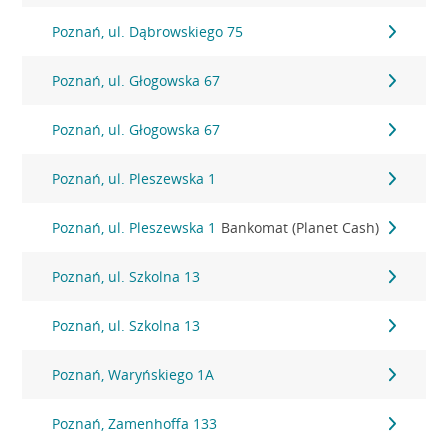
Poznań, ul. Dąbrowskiego 75
Poznań, ul. Głogowska 67
Poznań, ul. Głogowska 67
Poznań, ul. Pleszewska 1
Poznań, ul. Pleszewska 1
Bankomat (Planet Cash)
Poznań, ul. Szkolna 13
Poznań, ul. Szkolna 13
Poznań, Waryńskiego 1A
Poznań, Zamenhoffa 133