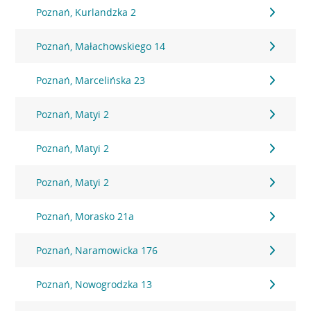
Poznań, Kurlandzka 2
Poznań, Małachowskiego 14
Poznań, Marcelińska 23
Poznań, Matyi 2
Poznań, Matyi 2
Poznań, Matyi 2
Poznań, Morasko 21a
Poznań, Naramowicka 176
Poznań, Nowogrodzka 13