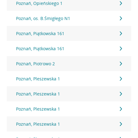
Poznań, Opieńskiego 1
Poznań, os. B.Śmigłego N1
Poznań, Piątkowska 161
Poznań, Piątkowska 161
Poznań, Piotrowo 2
Poznań, Pleszewska 1
Poznań, Pleszewska 1
Poznań, Pleszewska 1
Poznań, Pleszewska 1