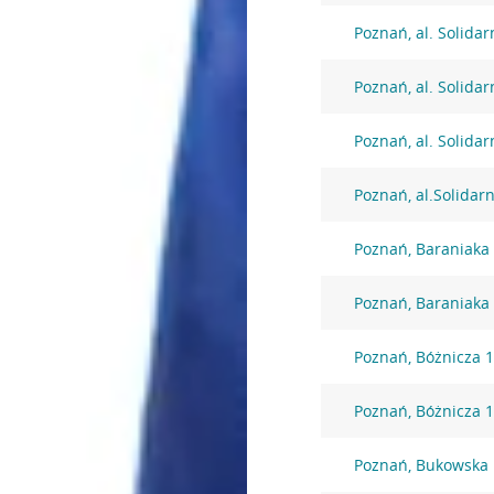
Poznań, al. Solidar
Poznań, al. Solidar
Poznań, al. Solidar
Poznań, al.Solidar
Poznań, Baraniaka
Poznań, Baraniaka
Poznań, Bóżnicza 
Poznań, Bóżnicza 
Poznań, Bukowska