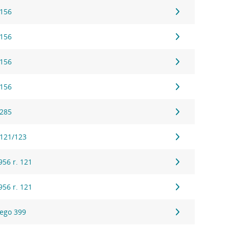
 156
 156
 156
 156
 285
 121/123
56 r. 121
56 r. 121
ego 399