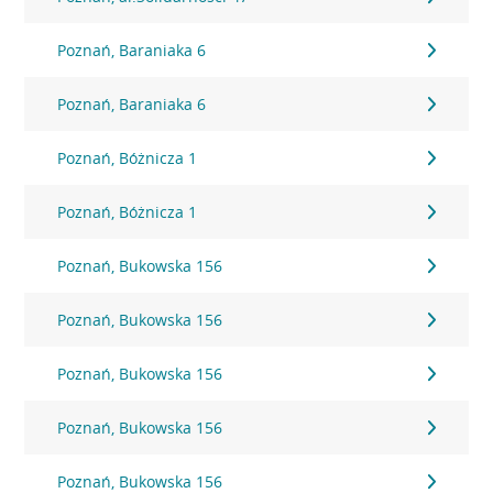
Poznań, Baraniaka 6
Poznań, Baraniaka 6
Poznań, Bóżnicza 1
Poznań, Bóżnicza 1
Poznań, Bukowska 156
Poznań, Bukowska 156
Poznań, Bukowska 156
Poznań, Bukowska 156
Poznań, Bukowska 156