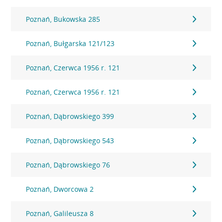
Poznań, Bukowska 285
Poznań, Bułgarska 121/123
Poznań, Czerwca 1956 r. 121
Poznań, Czerwca 1956 r. 121
Poznań, Dąbrowskiego 399
Poznań, Dąbrowskiego 543
Poznań, Dąbrowskiego 76
Poznań, Dworcowa 2
Poznań, Galileusza 8