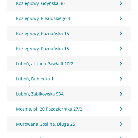
Koziegłowy, Gdyńska 30
Koziegłowy, Piłsudskiego 3
Koziegłowy, Poznańska 15
Koziegłowy, Poznańska 15
Luboń, al. Jana Pawła II 10/2
Luboń, Dębiecka 1
Luboń, Żabikowska 53A
Mosina, pl. 20 Października 27/2
Murowana Goślina, Długa 25