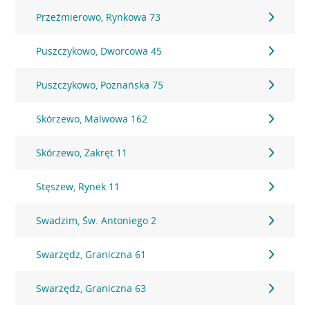
Przeźmierowo, Rynkowa 73
Puszczykowo, Dworcowa 45
Puszczykowo, Poznańska 75
Skórzewo, Malwowa 162
Skórzewo, Zakręt 11
Stęszew, Rynek 11
Swadzim, Św. Antoniego 2
Swarzędz, Graniczna 61
Swarzędz, Graniczna 63