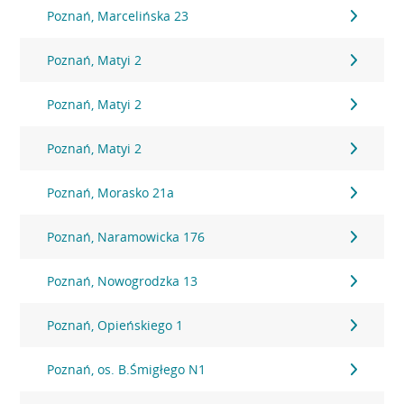
Poznań, Marcelińska 23
Poznań, Matyi 2
Poznań, Matyi 2
Poznań, Matyi 2
Poznań, Morasko 21a
Poznań, Naramowicka 176
Poznań, Nowogrodzka 13
Poznań, Opieńskiego 1
Poznań, os. B.Śmigłego N1