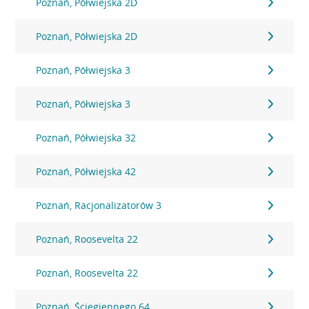
Poznań, Półwiejska 2D
Poznań, Półwiejska 2D
Poznań, Półwiejska 3
Poznań, Półwiejska 3
Poznań, Półwiejska 32
Poznań, Półwiejska 42
Poznań, Racjonalizatorów 3
Poznań, Roosevelta 22
Poznań, Roosevelta 22
Poznań, Ściegiennego 64