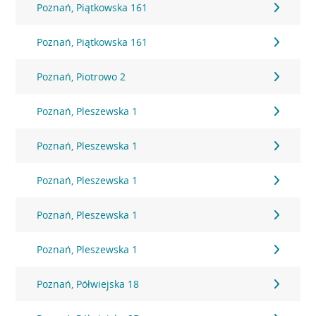
Poznań, Piątkowska 161
Poznań, Piątkowska 161
Poznań, Piotrowo 2
Poznań, Pleszewska 1
Poznań, Pleszewska 1
Poznań, Pleszewska 1
Poznań, Pleszewska 1
Poznań, Pleszewska 1
Poznań, Półwiejska 18