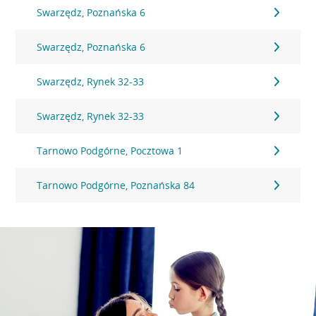
Swarzędz, Poznańska 6
Swarzędz, Poznańska 6
Swarzędz, Rynek 32-33
Swarzędz, Rynek 32-33
Tarnowo Podgórne, Pocztowa 1
Tarnowo Podgórne, Poznańska 84