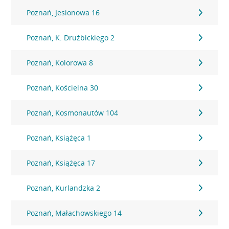
Poznań, Jesionowa 16
Poznań, K. Drużbickiego 2
Poznań, Kolorowa 8
Poznań, Kościelna 30
Poznań, Kosmonautów 104
Poznań, Książęca 1
Poznań, Książęca 17
Poznań, Kurlandzka 2
Poznań, Małachowskiego 14