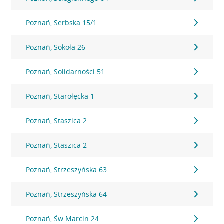
Poznań, Serbska 15/1
Poznań, Sokoła 26
Poznań, Solidarności 51
Poznań, Starołęcka 1
Poznań, Staszica 2
Poznań, Staszica 2
Poznań, Strzeszyńska 63
Poznań, Strzeszyńska 64
Poznań, Św.Marcin 24