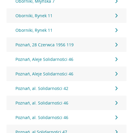
Oborniki, Młyńska 7
Oborniki, Rynek 11
Oborniki, Rynek 11
Poznań, 28 Czerwca 1956 119
Poznań, Aleje Solidarności 46
Poznań, Aleje Solidarności 46
Poznań, al. Solidarności 42
Poznań, al. Solidarności 46
Poznań, al. Solidarności 46
Poznań, al.Solidarności 47