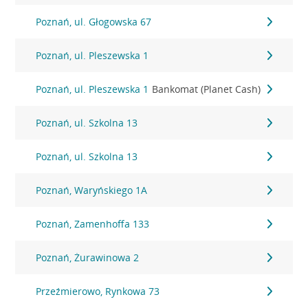
Poznań, ul. Głogowska 67
Poznań, ul. Pleszewska 1
Poznań, ul. Pleszewska 1
Bankomat (Planet Cash)
Poznań, ul. Szkolna 13
Poznań, ul. Szkolna 13
Poznań, Waryńskiego 1A
Poznań, Zamenhoffa 133
Poznań, Żurawinowa 2
Przeźmierowo, Rynkowa 73