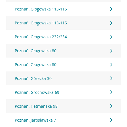
Poznań, Głogowska 113-115
Poznań, Głogowska 113-115
Poznań, Głogowska 232/234
Poznań, Głogowska 80
Poznań, Głogowska 80
Poznań, Górecka 30
Poznań, Grochowska 69
Poznań, Hetmańska 98
Poznań, Jarosławska 7