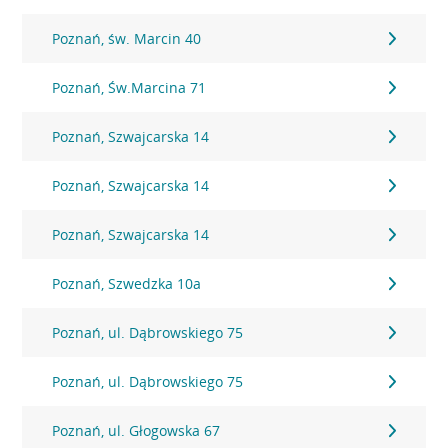
Poznań, św. Marcin 40
Poznań, Św.Marcina 71
Poznań, Szwajcarska 14
Poznań, Szwajcarska 14
Poznań, Szwajcarska 14
Poznań, Szwedzka 10a
Poznań, ul. Dąbrowskiego 75
Poznań, ul. Dąbrowskiego 75
Poznań, ul. Głogowska 67