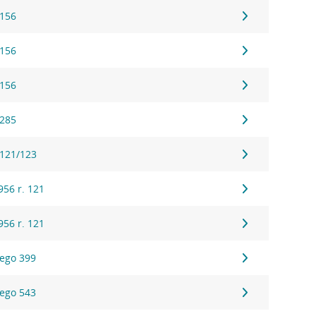
 156
 156
 156
 285
 121/123
56 r. 121
56 r. 121
ego 399
ego 543