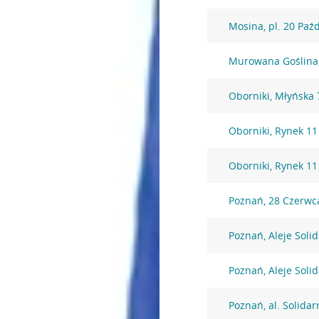
Mosina, pl. 20 Paź
Murowana Goślina,
Oborniki, Młyńska 
Oborniki, Rynek 11
Oborniki, Rynek 11
Poznań, 28 Czerwc
Poznań, Aleje Soli
Poznań, Aleje Soli
Poznań, al. Solidar