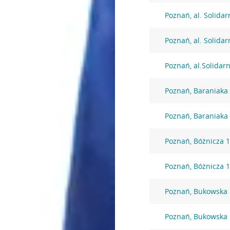
Poznań, al. Solidar
Poznań, al. Solidar
Poznań, al.Solidar
Poznań, Baraniaka
Poznań, Baraniaka
Poznań, Bóżnicza 
Poznań, Bóżnicza 
Poznań, Bukowska
Poznań, Bukowska