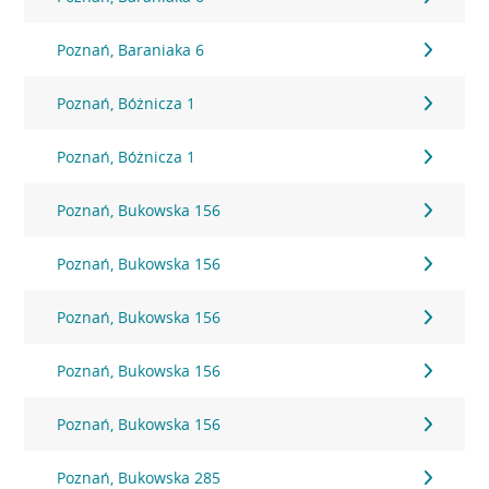
Poznań, Baraniaka 6
Poznań, Bóżnicza 1
Poznań, Bóżnicza 1
Poznań, Bukowska 156
Poznań, Bukowska 156
Poznań, Bukowska 156
Poznań, Bukowska 156
Poznań, Bukowska 156
Poznań, Bukowska 285