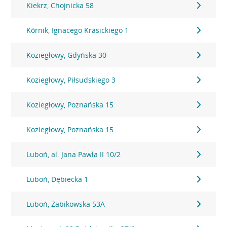
Kiekrz, Chojnicka 58
Kórnik, Ignacego Krasickiego 1
Koziegłowy, Gdyńska 30
Koziegłowy, Piłsudskiego 3
Koziegłowy, Poznańska 15
Koziegłowy, Poznańska 15
Luboń, al. Jana Pawła II 10/2
Luboń, Dębiecka 1
Luboń, Żabikowska 53A