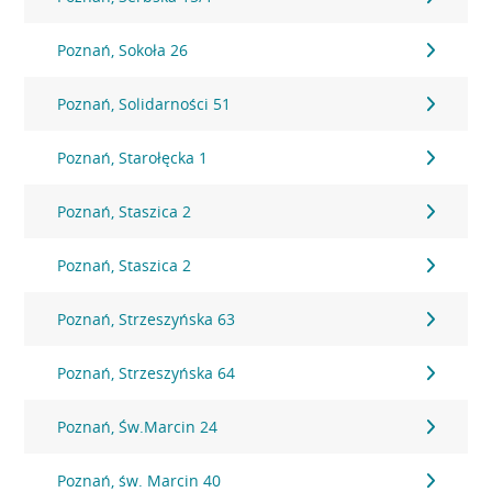
Poznań, Sokoła 26
Poznań, Solidarności 51
Poznań, Starołęcka 1
Poznań, Staszica 2
Poznań, Staszica 2
Poznań, Strzeszyńska 63
Poznań, Strzeszyńska 64
Poznań, Św.Marcin 24
Poznań, św. Marcin 40