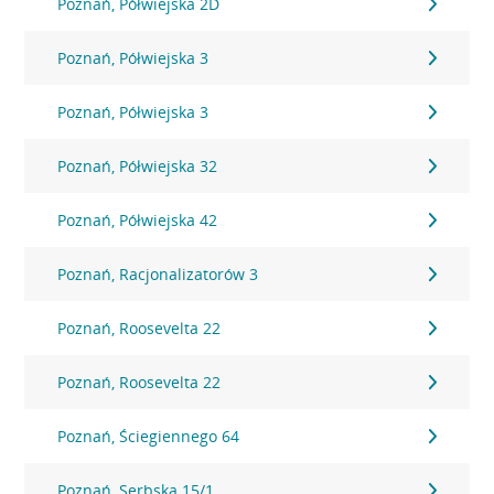
Poznań, Półwiejska 2D
Poznań, Półwiejska 3
Poznań, Półwiejska 3
Poznań, Półwiejska 32
Poznań, Półwiejska 42
Poznań, Racjonalizatorów 3
Poznań, Roosevelta 22
Poznań, Roosevelta 22
Poznań, Ściegiennego 64
Poznań, Serbska 15/1