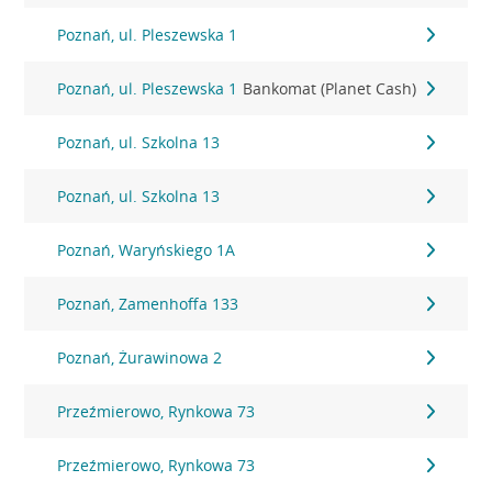
Poznań, ul. Pleszewska 1
Poznań, ul. Pleszewska 1
Bankomat (Planet Cash)
Poznań, ul. Szkolna 13
Poznań, ul. Szkolna 13
Poznań, Waryńskiego 1A
Poznań, Zamenhoffa 133
Poznań, Żurawinowa 2
Przeźmierowo, Rynkowa 73
Przeźmierowo, Rynkowa 73