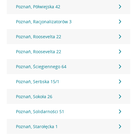
Poznań, Półwiejska 42
Poznań, Racjonalizatorów 3
Poznań, Roosevelta 22
Poznań, Roosevelta 22
Poznań, Ściegiennego 64
Poznań, Serbska 15/1
Poznań, Sokoła 26
Poznań, Solidarności 51
Poznań, Starołęcka 1