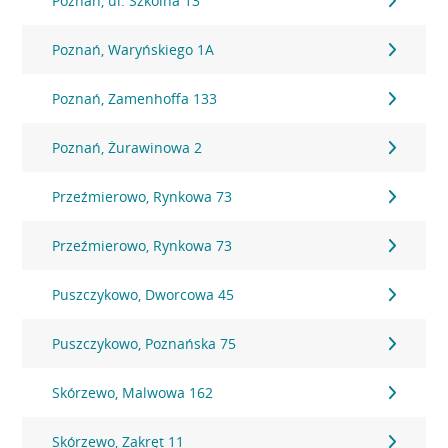
Poznań, ul. Szkolna 13
Poznań, Waryńskiego 1A
Poznań, Zamenhoffa 133
Poznań, Żurawinowa 2
Przeźmierowo, Rynkowa 73
Przeźmierowo, Rynkowa 73
Puszczykowo, Dworcowa 45
Puszczykowo, Poznańska 75
Skórzewo, Malwowa 162
Skórzewo, Zakręt 11