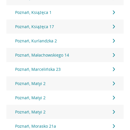
Poznań, Książęca 1
Poznań, Książęca 17
Poznań, Kurlandzka 2
Poznań, Małachowskiego 14
Poznań, Marcelińska 23
Poznań, Matyi 2
Poznań, Matyi 2
Poznań, Matyi 2
Poznań, Morasko 21a