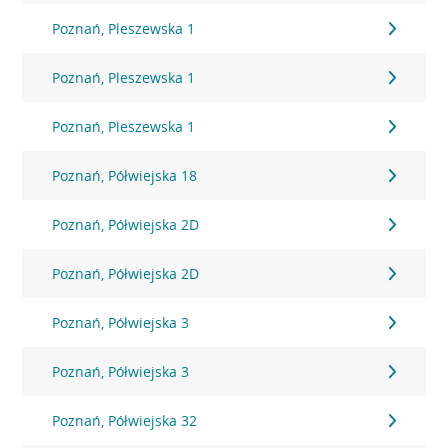
Poznań, Pleszewska 1
Poznań, Pleszewska 1
Poznań, Pleszewska 1
Poznań, Półwiejska 18
Poznań, Półwiejska 2D
Poznań, Półwiejska 2D
Poznań, Półwiejska 3
Poznań, Półwiejska 3
Poznań, Półwiejska 32