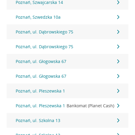
Poznań, Szwajcarska 14
Poznań, Szwedzka 10a
Poznań, ul. Dąbrowskiego 75
Poznań, ul. Dąbrowskiego 75
Poznań, ul. Głogowska 67
Poznań, ul. Głogowska 67
Poznań, ul. Pleszewska 1
Poznań, ul. Pleszewska 1
Bankomat (Planet Cash)
Poznań, ul. Szkolna 13