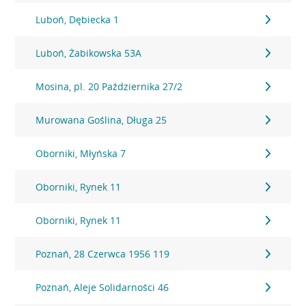
Luboń, Dębiecka 1
Luboń, Żabikowska 53A
Mosina, pl. 20 Października 27/2
Murowana Goślina, Długa 25
Oborniki, Młyńska 7
Oborniki, Rynek 11
Oborniki, Rynek 11
Poznań, 28 Czerwca 1956 119
Poznań, Aleje Solidarności 46