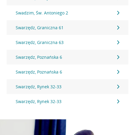
Swadzim, Św. Antoniego 2
Swarzędz, Graniczna 61
Swarzędz, Graniczna 63
Swarzędz, Poznańska 6
Swarzędz, Poznańska 6
Swarzędz, Rynek 32-33
Swarzędz, Rynek 32-33