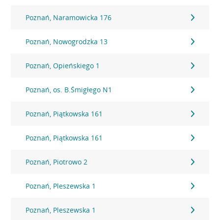
Poznań, Naramowicka 176
Poznań, Nowogrodzka 13
Poznań, Opieńskiego 1
Poznań, os. B.Śmigłego N1
Poznań, Piątkowska 161
Poznań, Piątkowska 161
Poznań, Piotrowo 2
Poznań, Pleszewska 1
Poznań, Pleszewska 1