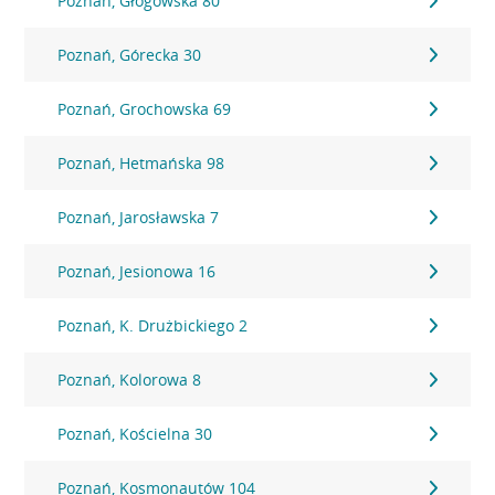
Poznań, Głogowska 80
Poznań, Górecka 30
Poznań, Grochowska 69
Poznań, Hetmańska 98
Poznań, Jarosławska 7
Poznań, Jesionowa 16
Poznań, K. Drużbickiego 2
Poznań, Kolorowa 8
Poznań, Kościelna 30
Poznań, Kosmonautów 104