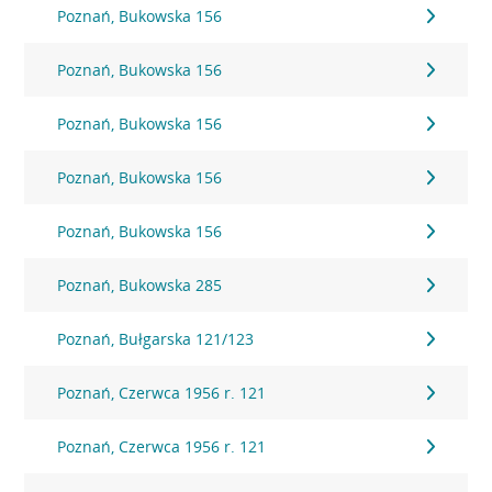
Poznań, Bukowska 156
Poznań, Bukowska 156
Poznań, Bukowska 156
Poznań, Bukowska 156
Poznań, Bukowska 156
Poznań, Bukowska 285
Poznań, Bułgarska 121/123
Poznań, Czerwca 1956 r. 121
Poznań, Czerwca 1956 r. 121