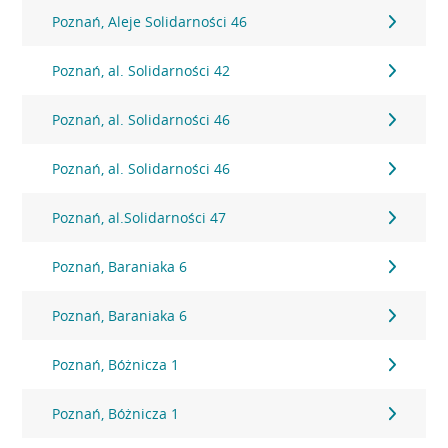
Poznań, Aleje Solidarności 46
Poznań, al. Solidarności 42
Poznań, al. Solidarności 46
Poznań, al. Solidarności 46
Poznań, al.Solidarności 47
Poznań, Baraniaka 6
Poznań, Baraniaka 6
Poznań, Bóżnicza 1
Poznań, Bóżnicza 1