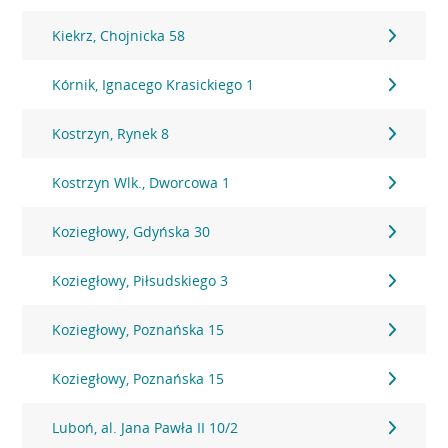
Kiekrz, Chojnicka 58
Kórnik, Ignacego Krasickiego 1
Kostrzyn, Rynek 8
Kostrzyn Wlk., Dworcowa 1
Koziegłowy, Gdyńska 30
Koziegłowy, Piłsudskiego 3
Koziegłowy, Poznańska 15
Koziegłowy, Poznańska 15
Luboń, al. Jana Pawła II 10/2