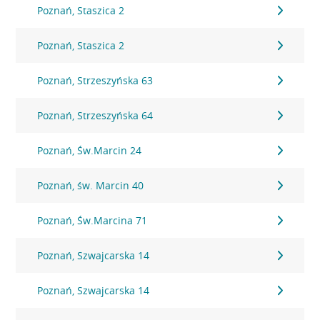
Poznań, Staszica 2
Poznań, Staszica 2
Poznań, Strzeszyńska 63
Poznań, Strzeszyńska 64
Poznań, Św.Marcin 24
Poznań, św. Marcin 40
Poznań, Św.Marcina 71
Poznań, Szwajcarska 14
Poznań, Szwajcarska 14