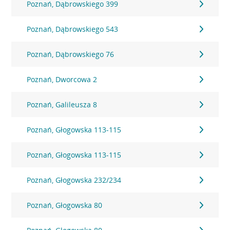
Poznań, Dąbrowskiego 399
Poznań, Dąbrowskiego 543
Poznań, Dąbrowskiego 76
Poznań, Dworcowa 2
Poznań, Galileusza 8
Poznań, Głogowska 113-115
Poznań, Głogowska 113-115
Poznań, Głogowska 232/234
Poznań, Głogowska 80