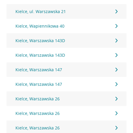
Kielce, ul. Warszawska 21
Kielce, Wapiennikowa 40
Kielce, Warszawska 143D
Kielce, Warszawska 143D
Kielce, Warszawska 147
Kielce, Warszawska 147
Kielce, Warszawska 26
Kielce, Warszawska 26
Kielce, Warszawska 26