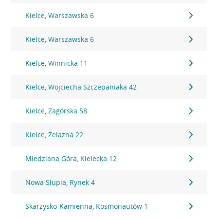
Kielce, Warszawska 6
Kielce, Warszawska 6
Kielce, Winnicka 11
Kielce, Wojciecha Szczepaniaka 42
Kielce, Zagórska 58
Kielce, Żelazna 22
Miedziana Góra, Kielecka 12
Nowa Słupia, Rynek 4
Skarżysko-Kamienna, Kosmonautów 1