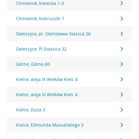
Chmielnik, Kielecka 1-3
Chmielnik, Kościuszki 7
Daleszyce, pl. Stanisława Staszca 26
Daleszyce, Pl.Staszica 32
Górno, Górno 80
Kielce, aleja IX Wieków Kielc 4
Kielce, aleja IX Wieków Kielc 4
Kielce, Duża 3
Kielce, Edmunda Massalskiego 3