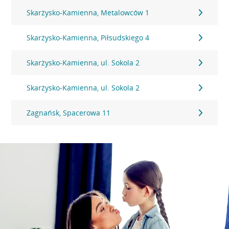
Skarżysko-Kamienna, Metalowców 1
Skarżysko-Kamienna, Piłsudskiego 4
Skarżysko-Kamienna, ul. Sokola 2
Skarżysko-Kamienna, ul. Sokola 2
Zagnańsk, Spacerowa 11