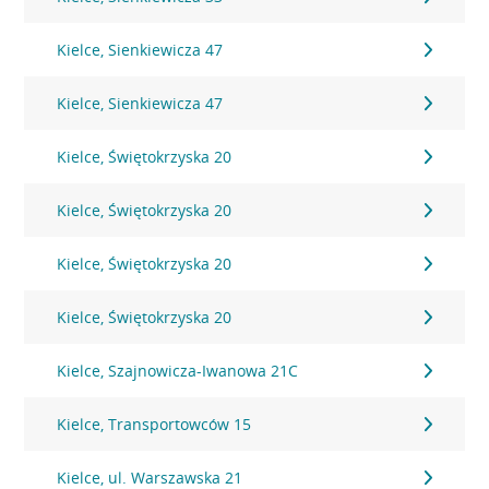
Kielce, Sienkiewicza 47
Kielce, Sienkiewicza 47
Kielce, Świętokrzyska 20
Kielce, Świętokrzyska 20
Kielce, Świętokrzyska 20
Kielce, Świętokrzyska 20
Kielce, Szajnowicza-Iwanowa 21C
Kielce, Transportowców 15
Kielce, ul. Warszawska 21