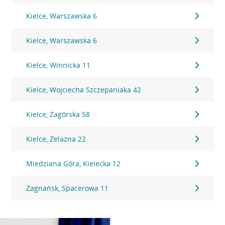
Kielce, Warszawska 6
Kielce, Warszawska 6
Kielce, Winnicka 11
Kielce, Wojciecha Szczepaniaka 42
Kielce, Zagórska 58
Kielce, Żelazna 22
Miedziana Góra, Kielecka 12
Zagnańsk, Spacerowa 11