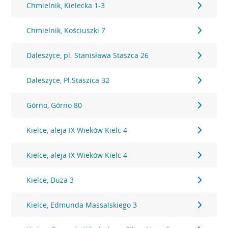
Chmielnik, Kielecka 1-3
Chmielnik, Kościuszki 7
Daleszyce, pl. Stanisława Staszca 26
Daleszyce, Pl.Staszica 32
Górno, Górno 80
Kielce, aleja IX Wieków Kielc 4
Kielce, aleja IX Wieków Kielc 4
Kielce, Duża 3
Kielce, Edmunda Massalskiego 3