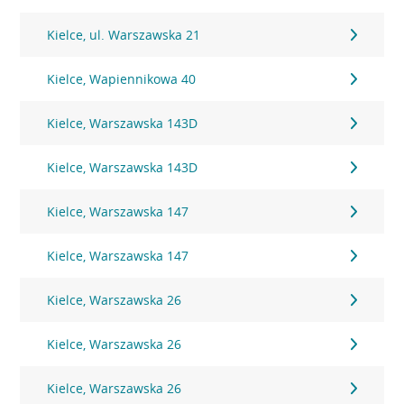
Kielce, ul. Warszawska 21
Kielce, Wapiennikowa 40
Kielce, Warszawska 143D
Kielce, Warszawska 143D
Kielce, Warszawska 147
Kielce, Warszawska 147
Kielce, Warszawska 26
Kielce, Warszawska 26
Kielce, Warszawska 26