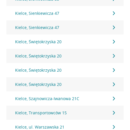
Kielce, Sienkiewicza 47
Kielce, Sienkiewicza 47
Kielce, Świętokrzyska 20
Kielce, Świętokrzyska 20
Kielce, Świętokrzyska 20
Kielce, Świętokrzyska 20
Kielce, Szajnowicza-Iwanowa 21C
Kielce, Transportowców 15
Kielce, ul. Warszawska 21