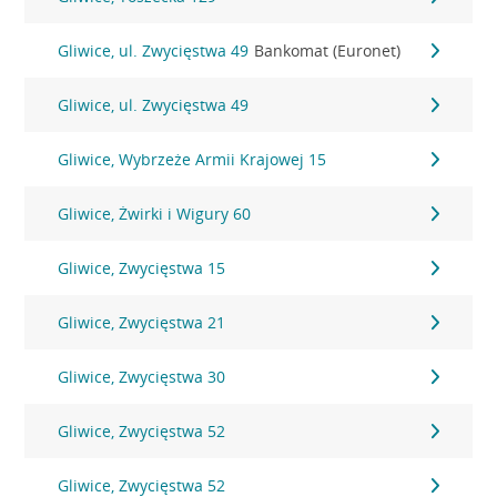
Gliwice, ul. Zwycięstwa 49
Bankomat (Euronet)
Gliwice, ul. Zwycięstwa 49
Gliwice, Wybrzeże Armii Krajowej 15
Gliwice, Żwirki i Wigury 60
Gliwice, Zwycięstwa 15
Gliwice, Zwycięstwa 21
Gliwice, Zwycięstwa 30
Gliwice, Zwycięstwa 52
Gliwice, Zwycięstwa 52