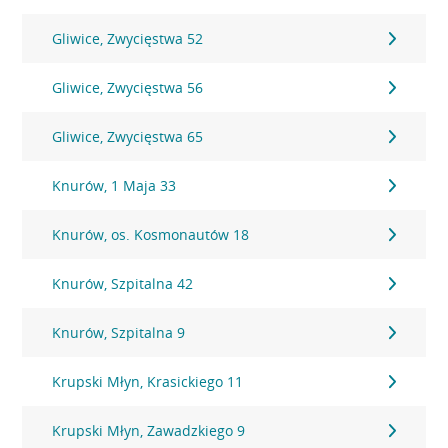
Gliwice, Zwycięstwa 52
Gliwice, Zwycięstwa 56
Gliwice, Zwycięstwa 65
Knurów, 1 Maja 33
Knurów, os. Kosmonautów 18
Knurów, Szpitalna 42
Knurów, Szpitalna 9
Krupski Młyn, Krasickiego 11
Krupski Młyn, Zawadzkiego 9