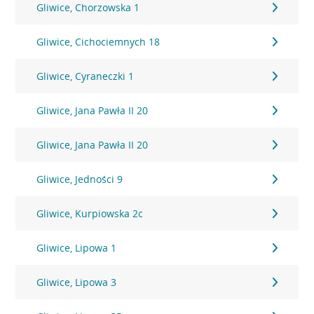
Gliwice, Chorzowska 1
Gliwice, Cichociemnych 18
Gliwice, Cyraneczki 1
Gliwice, Jana Pawła II 20
Gliwice, Jana Pawła II 20
Gliwice, Jedności 9
Gliwice, Kurpiowska 2c
Gliwice, Lipowa 1
Gliwice, Lipowa 3