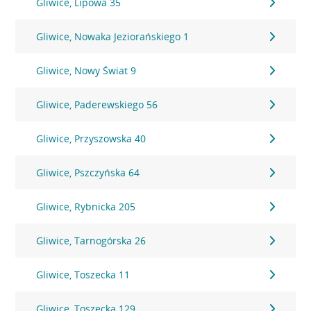
Gliwice, Lipowa 35
Gliwice, Nowaka Jeziorańskiego 1
Gliwice, Nowy Świat 9
Gliwice, Paderewskiego 56
Gliwice, Przyszowska 40
Gliwice, Pszczyńska 64
Gliwice, Rybnicka 205
Gliwice, Tarnogórska 26
Gliwice, Toszecka 11
Gliwice, Toszecka 129