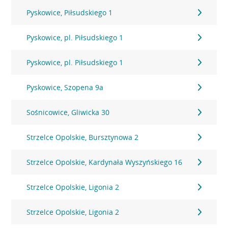
Pyskowice, Piłsudskiego 1
Pyskowice, pl. Piłsudskiego 1
Pyskowice, pl. Piłsudskiego 1
Pyskowice, Szopena 9a
Sośnicowice, Gliwicka 30
Strzelce Opolskie, Bursztynowa 2
Strzelce Opolskie, Kardynała Wyszyńskiego 16
Strzelce Opolskie, Ligonia 2
Strzelce Opolskie, Ligonia 2