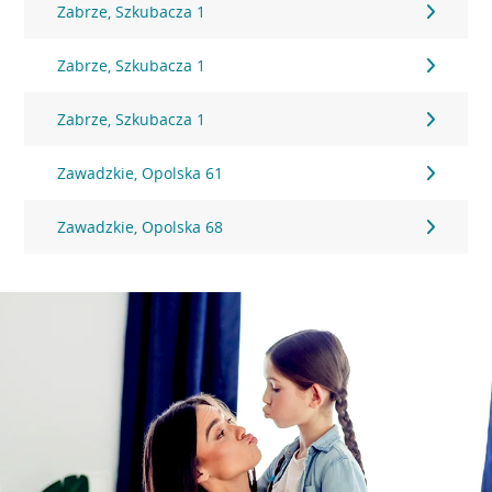
Zabrze, Szkubacza 1
Zabrze, Szkubacza 1
Zabrze, Szkubacza 1
Zawadzkie, Opolska 61
Zawadzkie, Opolska 68