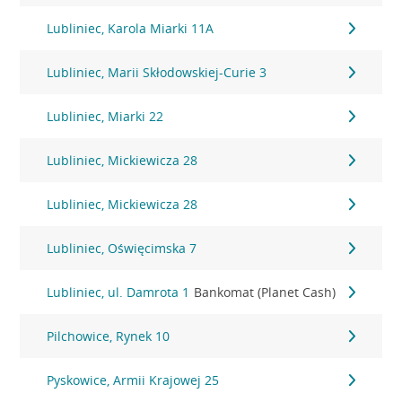
Lubliniec, Karola Miarki 11A
Lubliniec, Marii Skłodowskiej-Curie 3
Lubliniec, Miarki 22
Lubliniec, Mickiewicza 28
Lubliniec, Mickiewicza 28
Lubliniec, Oświęcimska 7
Lubliniec, ul. Damrota 1
Bankomat (Planet Cash)
Pilchowice, Rynek 10
Pyskowice, Armii Krajowej 25