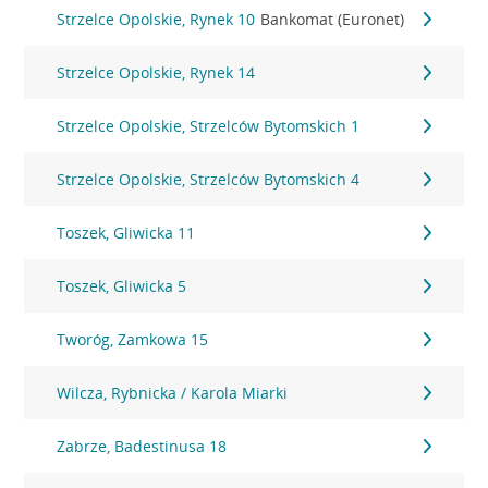
Strzelce Opolskie, Rynek 10
Bankomat (Euronet)
Strzelce Opolskie, Rynek 14
Strzelce Opolskie, Strzelców Bytomskich 1
Strzelce Opolskie, Strzelców Bytomskich 4
Toszek, Gliwicka 11
Toszek, Gliwicka 5
Tworóg, Zamkowa 15
Wilcza, Rybnicka / Karola Miarki
Zabrze, Badestinusa 18