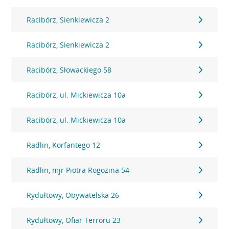
Racibórz, Sienkiewicza 2
Racibórz, Sienkiewicza 2
Racibórz, Słowackiego 58
Racibórz, ul. Mickiewicza 10a
Racibórz, ul. Mickiewicza 10a
Radlin, Korfantego 12
Radlin, mjr Piotra Rogozina 54
Rydułtowy, Obywatelska 26
Rydułtowy, Ofiar Terroru 23