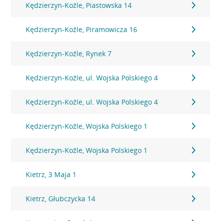
Kędzierzyn-Koźle, Piastowska 14
Kędzierzyn-Koźle, Piramowicza 16
Kędzierzyn-Koźle, Rynek 7
Kędzierzyn-Koźle, ul. Wojska Polskiego 4
Kędzierzyn-Koźle, ul. Wojska Polskiego 4
Kędzierzyn-Koźle, Wojska Polskiego 1
Kędzierzyn-Koźle, Wojska Polskiego 1
Kietrz, 3 Maja 1
Kietrz, Głubczycka 14