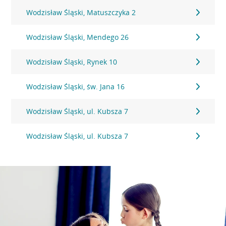
Wodzisław Śląski, Matuszczyka 2
Wodzisław Śląski, Mendego 26
Wodzisław Śląski, Rynek 10
Wodzisław Śląski, św. Jana 16
Wodzisław Śląski, ul. Kubsza 7
Wodzisław Śląski, ul. Kubsza 7