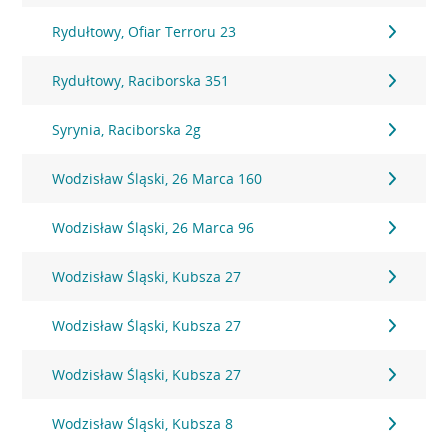
Rydułtowy, Ofiar Terroru 23
Rydułtowy, Raciborska 351
Syrynia, Raciborska 2g
Wodzisław Śląski, 26 Marca 160
Wodzisław Śląski, 26 Marca 96
Wodzisław Śląski, Kubsza 27
Wodzisław Śląski, Kubsza 27
Wodzisław Śląski, Kubsza 27
Wodzisław Śląski, Kubsza 8