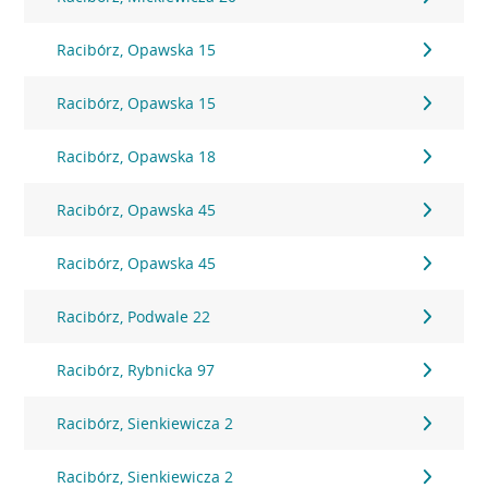
Racibórz, Opawska 15
Racibórz, Opawska 15
Racibórz, Opawska 18
Racibórz, Opawska 45
Racibórz, Opawska 45
Racibórz, Podwale 22
Racibórz, Rybnicka 97
Racibórz, Sienkiewicza 2
Racibórz, Sienkiewicza 2