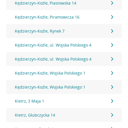
Kędzierzyn-Koźle, Piastowska 14
Kędzierzyn-Koźle, Piramowicza 16
Kędzierzyn-Koźle, Rynek 7
Kędzierzyn-Koźle, ul. Wojska Polskiego 4
Kędzierzyn-Koźle, ul. Wojska Polskiego 4
Kędzierzyn-Koźle, Wojska Polskiego 1
Kędzierzyn-Koźle, Wojska Polskiego 1
Kietrz, 3 Maja 1
Kietrz, Głubczycka 14