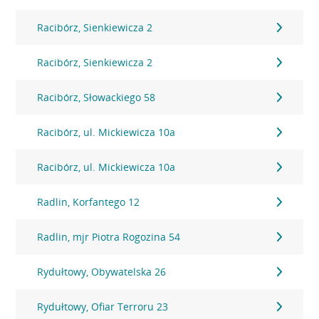
Racibórz, Sienkiewicza 2
Racibórz, Sienkiewicza 2
Racibórz, Słowackiego 58
Racibórz, ul. Mickiewicza 10a
Racibórz, ul. Mickiewicza 10a
Radlin, Korfantego 12
Radlin, mjr Piotra Rogozina 54
Rydułtowy, Obywatelska 26
Rydułtowy, Ofiar Terroru 23