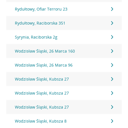
Rydułtowy, Ofiar Terroru 23
Rydułtowy, Raciborska 351
Syrynia, Raciborska 2g
Wodzisław Śląski, 26 Marca 160
Wodzisław Śląski, 26 Marca 96
Wodzisław Śląski, Kubsza 27
Wodzisław Śląski, Kubsza 27
Wodzisław Śląski, Kubsza 27
Wodzisław Śląski, Kubsza 8