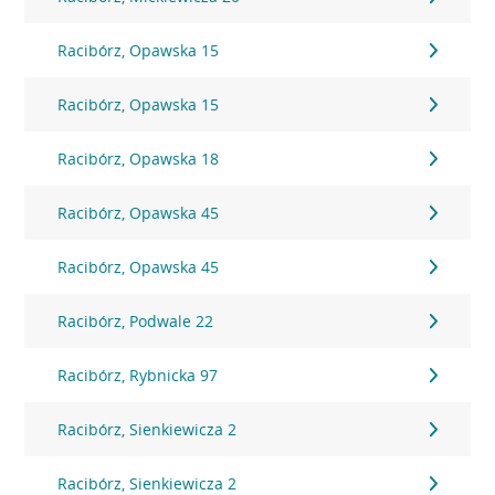
Racibórz, Opawska 15
Racibórz, Opawska 15
Racibórz, Opawska 18
Racibórz, Opawska 45
Racibórz, Opawska 45
Racibórz, Podwale 22
Racibórz, Rybnicka 97
Racibórz, Sienkiewicza 2
Racibórz, Sienkiewicza 2