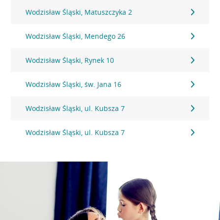
Wodzisław Śląski, Matuszczyka 2
Wodzisław Śląski, Mendego 26
Wodzisław Śląski, Rynek 10
Wodzisław Śląski, św. Jana 16
Wodzisław Śląski, ul. Kubsza 7
Wodzisław Śląski, ul. Kubsza 7