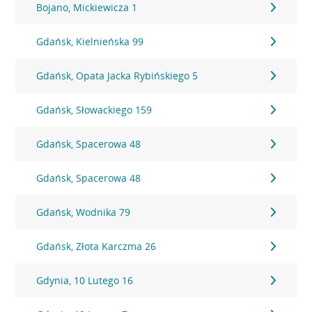
Bojano, Mickiewicza 1
Gdańsk, Kielnieńska 99
Gdańsk, Opata Jacka Rybińskiego 5
Gdańsk, Słowackiego 159
Gdańsk, Spacerowa 48
Gdańsk, Spacerowa 48
Gdańsk, Wodnika 79
Gdańsk, Złota Karczma 26
Gdynia, 10 Lutego 16