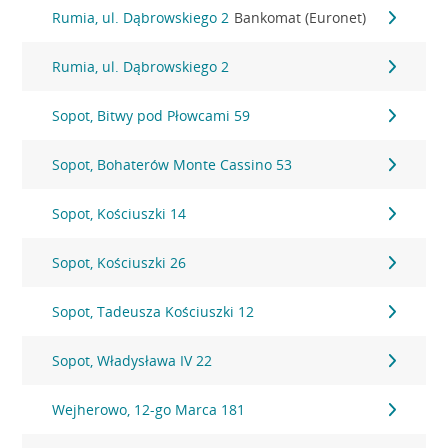
Rumia, ul. Dąbrowskiego 2
Bankomat (Euronet)
Rumia, ul. Dąbrowskiego 2
Sopot, Bitwy pod Płowcami 59
Sopot, Bohaterów Monte Cassino 53
Sopot, Kościuszki 14
Sopot, Kościuszki 26
Sopot, Tadeusza Kościuszki 12
Sopot, Władysława IV 22
Wejherowo, 12-go Marca 181