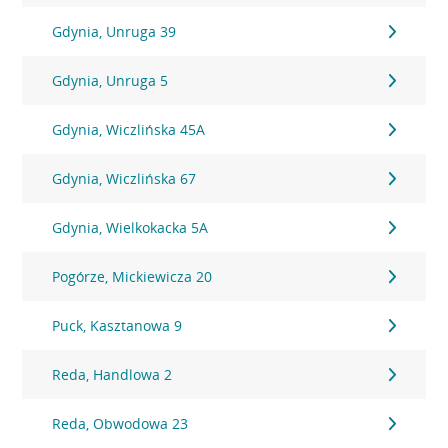
Gdynia, Unruga 39
Gdynia, Unruga 5
Gdynia, Wiczlińska 45A
Gdynia, Wiczlińska 67
Gdynia, Wielkokacka 5A
Pogórze, Mickiewicza 20
Puck, Kasztanowa 9
Reda, Handlowa 2
Reda, Obwodowa 23