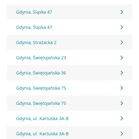
Gdynia, Śląska 47
Gdynia, Śląska 47
Gdynia, Strażacka 2
Gdynia, Świętojańska 23
Gdynia, Świętojańska 36
Gdynia, Świętojańska 75
Gdynia, Świętojańska 75
Gdynia, ul. Kartuska 3A-B
Gdynia, ul. Kartuska 3A-B