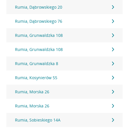
Rumia, Dąbrowskiego 20
Rumia, Dąbrowskiego 76
Rumia, Grunwaldzka 108
Rumia, Grunwaldzka 108
Rumia, Grunwaldzka 8
Rumia, Kosynierów 55
Rumia, Morska 26
Rumia, Morska 26
Rumia, Sobieskiego 14A