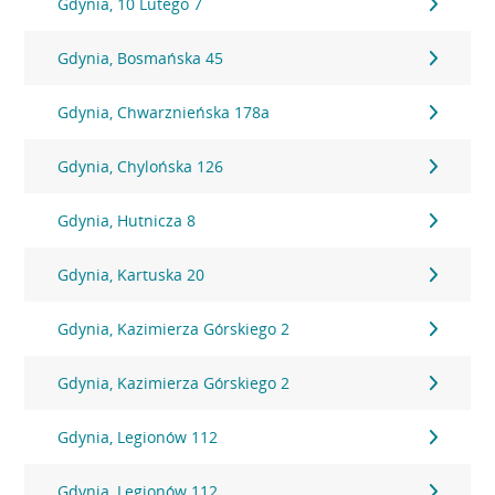
Gdynia, 10 Lutego 7
Gdynia, Bosmańska 45
Gdynia, Chwarznieńska 178a
Gdynia, Chylońska 126
Gdynia, Hutnicza 8
Gdynia, Kartuska 20
Gdynia, Kazimierza Górskiego 2
Gdynia, Kazimierza Górskiego 2
Gdynia, Legionów 112
Gdynia, Legionów 112