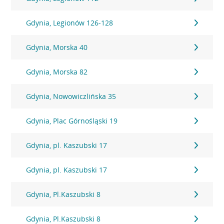
Gdynia, Legionów 126-128
Gdynia, Morska 40
Gdynia, Morska 82
Gdynia, Nowowiczlińska 35
Gdynia, Plac Górnośląski 19
Gdynia, pl. Kaszubski 17
Gdynia, pl. Kaszubski 17
Gdynia, Pl.Kaszubski 8
Gdynia, Pl.Kaszubski 8