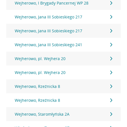
Wejherowo, I Brygady Pancernej WP 28
Wejherowo, Jana III Sobieskiego 217
Wejherowo, Jana III Sobieskiego 217
Wejherowo, Jana III Sobieskiego 241
Wejherowo, pl. Wejhera 20
Wejherowo, pl. Wejhera 20
Wejherowo, Rzeźnicka 8
Wejherowo, Rzeźnicka 8
Wejherowo, Staromłyńska 2A