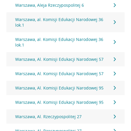
Warszawa, Aleja Rzeczypospolitej 6
Warszawa, al. Komisji Edukacji Narodowej 36
lok.1
Warszawa, al. Komisji Edukacji Narodowej 36
lok.1
Warszawa, Al. Komisji Edukacji Narodowej 57
Warszawa, Al. Komisji Edukacji Narodowej 57
Warszawa, Al. Komisji Edukacji Narodowej 95
Warszawa, Al. Komisji Edukacji Narodowej 95
Warszawa, Al. Rzeczypospolitej 27
Warszawa, Al. Rzeczypospolitej 27