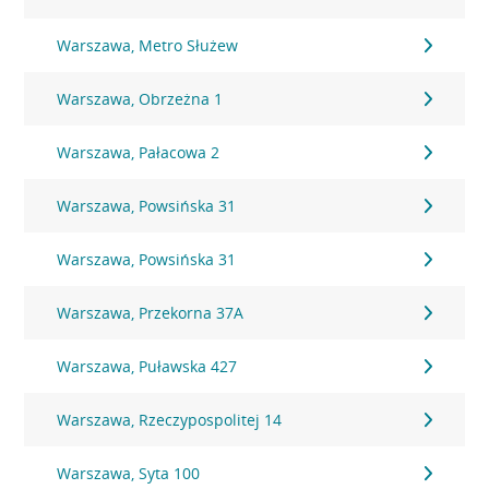
Warszawa, Metro Służew
Warszawa, Obrzeżna 1
Warszawa, Pałacowa 2
Warszawa, Powsińska 31
Warszawa, Powsińska 31
Warszawa, Przekorna 37A
Warszawa, Puławska 427
Warszawa, Rzeczypospolitej 14
Warszawa, Syta 100