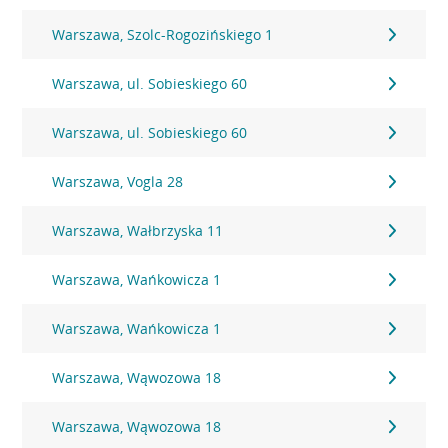
Warszawa, Szolc-Rogozińskiego 1
Warszawa, ul. Sobieskiego 60
Warszawa, ul. Sobieskiego 60
Warszawa, Vogla 28
Warszawa, Wałbrzyska 11
Warszawa, Wańkowicza 1
Warszawa, Wańkowicza 1
Warszawa, Wąwozowa 18
Warszawa, Wąwozowa 18