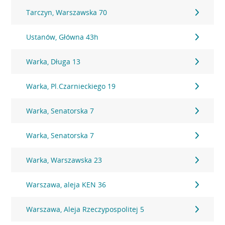
Tarczyn, Warszawska 70
Ustanów, Główna 43h
Warka, Długa 13
Warka, Pl.Czarnieckiego 19
Warka, Senatorska 7
Warka, Senatorska 7
Warka, Warszawska 23
Warszawa, aleja KEN 36
Warszawa, Aleja Rzeczypospolitej 5