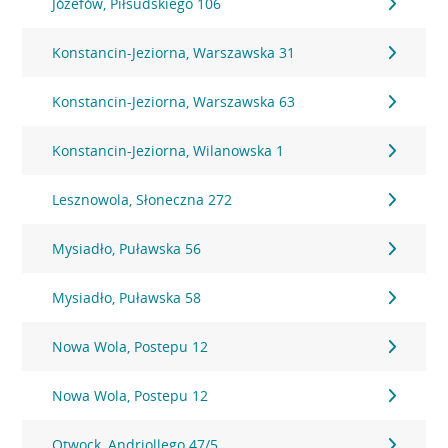
Józefów, Piłsudskiego 106
Konstancin-Jeziorna, Warszawska 31
Konstancin-Jeziorna, Warszawska 63
Konstancin-Jeziorna, Wilanowska 1
Lesznowola, Słoneczna 272
Mysiadło, Puławska 56
Mysiadło, Puławska 58
Nowa Wola, Postepu 12
Nowa Wola, Postepu 12
Otwock, Andriollego 47/5