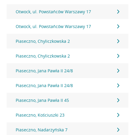
Otwock, ul. Powstańców Warszawy 17
Otwock, ul. Powstańców Warszawy 17
Piaseczno, Chyliczkowska 2
Piaseczno, Chyliczkowska 2
Piaseczno, Jana Pawła II 24/8
Piaseczno, Jana Pawła II 24/8
Piaseczno, Jana Pawła II 45
Piaseczno, Kościuszki 23
Piaseczno, Nadarzyńska 7