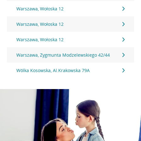
Warszawa, Wołoska 12
Warszawa, Wołoska 12
Warszawa, Wołoska 12
Warszawa, Zygmunta Modzelewskiego 42/44
Wólka Kosowska, Al.Krakowska 79A