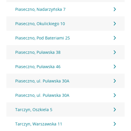
Piaseczno, Nadarzyńska 7
Piaseczno, Okulickiego 10
Piaseczno, Pod Bateriami 25
Piaseczno, Puławska 38
Piaseczno, Puławska 46
Piaseczno, ul. Puławska 30A
Piaseczno, ul. Puławska 30A
Tarczyn, Oszkiela 5
Tarczyn, Warszawska 11