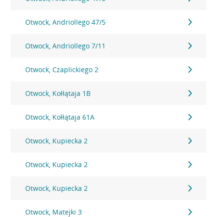
Otwock, Andriollego 47/5
Otwock, Andriollego 7/11
Otwock, Czaplickiego 2
Otwock, Kołłątaja 1B
Otwock, Kołłątaja 61A
Otwock, Kupiecka 2
Otwock, Kupiecka 2
Otwock, Kupiecka 2
Otwock, Matejki 3