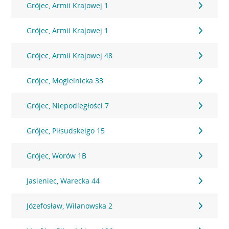
Grójec, Armii Krajowej 1
Grójec, Armii Krajowej 1
Grójec, Armii Krajowej 48
Grójec, Mogielnicka 33
Grójec, Niepodległości 7
Grójec, Piłsudskeigo 15
Grójec, Worów 1B
Jasieniec, Warecka 44
Józefosław, Wilanowska 2