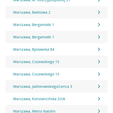
Warszawa, Baletowa 2
Warszawa, Bergamotki 1
Warszawa, Bergamotki 1
Warszawa, Bysławska 84
Warszawa, Ciszewskiego 15
Warszawa, Ciszewskiego 15
Warszawa, Jabłonowskiego/Lenca 3
Warszawa, Konstancińska 2/U6
Warszawa, Metro Natolin