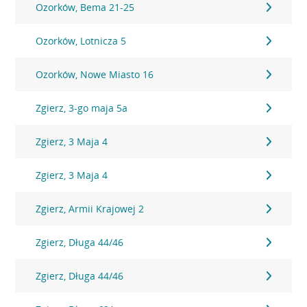
Ozorków, Bema 21-25
Ozorków, Lotnicza 5
Ozorków, Nowe Miasto 16
Zgierz, 3-go maja 5a
Zgierz, 3 Maja 4
Zgierz, 3 Maja 4
Zgierz, Armii Krajowej 2
Zgierz, Długa 44/46
Zgierz, Długa 44/46