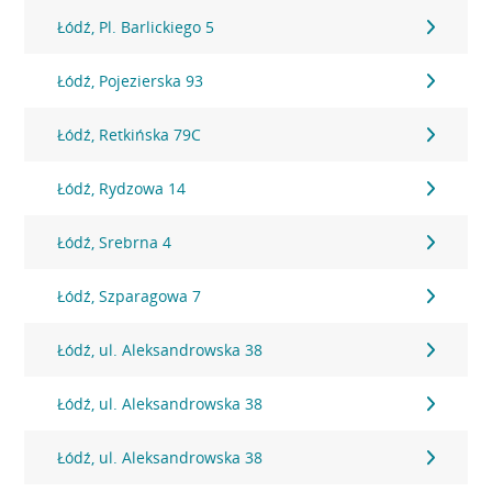
Łódź, Pl. Barlickiego 5
Łódź, Pojezierska 93
Łódź, Retkińska 79C
Łódź, Rydzowa 14
Łódź, Srebrna 4
Łódź, Szparagowa 7
Łódź, ul. Aleksandrowska 38
Łódź, ul. Aleksandrowska 38
Łódź, ul. Aleksandrowska 38