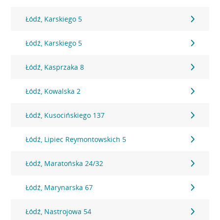
Łódź, Karskiego 5
Łódź, Karskiego 5
Łódź, Kasprzaka 8
Łódź, Kowalska 2
Łódź, Kusocińskiego 137
Łódź, Lipiec Reymontowskich 5
Łódź, Maratońska 24/32
Łódź, Marynarska 67
Łódź, Nastrojowa 54