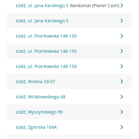
Łódź, ul. Jana Karskiego 5
Bankomat (Planet Cash)
Łódź, ul. Jana Karskiego 5
Łódź, ul. Piotrkowska 148-150
Łódź, ul. Piotrkowska 148-150
Łódź, ul. Piotrkowska 148-150
Łódź, Wodna 33/37
Łódź, Wróblewskiego 68
Łódź, Wyszyńskiego 99
Łódź, Zgierska 104A