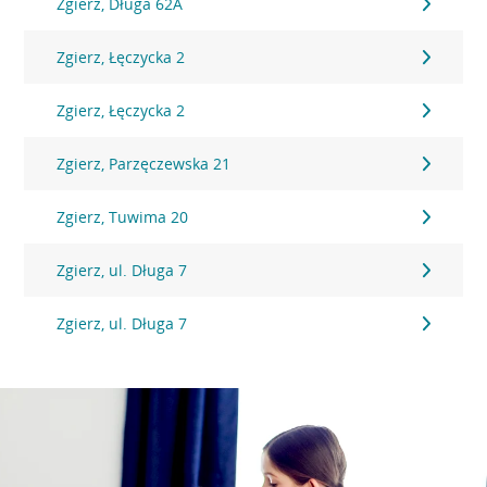
Zgierz, Długa 62A
Zgierz, Łęczycka 2
Zgierz, Łęczycka 2
Zgierz, Parzęczewska 21
Zgierz, Tuwima 20
Zgierz, ul. Długa 7
Zgierz, ul. Długa 7