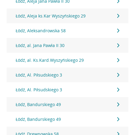
Łódź, Aleja Jana Pawła II 30
Łódź, Aleja ks.Kar Wyszyńskiego 29
Łódź, Aleksandrowska 58
Łódź, al. Jana Pawła II 30
Łódź, al. Ks.Kard.Wyszyńskiego 29
Łódź, Al. Piłsudskiego 3
Łódź, Al. Piłsudskiego 3
Łódź, Bandurskiego 49
Łódź, Bandurskiego 49
Łódź, Drewnowska 58