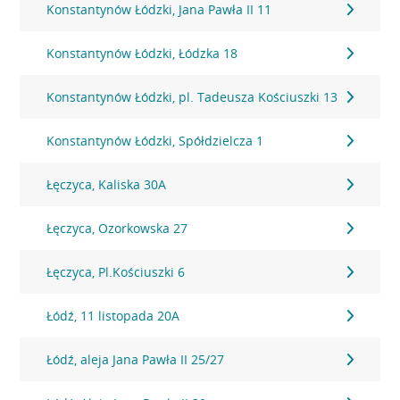
Konstantynów Łódzki, Jana Pawła II 11
Konstantynów Łódzki, Łódzka 18
Konstantynów Łódzki, pl. Tadeusza Kościuszki 13
Konstantynów Łódzki, Spółdzielcza 1
Łęczyca, Kaliska 30A
Łęczyca, Ozorkowska 27
Łęczyca, Pl.Kościuszki 6
Łódź, 11 listopada 20A
Łódź, aleja Jana Pawła II 25/27