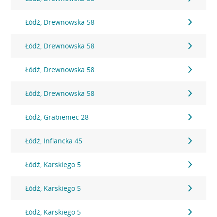
Łódź, Drewnowska 58
Łódź, Drewnowska 58
Łódź, Drewnowska 58
Łódź, Drewnowska 58
Łódź, Grabieniec 28
Łódź, Inflancka 45
Łódź, Karskiego 5
Łódź, Karskiego 5
Łódź, Karskiego 5