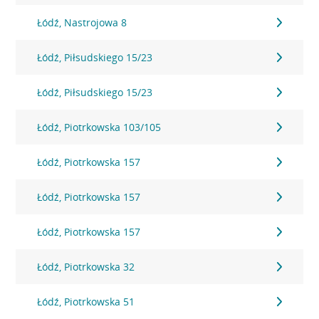
Łódź, Nastrojowa 8
Łódź, Piłsudskiego 15/23
Łódź, Piłsudskiego 15/23
Łódź, Piotrkowska 103/105
Łódź, Piotrkowska 157
Łódź, Piotrkowska 157
Łódź, Piotrkowska 157
Łódź, Piotrkowska 32
Łódź, Piotrkowska 51