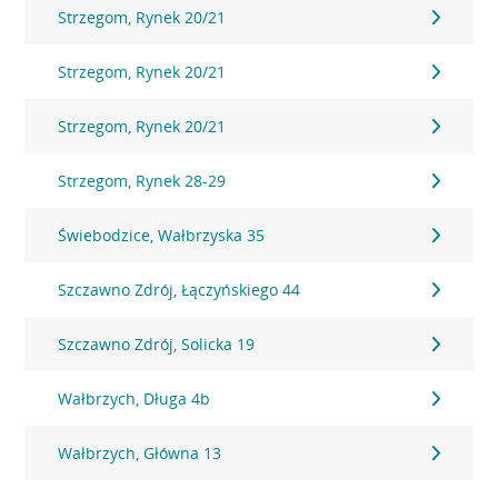
Strzegom, Rynek 20/21
Strzegom, Rynek 20/21
Strzegom, Rynek 20/21
Strzegom, Rynek 28-29
Świebodzice, Wałbrzyska 35
Szczawno Zdrój, Łączyńskiego 44
Szczawno Zdrój, Solicka 19
Wałbrzych, Długa 4b
Wałbrzych, Główna 13