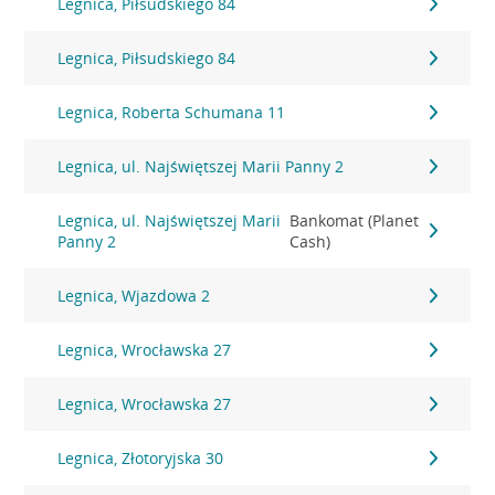
Legnica, Piłsudskiego 84
Legnica, Piłsudskiego 84
Legnica, Roberta Schumana 11
Legnica, ul. Najświętszej Marii Panny 2
Legnica, ul. Najświętszej Marii
Bankomat (Planet
Panny 2
Cash)
Legnica, Wjazdowa 2
Legnica, Wrocławska 27
Legnica, Wrocławska 27
Legnica, Złotoryjska 30