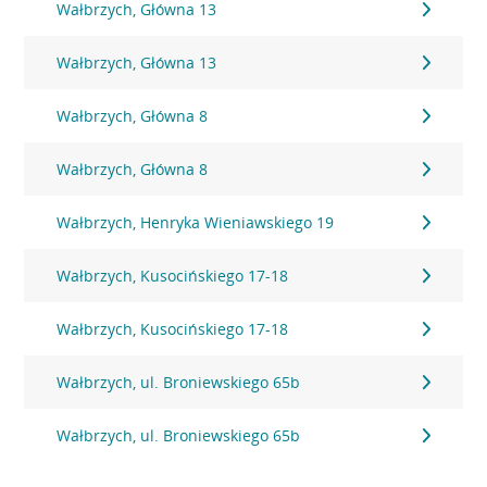
Wałbrzych, Główna 13
Wałbrzych, Główna 13
Wałbrzych, Główna 8
Wałbrzych, Główna 8
Wałbrzych, Henryka Wieniawskiego 19
Wałbrzych, Kusocińskiego 17-18
Wałbrzych, Kusocińskiego 17-18
Wałbrzych, ul. Broniewskiego 65b
Wałbrzych, ul. Broniewskiego 65b