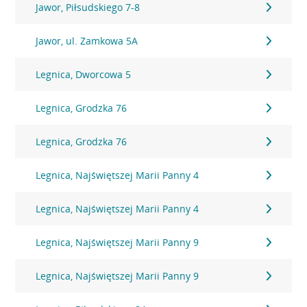
Jawor, Piłsudskiego 7-8
Jawor, ul. Zamkowa 5A
Legnica, Dworcowa 5
Legnica, Grodzka 76
Legnica, Grodzka 76
Legnica, Najświętszej Marii Panny 4
Legnica, Najświętszej Marii Panny 4
Legnica, Najświętszej Marii Panny 9
Legnica, Najświętszej Marii Panny 9