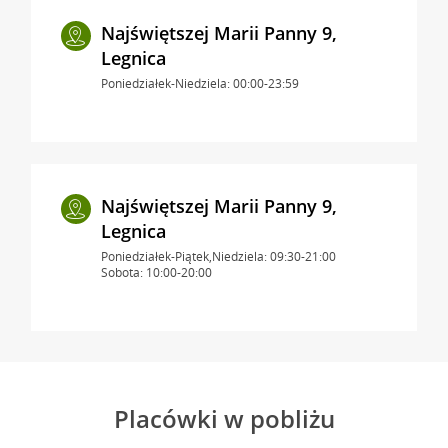
Najświętszej Marii Panny 9,
Legnica
Poniedziałek-Niedziela: 00:00-23:59
Najświętszej Marii Panny 9,
Legnica
Poniedziałek-Piątek,Niedziela: 09:30-21:00
Sobota: 10:00-20:00
Placówki w pobliżu