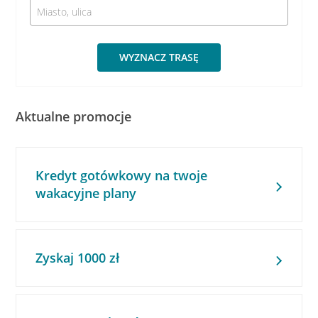
WYZNACZ TRASĘ
Aktualne promocje
Kredyt gotówkowy na twoje
wakacyjne plany
Zyskaj 1000 zł