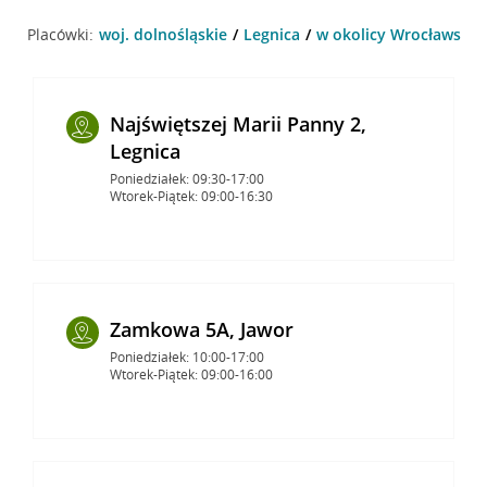
Placówki:
woj. dolnośląskie
Legnica
w okolicy Wrocławska 2
Najświętszej Marii Panny 2,
Legnica
Poniedziałek: 09:30-17:00
Wtorek-Piątek: 09:00-16:30
Zamkowa 5A, Jawor
Poniedziałek: 10:00-17:00
Wtorek-Piątek: 09:00-16:00