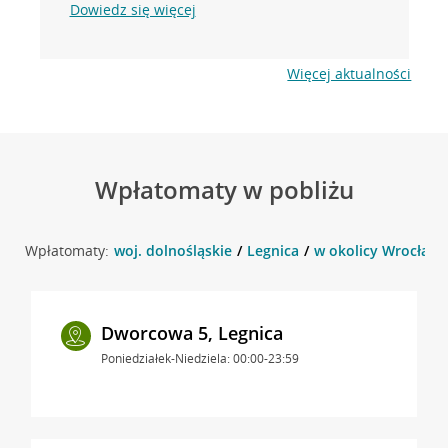
Dowiedz się więcej
Więcej aktualności
Wpłatomaty w pobliżu
Wpłatomaty:
woj. dolnośląskie
Legnica
w okolicy Wrocławsk
Dworcowa 5, Legnica
Poniedziałek-Niedziela: 00:00-23:59