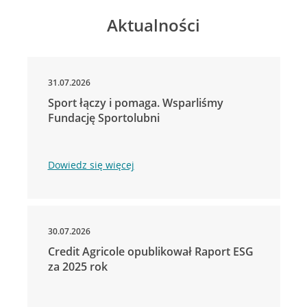
Aktualności
31.07.2026
Sport łączy i pomaga. Wsparliśmy
Fundację Sportolubni
Dowiedz się więcej
30.07.2026
Credit Agricole opublikował Raport ESG
za 2025 rok