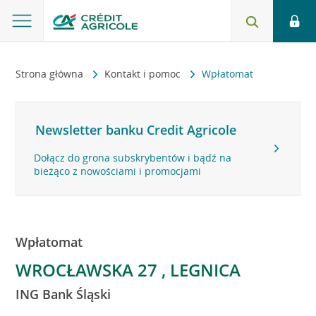
Strona główna
Kontakt i pomoc
Wpłatomat
Newsletter banku Credit Agricole
Dołącz do grona subskrybentów i bądź na
bieżąco z nowościami i promocjami
Wpłatomat
WROCŁAWSKA 27 , LEGNICA
ING Bank Śląski