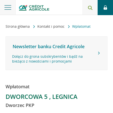
Strona główna
Kontakt i pomoc
Wpłatomat
Newsletter banku Credit Agricole
Dołącz do grona subskrybentów i bądź na
bieżąco z nowościami i promocjami
Wpłatomat
DWORCOWA 5 , LEGNICA
Dworzec PKP