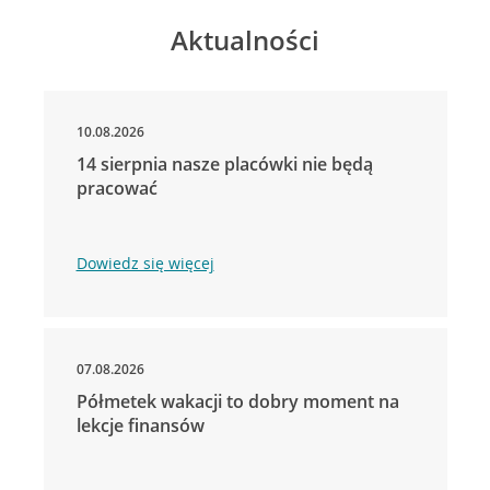
Aktualności
10.08.2026
14 sierpnia nasze placówki nie będą
pracować
Dowiedz się więcej
07.08.2026
Półmetek wakacji to dobry moment na
lekcje finansów