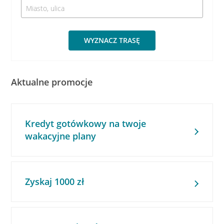
WYZNACZ TRASĘ
Aktualne promocje
Kredyt gotówkowy na twoje
wakacyjne plany
Zyskaj 1000 zł