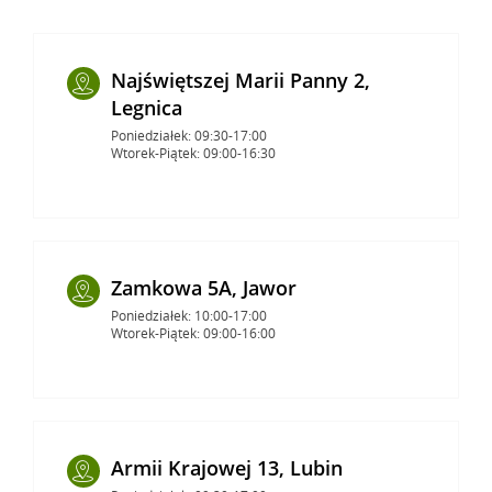
Najświętszej Marii Panny 2,
Legnica
Poniedziałek: 09:30-17:00
Wtorek-Piątek: 09:00-16:30
Zamkowa 5A, Jawor
Poniedziałek: 10:00-17:00
Wtorek-Piątek: 09:00-16:00
Armii Krajowej 13, Lubin