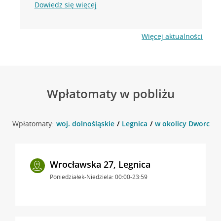
Dowiedz się więcej
Więcej aktualności
Wpłatomaty w pobliżu
Wpłatomaty:
woj. dolnośląskie
Legnica
w okolicy Dworcowa
Wrocławska 27, Legnica
Poniedziałek-Niedziela: 00:00-23:59