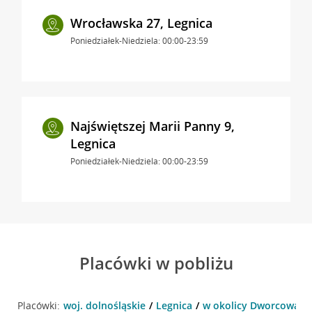
Wrocławska 27, Legnica
Poniedziałek-Niedziela: 00:00-23:59
Najświętszej Marii Panny 9,
Legnica
Poniedziałek-Niedziela: 00:00-23:59
Placówki w pobliżu
Placówki:
woj. dolnośląskie
Legnica
w okolicy Dworcowa 5 