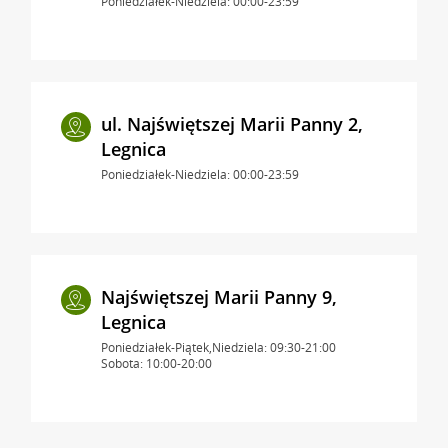
Poniedziałek-Niedziela: 00:00-23:59
ul. Najświętszej Marii Panny 2,
Legnica
Poniedziałek-Niedziela: 00:00-23:59
Najświętszej Marii Panny 9,
Legnica
Poniedziałek-Piątek,Niedziela: 09:30-21:00
Sobota: 10:00-20:00