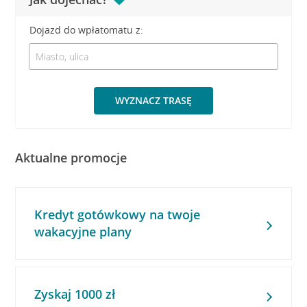
Dojazd do wpłatomatu z:
WYZNACZ TRASĘ
Aktualne promocje
Kredyt gotówkowy na twoje
wakacyjne plany
Zyskaj 1000 zł