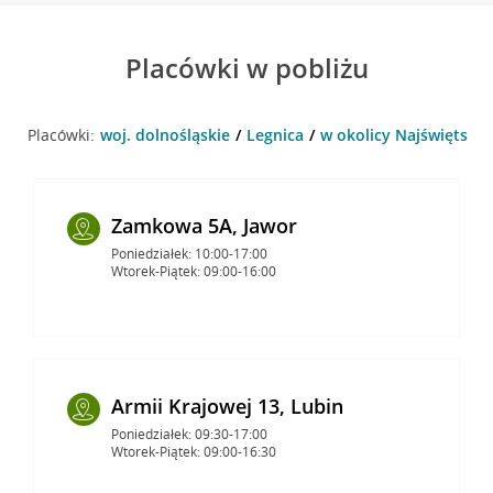
Placówki w pobliżu
Placówki:
woj. dolnośląskie
Legnica
w okolicy Najświętszej
Zamkowa 5A, Jawor
Poniedziałek: 10:00-17:00
Wtorek-Piątek: 09:00-16:00
Armii Krajowej 13, Lubin
Poniedziałek: 09:30-17:00
Wtorek-Piątek: 09:00-16:30