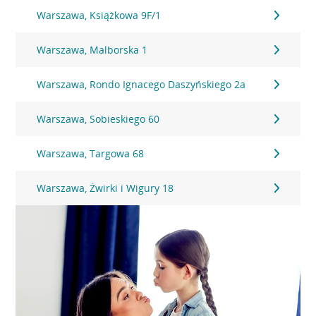
Warszawa, Książkowa 9F/1
Warszawa, Malborska 1
Warszawa, Rondo Ignacego Daszyńskiego 2a
Warszawa, Sobieskiego 60
Warszawa, Targowa 68
Warszawa, Żwirki i Wigury 18