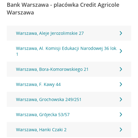
Bank Warszawa - placówka Credit Agricole
Warszawa
Warszawa, Aleje Jerozolimskie 27
Warszawa, Al. Komisji Edukacji Narodowej 36 lok.
1
Warszawa, Bora-Komorowskiego 21
Warszawa, F. Kawy 44
Warszawa, Grochowska 249/251
Warszawa, Grójecka 53/57
Warszawa, Hanki Czaki 2