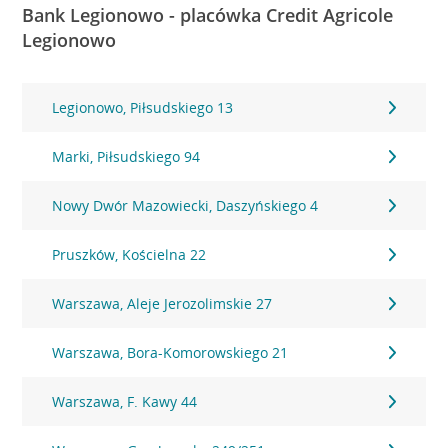
Bank Legionowo - placówka Credit Agricole
Legionowo
Legionowo, Piłsudskiego 13
Marki, Piłsudskiego 94
Nowy Dwór Mazowiecki, Daszyńskiego 4
Pruszków, Kościelna 22
Warszawa, Aleje Jerozolimskie 27
Warszawa, Bora-Komorowskiego 21
Warszawa, F. Kawy 44