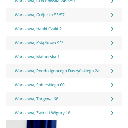
Warszawa, Grochowska 249/251
Warszawa, Grójecka 53/57
Warszawa, Hanki Czaki 2
Warszawa, Książkowa 9F/1
Warszawa, Malborska 1
Warszawa, Rondo Ignacego Daszyńskiego 2a
Warszawa, Sobieskiego 60
Warszawa, Targowa 68
Warszawa, Żwirki i Wigury 18