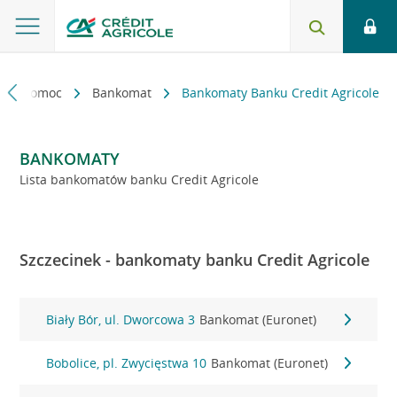
kt i pomoc
Bankomat
Bankomaty Banku Credit Agricole
BANKOMATY
Lista bankomatów banku Credit Agricole
Szczecinek - bankomaty banku Credit Agricole
Biały Bór, ul. Dworcowa 3
Bankomat (Euronet)
Bobolice, pl. Zwycięstwa 10
Bankomat (Euronet)