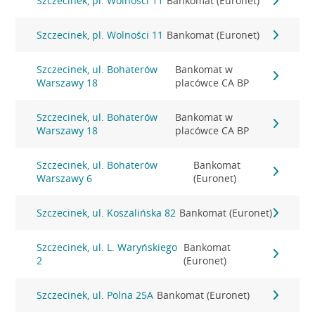
Szczecinek, pl. Wolności 11
Bankomat (Euronet)
Szczecinek, pl. Wolności 11
Bankomat (Euronet)
Szczecinek, ul. Bohaterów
Bankomat w
Warszawy 18
placówce CA BP
Szczecinek, ul. Bohaterów
Bankomat w
Warszawy 18
placówce CA BP
Szczecinek, ul. Bohaterów
Bankomat
Warszawy 6
(Euronet)
Szczecinek, ul. Koszalińska 82
Bankomat (Euronet)
Szczecinek, ul. L. Waryńskiego
Bankomat
2
(Euronet)
Szczecinek, ul. Polna 25A
Bankomat (Euronet)