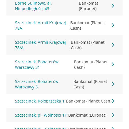
Borne Sulinowo, al.
Bankomat
Niepodległości 43
(Euronet)
Szczecinek, Armii Krajowej
Bankomat (Planet
78A
Cash)
Szczecinek, Armii Krajowej
Bankomat (Planet
78/A
Cash)
Szczecinek, Bohaterów
Bankomat (Planet
Warszawy 31
Cash)
Szczecinek, Bohaterów
Bankomat (Planet
Warszawy 6
Cash)
Szczecinek, Kołobrzeska 1
Bankomat (Planet Cash)
Szczecinek, pl. Wolności 11
Bankomat (Euronet)