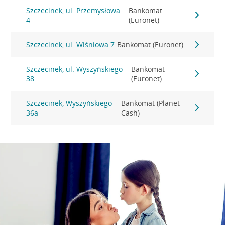
Szczecinek, ul. Przemysłowa
Bankomat
4
(Euronet)
Szczecinek, ul. Wiśniowa 7
Bankomat (Euronet)
Szczecinek, ul. Wyszyńskiego
Bankomat
38
(Euronet)
Szczecinek, Wyszyńskiego
Bankomat (Planet
36a
Cash)