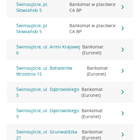
Świnoujście, pl.
Bankomat w placówce
Słowiański 5
CA BP
Świnoujście, pl.
Bankomat w placówce
Słowiański 5
CA BP
Świnoujście, ul. Armii Krajowej
Bankomat
6
(Euronet)
Świnoujście, ul. Bohaterów
Bankomat
Września 15
(Euronet)
Świnoujście, ul. Dąbrowskiego
Bankomat
5
(Euronet)
Świnoujście, ul. Dąbrowskiego
Bankomat
5
(Euronet)
Świnoujście, ul. Grunwaldzka
Bankomat
21
(Euronet)