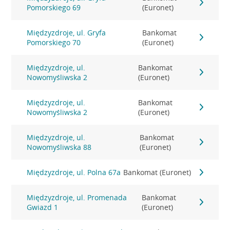
Pomorskiego 69
(Euronet)
Międzyzdroje, ul. Gryfa
Bankomat
Pomorskiego 70
(Euronet)
Międzyzdroje, ul.
Bankomat
Nowomyśliwska 2
(Euronet)
Międzyzdroje, ul.
Bankomat
Nowomyśliwska 2
(Euronet)
Międzyzdroje, ul.
Bankomat
Nowomyśliwska 88
(Euronet)
Międzyzdroje, ul. Polna 67a
Bankomat (Euronet)
Międzyzdroje, ul. Promenada
Bankomat
Gwiazd 1
(Euronet)