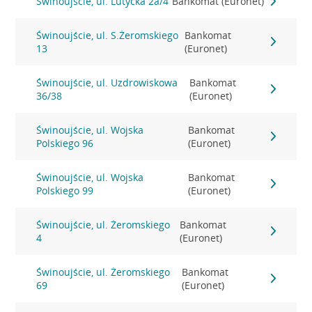
Świnoujście, ul. Lutycka 2a/4
Bankomat (Euronet)
Świnoujście, ul. S.Żeromskiego
Bankomat
13
(Euronet)
Świnoujście, ul. Uzdrowiskowa
Bankomat
36/38
(Euronet)
Świnoujście, ul. Wojska
Bankomat
Polskiego 96
(Euronet)
Świnoujście, ul. Wojska
Bankomat
Polskiego 99
(Euronet)
Świnoujście, ul. Żeromskiego
Bankomat
4
(Euronet)
Świnoujście, ul. Żeromskiego
Bankomat
69
(Euronet)