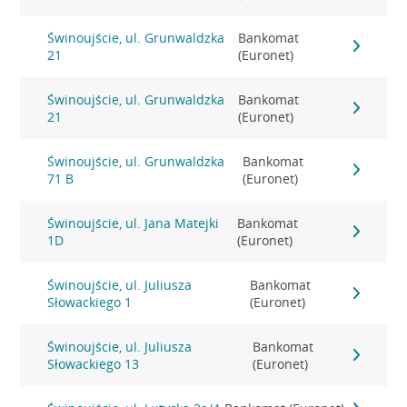
Świnoujście, ul. Grunwaldzka
Bankomat
21
(Euronet)
Świnoujście, ul. Grunwaldzka
Bankomat
21
(Euronet)
Świnoujście, ul. Grunwaldzka
Bankomat
71 B
(Euronet)
Świnoujście, ul. Jana Matejki
Bankomat
1D
(Euronet)
Świnoujście, ul. Juliusza
Bankomat
Słowackiego 1
(Euronet)
Świnoujście, ul. Juliusza
Bankomat
Słowackiego 13
(Euronet)