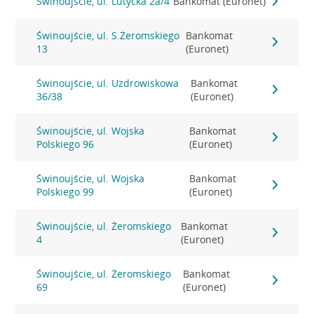
Świnoujście, ul. Lutycka 2a/4
Bankomat (Euronet)
Świnoujście, ul. S.Żeromskiego
Bankomat
13
(Euronet)
Świnoujście, ul. Uzdrowiskowa
Bankomat
36/38
(Euronet)
Świnoujście, ul. Wojska
Bankomat
Polskiego 96
(Euronet)
Świnoujście, ul. Wojska
Bankomat
Polskiego 99
(Euronet)
Świnoujście, ul. Żeromskiego
Bankomat
4
(Euronet)
Świnoujście, ul. Żeromskiego
Bankomat
69
(Euronet)