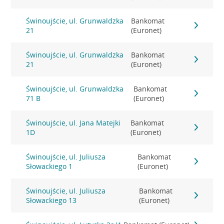
Świnoujście, ul. Grunwaldzka
Bankomat
21
(Euronet)
Świnoujście, ul. Grunwaldzka
Bankomat
21
(Euronet)
Świnoujście, ul. Grunwaldzka
Bankomat
71 B
(Euronet)
Świnoujście, ul. Jana Matejki
Bankomat
1D
(Euronet)
Świnoujście, ul. Juliusza
Bankomat
Słowackiego 1
(Euronet)
Świnoujście, ul. Juliusza
Bankomat
Słowackiego 13
(Euronet)