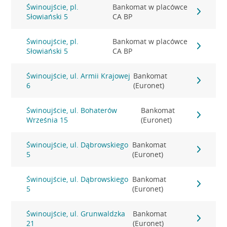
Świnoujście, pl.
Bankomat w placówce
Słowiański 5
CA BP
Świnoujście, pl.
Bankomat w placówce
Słowiański 5
CA BP
Świnoujście, ul. Armii Krajowej
Bankomat
6
(Euronet)
Świnoujście, ul. Bohaterów
Bankomat
Września 15
(Euronet)
Świnoujście, ul. Dąbrowskiego
Bankomat
5
(Euronet)
Świnoujście, ul. Dąbrowskiego
Bankomat
5
(Euronet)
Świnoujście, ul. Grunwaldzka
Bankomat
21
(Euronet)