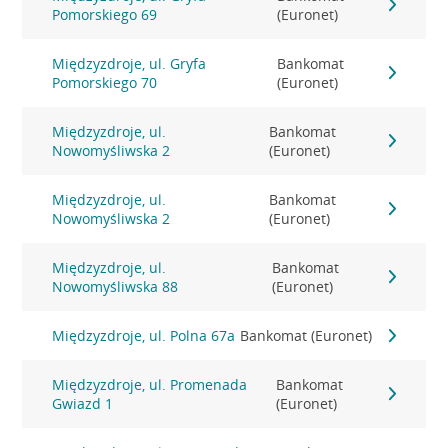
Pomorskiego 69
(Euronet)
Międzyzdroje, ul. Gryfa
Bankomat
Pomorskiego 70
(Euronet)
Międzyzdroje, ul.
Bankomat
Nowomyśliwska 2
(Euronet)
Międzyzdroje, ul.
Bankomat
Nowomyśliwska 2
(Euronet)
Międzyzdroje, ul.
Bankomat
Nowomyśliwska 88
(Euronet)
Międzyzdroje, ul. Polna 67a
Bankomat (Euronet)
Międzyzdroje, ul. Promenada
Bankomat
Gwiazd 1
(Euronet)