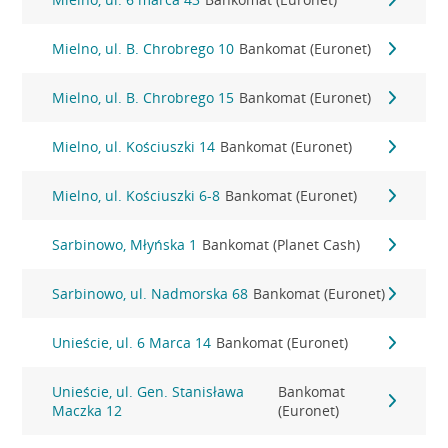
Mielno, ul. B. Chrobrego 10
Bankomat (Euronet)
Mielno, ul. B. Chrobrego 15
Bankomat (Euronet)
Mielno, ul. Kościuszki 14
Bankomat (Euronet)
Mielno, ul. Kościuszki 6-8
Bankomat (Euronet)
Sarbinowo, Młyńska 1
Bankomat (Planet Cash)
Sarbinowo, ul. Nadmorska 68
Bankomat (Euronet)
Unieście, ul. 6 Marca 14
Bankomat (Euronet)
Unieście, ul. Gen. Stanisława
Bankomat
Maczka 12
(Euronet)