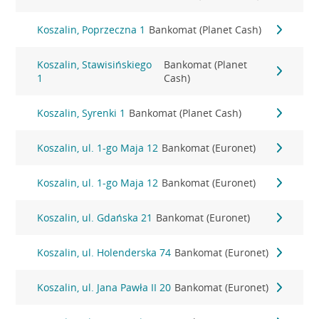
Koszalin, Poprzeczna 1
Bankomat (Planet Cash)
Koszalin, Stawisińskiego
Bankomat (Planet
1
Cash)
Koszalin, Syrenki 1
Bankomat (Planet Cash)
Koszalin, ul. 1-go Maja 12
Bankomat (Euronet)
Koszalin, ul. 1-go Maja 12
Bankomat (Euronet)
Koszalin, ul. Gdańska 21
Bankomat (Euronet)
Koszalin, ul. Holenderska 74
Bankomat (Euronet)
Koszalin, ul. Jana Pawła II 20
Bankomat (Euronet)