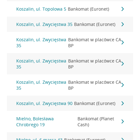
Koszalin, ul. Topolowa 5
Bankomat (Euronet)
Koszalin, ul. Zwycięstwa 35
Bankomat (Euronet)
Koszalin, ul. Zwycięstwa
Bankomat w placówce CA
35
BP
Koszalin, ul. Zwycięstwa
Bankomat w placówce CA
35
BP
Koszalin, ul. Zwycięstwa
Bankomat w placówce CA
35
BP
Koszalin, ul. Zwycięstwa 90
Bankomat (Euronet)
Mielno, Bolesława
Bankomat (Planet
Chrobrego 19
Cash)
Mielno, ul. 6 marca 43
Bankomat (Euronet)