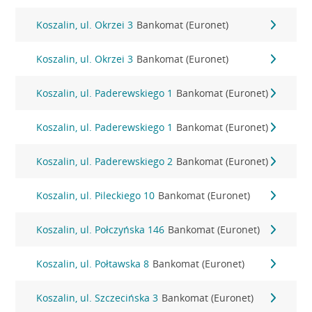
Koszalin, ul. Okrzei 3
Bankomat (Euronet)
Koszalin, ul. Okrzei 3
Bankomat (Euronet)
Koszalin, ul. Paderewskiego 1
Bankomat (Euronet)
Koszalin, ul. Paderewskiego 1
Bankomat (Euronet)
Koszalin, ul. Paderewskiego 2
Bankomat (Euronet)
Koszalin, ul. Pileckiego 10
Bankomat (Euronet)
Koszalin, ul. Połczyńska 146
Bankomat (Euronet)
Koszalin, ul. Połtawska 8
Bankomat (Euronet)
Koszalin, ul. Szczecińska 3
Bankomat (Euronet)