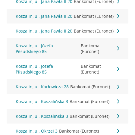
Koszalin, ul. Jana Pawła II 20
Bankomat (Euronet)
Koszalin, ul. Jana Pawła II 20
Bankomat (Euronet)
Koszalin, ul. Jana Pawła II 20
Bankomat (Euronet)
Koszalin, ul. Józefa
Bankomat
Piłsudskiego 85
(Euronet)
Koszalin, ul. Józefa
Bankomat
Piłsudskiego 85
(Euronet)
Koszalin, ul. Karłowicza 28
Bankomat (Euronet)
Koszalin, ul. Koszalińska 3
Bankomat (Euronet)
Koszalin, ul. Koszalińska 3
Bankomat (Euronet)
Koszalin, ul. Okrzei 3
Bankomat (Euronet)