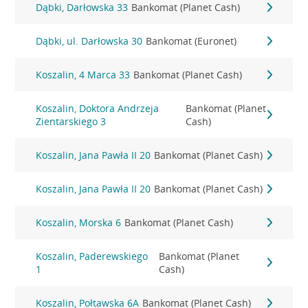
Dąbki, Darłowska 33
Bankomat (Planet Cash)
Dąbki, ul. Darłowska 30
Bankomat (Euronet)
Koszalin, 4 Marca 33
Bankomat (Planet Cash)
Koszalin, Doktora Andrzeja
Bankomat (Planet
Zientarskiego 3
Cash)
Koszalin, Jana Pawła II 20
Bankomat (Planet Cash)
Koszalin, Jana Pawła II 20
Bankomat (Planet Cash)
Koszalin, Morska 6
Bankomat (Planet Cash)
Koszalin, Paderewskiego
Bankomat (Planet
1
Cash)
Koszalin, Połtawska 6A
Bankomat (Planet Cash)