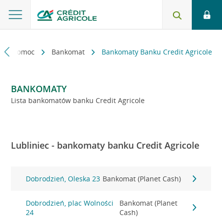
kt i pomoc
Bankomat
Bankomaty Banku Credit Agricole
BANKOMATY
Lista bankomatów banku Credit Agricole
Lubliniec - bankomaty banku Credit Agricole
Dobrodzień, Oleska 23
Bankomat (Planet Cash)
Dobrodzień, plac Wolności
Bankomat (Planet
24
Cash)