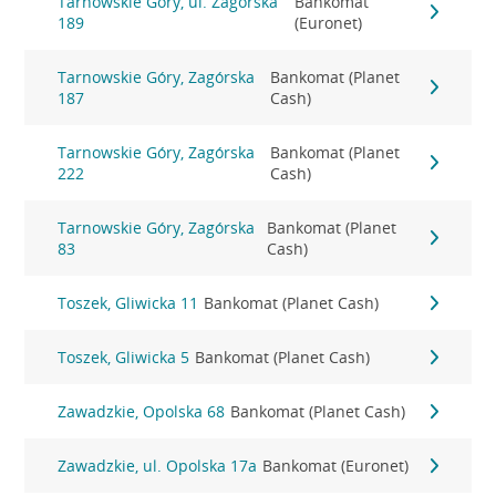
Tarnowskie Góry, ul. Zagórska
Bankomat
189
(Euronet)
Tarnowskie Góry, Zagórska
Bankomat (Planet
187
Cash)
Tarnowskie Góry, Zagórska
Bankomat (Planet
222
Cash)
Tarnowskie Góry, Zagórska
Bankomat (Planet
83
Cash)
Toszek, Gliwicka 11
Bankomat (Planet Cash)
Toszek, Gliwicka 5
Bankomat (Planet Cash)
Zawadzkie, Opolska 68
Bankomat (Planet Cash)
Zawadzkie, ul. Opolska 17a
Bankomat (Euronet)