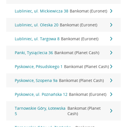
Lubliniec, ul. Mickiewicza 38
Bankomat (Euronet)
Lubliniec, ul. Oleska 20
Bankomat (Euronet)
Lubliniec, ul. Targowa 8
Bankomat (Euronet)
Panki, Tysiąclecia 36
Bankomat (Planet Cash)
Pyskowice, Piłsudskiego 1
Bankomat (Planet Cash)
Pyskowice, Szopena 9a
Bankomat (Planet Cash)
Pyskowice, ul. Poznańska 12
Bankomat (Euronet)
Tarnowskie Góry, Łotewska
Bankomat (Planet
5
Cash)