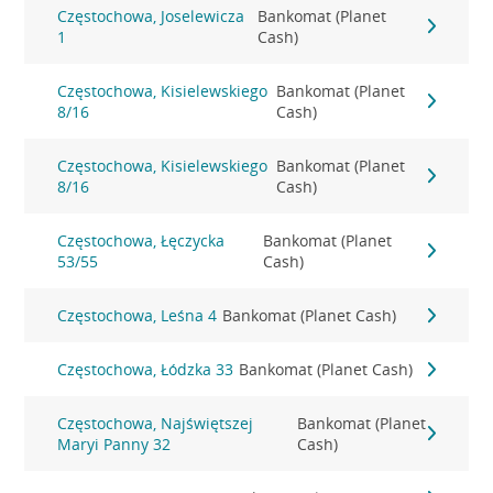
Częstochowa, Joselewicza
Bankomat (Planet
1
Cash)
Częstochowa, Kisielewskiego
Bankomat (Planet
8/16
Cash)
Częstochowa, Kisielewskiego
Bankomat (Planet
8/16
Cash)
Częstochowa, Łęczycka
Bankomat (Planet
53/55
Cash)
Częstochowa, Leśna 4
Bankomat (Planet Cash)
Częstochowa, Łódzka 33
Bankomat (Planet Cash)
Częstochowa, Najświętszej
Bankomat (Planet
Maryi Panny 32
Cash)