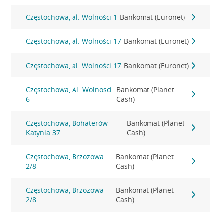
Częstochowa, al. Wolności 1
Bankomat (Euronet)
Częstochowa, al. Wolności 17
Bankomat (Euronet)
Częstochowa, al. Wolności 17
Bankomat (Euronet)
Częstochowa, Al. Wolnosci
Bankomat (Planet
6
Cash)
Częstochowa, Bohaterów
Bankomat (Planet
Katynia 37
Cash)
Częstochowa, Brzozowa
Bankomat (Planet
2/8
Cash)
Częstochowa, Brzozowa
Bankomat (Planet
2/8
Cash)