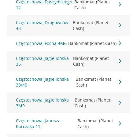
Częstochowa, Daszyńskiego
Bankomat (Planet
12
Cash)
Częstochowa, Drogowców
Bankomat (Planet
43
Cash)
Częstochowa, Focha 4M6
Bankomat (Planet Cash)
Częstochowa, Jagiellońska
Bankomat (Planet
35
Cash)
Częstochowa, Jagiellońska
Bankomat (Planet
38/40
Cash)
Częstochowa, Jagiellońska
Bankomat (Planet
3M9
Cash)
Częstochowa, Janusza
Bankomat (Planet
Korczaka 11
Cash)