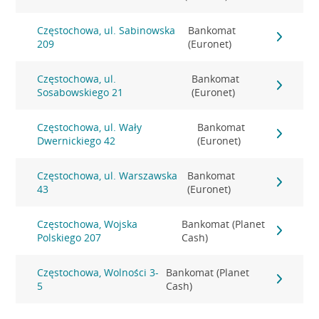
Częstochowa, ul. Sabinowska
Bankomat
209
(Euronet)
Częstochowa, ul.
Bankomat
Sosabowskiego 21
(Euronet)
Częstochowa, ul. Wały
Bankomat
Dwernickiego 42
(Euronet)
Częstochowa, ul. Warszawska
Bankomat
43
(Euronet)
Częstochowa, Wojska
Bankomat (Planet
Polskiego 207
Cash)
Częstochowa, Wolności 3-
Bankomat (Planet
5
Cash)