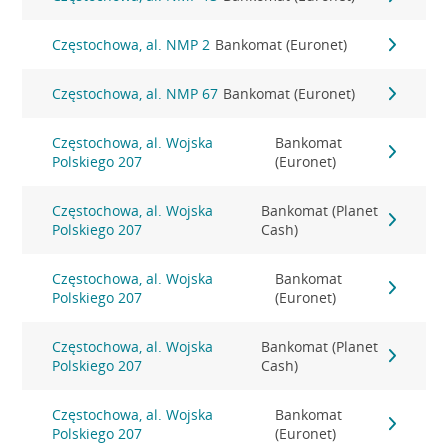
Częstochowa, al. NMP 2
Bankomat (Euronet)
Częstochowa, al. NMP 67
Bankomat (Euronet)
Częstochowa, al. Wojska
Bankomat
Polskiego 207
(Euronet)
Częstochowa, al. Wojska
Bankomat (Planet
Polskiego 207
Cash)
Częstochowa, al. Wojska
Bankomat
Polskiego 207
(Euronet)
Częstochowa, al. Wojska
Bankomat (Planet
Polskiego 207
Cash)
Częstochowa, al. Wojska
Bankomat
Polskiego 207
(Euronet)