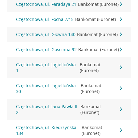
Częstochowa, ul. Faradaya 21
Bankomat (Euronet)
Częstochowa, ul. Focha 7/15
Bankomat (Euronet)
Częstochowa, ul. Główna 140
Bankomat (Euronet)
Częstochowa, ul. Gościnna 92
Bankomat (Euronet)
Częstochowa, ul. Jagiellońska
Bankomat
1
(Euronet)
Częstochowa, ul. Jagiellońska
Bankomat
30
(Euronet)
Częstochowa, ul. Jana Pawła II
Bankomat
2
(Euronet)
Częstochowa, ul. Kiedrzyńska
Bankomat
134
(Euronet)