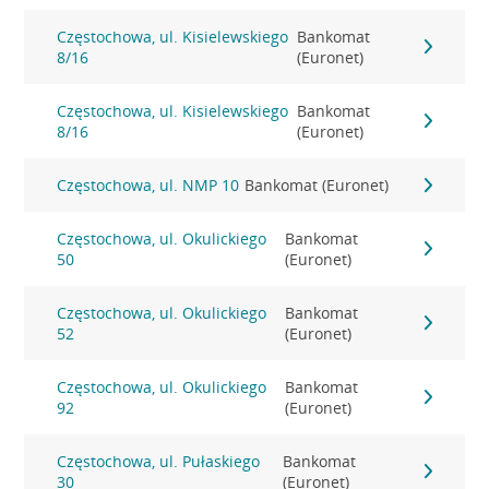
Częstochowa, ul. Kisielewskiego
Bankomat
8/16
(Euronet)
Częstochowa, ul. Kisielewskiego
Bankomat
8/16
(Euronet)
Częstochowa, ul. NMP 10
Bankomat (Euronet)
Częstochowa, ul. Okulickiego
Bankomat
50
(Euronet)
Częstochowa, ul. Okulickiego
Bankomat
52
(Euronet)
Częstochowa, ul. Okulickiego
Bankomat
92
(Euronet)
Częstochowa, ul. Pułaskiego
Bankomat
30
(Euronet)