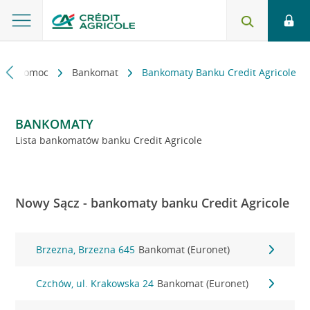
kt i pomoc
Bankomat
Bankomaty Banku Credit Agricole
BANKOMATY
Lista bankomatów banku Credit Agricole
Nowy Sącz - bankomaty banku Credit Agricole
Brzezna, Brzezna 645
Bankomat (Euronet)
Czchów, ul. Krakowska 24
Bankomat (Euronet)