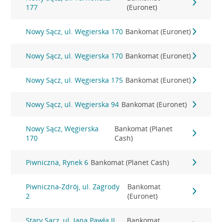
177
(Euronet)
Nowy Sącz, ul. Węgierska 170
Bankomat (Euronet)
Nowy Sącz, ul. Węgierska 170
Bankomat (Euronet)
Nowy Sącz, ul. Węgierska 175
Bankomat (Euronet)
Nowy Sącz, ul. Węgierska 94
Bankomat (Euronet)
Nowy Sącz, Węgierska
Bankomat (Planet
170
Cash)
Piwniczna, Rynek 6
Bankomat (Planet Cash)
Piwniczna-Zdrój, ul. Zagrody
Bankomat
2
(Euronet)
Stary Sącz, ul. Jana Pawła II
Bankomat