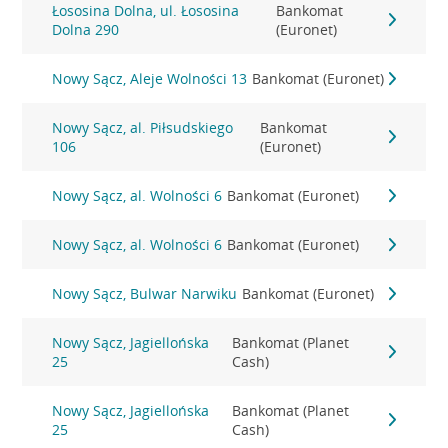
Łososina Dolna, ul. Łososina
Bankomat
Dolna 290
(Euronet)
Nowy Sącz, Aleje Wolności 13
Bankomat (Euronet)
Nowy Sącz, al. Piłsudskiego
Bankomat
106
(Euronet)
Nowy Sącz, al. Wolności 6
Bankomat (Euronet)
Nowy Sącz, al. Wolności 6
Bankomat (Euronet)
Nowy Sącz, Bulwar Narwiku
Bankomat (Euronet)
Nowy Sącz, Jagiellońska
Bankomat (Planet
25
Cash)
Nowy Sącz, Jagiellońska
Bankomat (Planet
25
Cash)