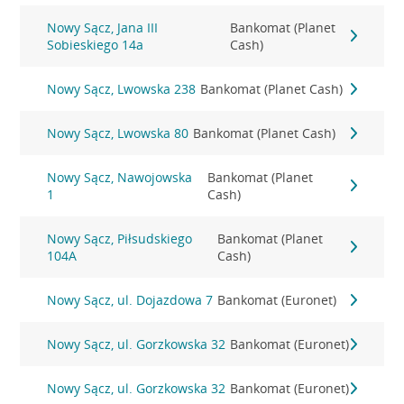
Nowy Sącz, Jana III
Bankomat (Planet
Sobieskiego 14a
Cash)
Nowy Sącz, Lwowska 238
Bankomat (Planet Cash)
Nowy Sącz, Lwowska 80
Bankomat (Planet Cash)
Nowy Sącz, Nawojowska
Bankomat (Planet
1
Cash)
Nowy Sącz, Piłsudskiego
Bankomat (Planet
104A
Cash)
Nowy Sącz, ul. Dojazdowa 7
Bankomat (Euronet)
Nowy Sącz, ul. Gorzkowska 32
Bankomat (Euronet)
Nowy Sącz, ul. Gorzkowska 32
Bankomat (Euronet)