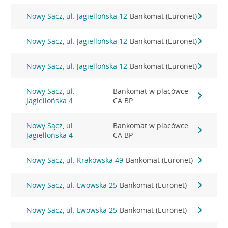
Nowy Sącz, ul. Jagiellońska 12
Bankomat (Euronet)
Nowy Sącz, ul. Jagiellońska 12
Bankomat (Euronet)
Nowy Sącz, ul. Jagiellońska 12
Bankomat (Euronet)
Nowy Sącz, ul.
Bankomat w placówce
Jagiellońska 4
CA BP
Nowy Sącz, ul.
Bankomat w placówce
Jagiellońska 4
CA BP
Nowy Sącz, ul. Krakowska 49
Bankomat (Euronet)
Nowy Sącz, ul. Lwowska 25
Bankomat (Euronet)
Nowy Sącz, ul. Lwowska 25
Bankomat (Euronet)