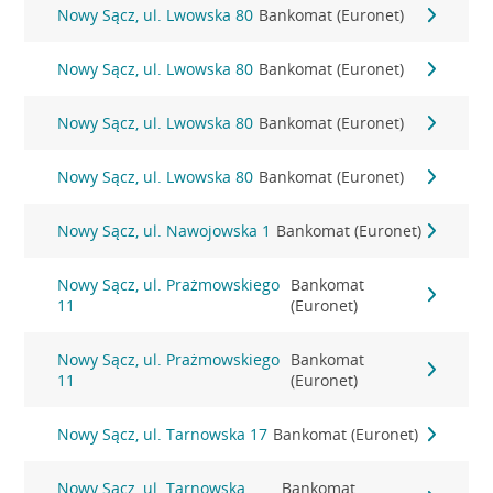
Nowy Sącz, ul. Lwowska 80
Bankomat (Euronet)
Nowy Sącz, ul. Lwowska 80
Bankomat (Euronet)
Nowy Sącz, ul. Lwowska 80
Bankomat (Euronet)
Nowy Sącz, ul. Lwowska 80
Bankomat (Euronet)
Nowy Sącz, ul. Nawojowska 1
Bankomat (Euronet)
Nowy Sącz, ul. Prażmowskiego
Bankomat
11
(Euronet)
Nowy Sącz, ul. Prażmowskiego
Bankomat
11
(Euronet)
Nowy Sącz, ul. Tarnowska 17
Bankomat (Euronet)
Nowy Sącz, ul. Tarnowska
Bankomat