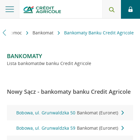
kt i pomoc
Bankomat
Bankomaty Banku Credit Agricole
BANKOMATY
Lista bankomatów banku Credit Agricole
Nowy Sącz - bankomaty banku Credit Agricole
Bobowa, ul. Grunwaldzka 50
Bankomat (Euronet)
Bobowa, ul. Grunwaldzka 59
Bankomat (Euronet)