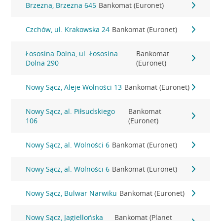
Brzezna, Brzezna 645
Bankomat (Euronet)
Czchów, ul. Krakowska 24
Bankomat (Euronet)
Łososina Dolna, ul. Łososina
Bankomat
Dolna 290
(Euronet)
Nowy Sącz, Aleje Wolności 13
Bankomat (Euronet)
Nowy Sącz, al. Piłsudskiego
Bankomat
106
(Euronet)
Nowy Sącz, al. Wolności 6
Bankomat (Euronet)
Nowy Sącz, al. Wolności 6
Bankomat (Euronet)
Nowy Sącz, Bulwar Narwiku
Bankomat (Euronet)
Nowy Sącz, Jagiellońska
Bankomat (Planet