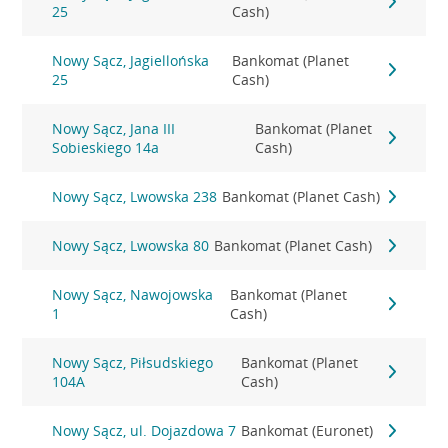
25
Cash)
Nowy Sącz, Jagiellońska
Bankomat (Planet
25
Cash)
Nowy Sącz, Jana III
Bankomat (Planet
Sobieskiego 14a
Cash)
Nowy Sącz, Lwowska 238
Bankomat (Planet Cash)
Nowy Sącz, Lwowska 80
Bankomat (Planet Cash)
Nowy Sącz, Nawojowska
Bankomat (Planet
1
Cash)
Nowy Sącz, Piłsudskiego
Bankomat (Planet
104A
Cash)
Nowy Sącz, ul. Dojazdowa 7
Bankomat (Euronet)