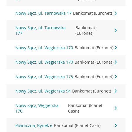
Nowy Sącz, ul. Tarnowska 17
Bankomat (Euronet)
Nowy Sącz, ul. Tarnowska
Bankomat
177
(Euronet)
Nowy Sącz, ul. Węgierska 170
Bankomat (Euronet)
Nowy Sącz, ul. Węgierska 170
Bankomat (Euronet)
Nowy Sącz, ul. Węgierska 175
Bankomat (Euronet)
Nowy Sącz, ul. Węgierska 94
Bankomat (Euronet)
Nowy Sącz, Węgierska
Bankomat (Planet
170
Cash)
Piwniczna, Rynek 6
Bankomat (Planet Cash)