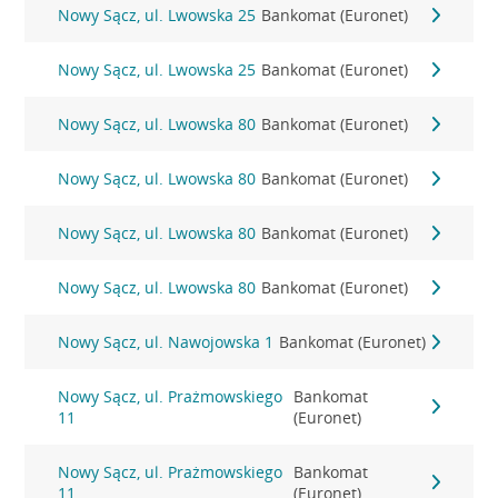
Nowy Sącz, ul. Lwowska 25
Bankomat (Euronet)
Nowy Sącz, ul. Lwowska 25
Bankomat (Euronet)
Nowy Sącz, ul. Lwowska 80
Bankomat (Euronet)
Nowy Sącz, ul. Lwowska 80
Bankomat (Euronet)
Nowy Sącz, ul. Lwowska 80
Bankomat (Euronet)
Nowy Sącz, ul. Lwowska 80
Bankomat (Euronet)
Nowy Sącz, ul. Nawojowska 1
Bankomat (Euronet)
Nowy Sącz, ul. Prażmowskiego
Bankomat
11
(Euronet)
Nowy Sącz, ul. Prażmowskiego
Bankomat
11
(Euronet)