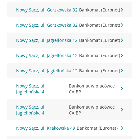
Nowy Sącz, ul. Gorzkowska 32
Bankomat (Euronet)
Nowy Sącz, ul. Gorzkowska 32
Bankomat (Euronet)
Nowy Sącz, ul. Jagiellońska 12
Bankomat (Euronet)
Nowy Sącz, ul. Jagiellońska 12
Bankomat (Euronet)
Nowy Sącz, ul. Jagiellońska 12
Bankomat (Euronet)
Nowy Sącz, ul.
Bankomat w placówce
Jagiellońska 4
CA BP
Nowy Sącz, ul.
Bankomat w placówce
Jagiellońska 4
CA BP
Nowy Sącz, ul. Krakowska 49
Bankomat (Euronet)