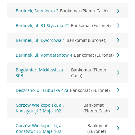
Barlinek, Strzelecka 2
Bankomat (Planet Cash)
Barlinek, ul. 31 Stycznia 21
Bankomat (Euronet)
Barlinek, ul. Dworcowa 1
Bankomat (Euronet)
Barlinek, ul. Kombatantów 4
Bankomat (Euronet)
Bogdaniec, Mickiewicza
Bankomat (Planet
30B
Cash)
Deszczno, ul. Lubuska 42a
Bankomat (Euronet)
Gorzów Wielkopolski, al.
Bankomat
Konstytucji 3 Maja 102
(Planet Cash)
Gorzów Wielkopolski, al.
Bankomat
Konstytucji 3 Maja 102
(Euronet)