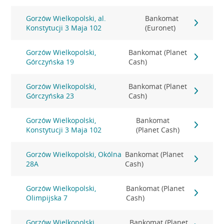
Gorzów Wielkopolski, al.
Bankomat
Konstytucji 3 Maja 102
(Euronet)
Gorzów Wielkopolski,
Bankomat (Planet
Górczyńska 19
Cash)
Gorzów Wielkopolski,
Bankomat (Planet
Górczyńska 23
Cash)
Gorzów Wielkopolski,
Bankomat
Konstytucji 3 Maja 102
(Planet Cash)
Gorzów Wielkopolski, Okólna
Bankomat (Planet
28A
Cash)
Gorzów Wielkopolski,
Bankomat (Planet
Olimpijska 7
Cash)
Gorzów Wielkopolski,
Bankomat (Planet