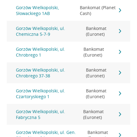
Gorzów Wielkopolski,
Bankomat (Planet
Słowackiego 1AB
Cash)
Gorzów Wielkopolski, ul.
Bankomat
Chemiczna 5-7-9
(Euronet)
Gorzów Wielkopolski, ul.
Bankomat
Chrobrego 1
(Euronet)
Gorzów Wielkopolski, ul.
Bankomat
Chrobrego 37-38
(Euronet)
Gorzów Wielkopolski, ul.
Bankomat
Czartoryskiego 1
(Euronet)
Gorzów Wielkopolski, ul.
Bankomat
Fabryczna 5
(Euronet)
Gorzów Wielkopolski, ul. Gen.
Bankomat