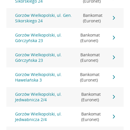
Sikorskiego 24
(Euronet)
Gorzów Wielkopolski, ul. Gen.
Bankomat
Sikorskiego 24
(Euronet)
Gorzów Wielkopolski, ul.
Bankomat
Górczyńska 23
(Euronet)
Gorzów Wielkopolski, ul.
Bankomat
Górczyńska 23
(Euronet)
Gorzów Wielkopolski, ul.
Bankomat
Hawelańska 3
(Euronet)
Gorzów Wielkopolski, ul.
Bankomat
Jedwabnicza 2/4
(Euronet)
Gorzów Wielkopolski, ul.
Bankomat
Jedwabnicza 2/4
(Euronet)