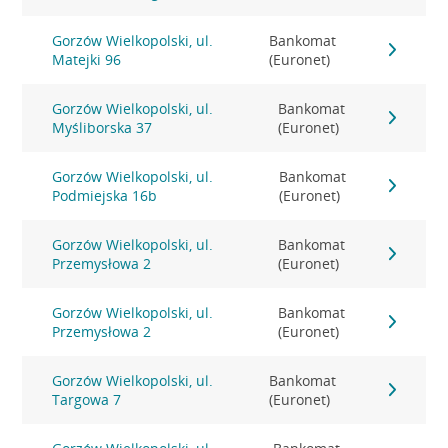
Gorzów Wielkopolski, ul.
Bankomat
Matejki 96
(Euronet)
Gorzów Wielkopolski, ul.
Bankomat
Myśliborska 37
(Euronet)
Gorzów Wielkopolski, ul.
Bankomat
Podmiejska 16b
(Euronet)
Gorzów Wielkopolski, ul.
Bankomat
Przemysłowa 2
(Euronet)
Gorzów Wielkopolski, ul.
Bankomat
Przemysłowa 2
(Euronet)
Gorzów Wielkopolski, ul.
Bankomat
Targowa 7
(Euronet)