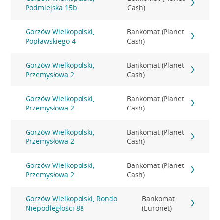
Podmiejska 15b
Cash)
Gorzów Wielkopolski,
Bankomat (Planet
Popławskiego 4
Cash)
Gorzów Wielkopolski,
Bankomat (Planet
Przemysłowa 2
Cash)
Gorzów Wielkopolski,
Bankomat (Planet
Przemysłowa 2
Cash)
Gorzów Wielkopolski,
Bankomat (Planet
Przemysłowa 2
Cash)
Gorzów Wielkopolski,
Bankomat (Planet
Przemysłowa 2
Cash)
Gorzów Wielkopolski, Rondo
Bankomat
Niepodległości 88
(Euronet)