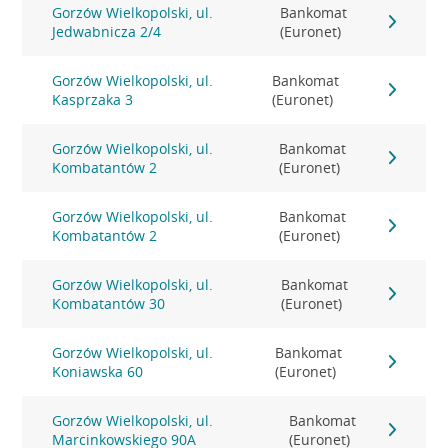
Gorzów Wielkopolski, ul.
Bankomat
Jedwabnicza 2/4
(Euronet)
Gorzów Wielkopolski, ul.
Bankomat
Kasprzaka 3
(Euronet)
Gorzów Wielkopolski, ul.
Bankomat
Kombatantów 2
(Euronet)
Gorzów Wielkopolski, ul.
Bankomat
Kombatantów 2
(Euronet)
Gorzów Wielkopolski, ul.
Bankomat
Kombatantów 30
(Euronet)
Gorzów Wielkopolski, ul.
Bankomat
Koniawska 60
(Euronet)
Gorzów Wielkopolski, ul.
Bankomat
Marcinkowskiego 90A
(Euronet)