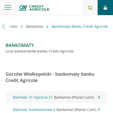
kt i pomoc
Bankomat
Bankomaty Banku Credit Agricole
BANKOMATY
Lista bankomatów banku Credit Agricole
Gorzów Wielkopolski - bankomaty banku
Credit Agricole
Barlinek, 31 Stycznia 21
Bankomat (Planet Cash)
Barlinek, Kombatantów 4
Bankomat (Planet Cash)