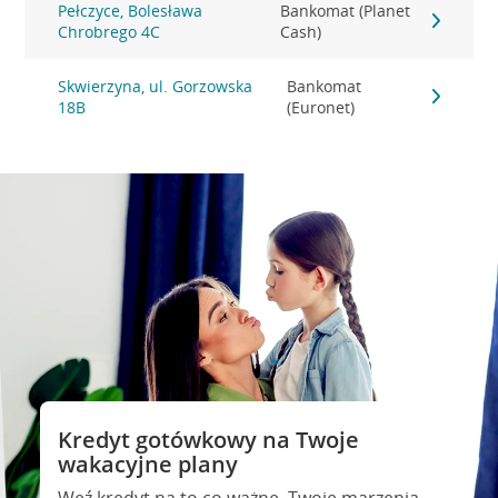
Pełczyce, Bolesława
Bankomat (Planet
Chrobrego 4C
Cash)
Skwierzyna, ul. Gorzowska
Bankomat
18B
(Euronet)
Kredyt gotówkowy na Twoje
wakacyjne plany