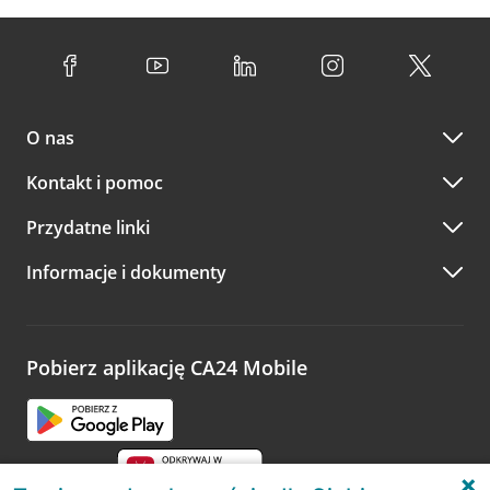
O nas
Kontakt i pomoc
Przydatne linki
Informacje i dokumenty
Pobierz aplikację CA24 Mobile