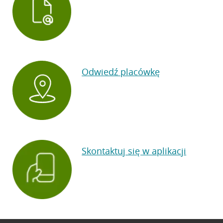
Odwiedź placówkę
Skontaktuj się w aplikacji