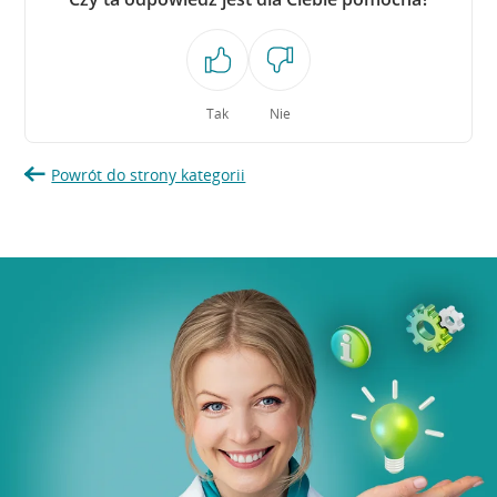
Tak
Nie
Powrót do strony kategorii