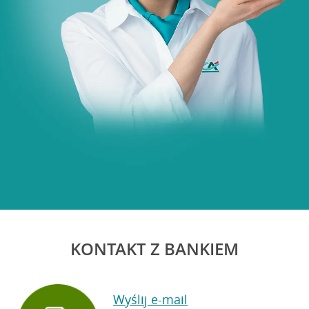
KONTAKT Z BANKIEM
Wyślij e-mail