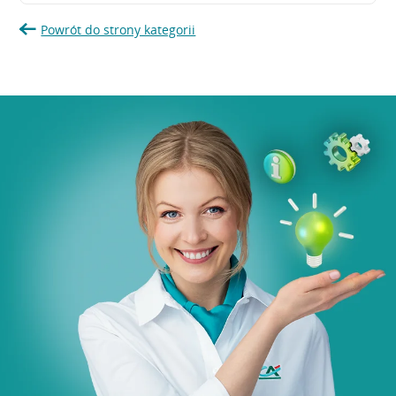
Powrót do strony kategorii