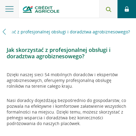
korzystać z profesjonalnej obsługi i doradztwa agrobiznesowego?
Jak skorzystać z profesjonalnej obsługi i
doradztwa agrobiznesowego?
Dzięki naszej sieci 54 mobilnych doradców i ekspertów
agrobiznesowych, oferujemy profesjonalną obsługę
rolników na terenie całego kraju.
Nasi doradcy dojeżdżają bezpośrednio do gospodarstw, co
pozwala na efektywne i komfortowe załatwienie wszystkich
formalności na miejscu. Dzięki temu, możesz skorzystać z
pełnego wsparcia i doradztwa bez konieczności
podróżowania do naszych placówek.