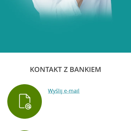
KONTAKT Z BANKIEM
Wyślij e-mail