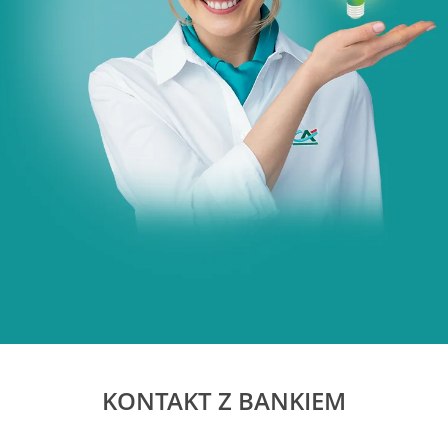
KONTAKT Z BANKIEM