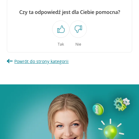
Czy ta odpowiedź jest dla Ciebie pomocna?
Tak
Nie
Powrót do strony kategorii