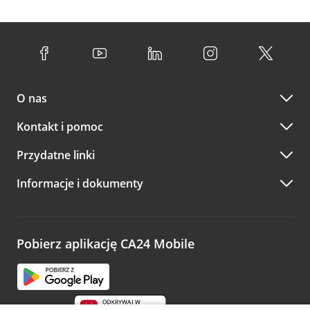
O nas
Kontakt i pomoc
Przydatne linki
Informacje i dokumenty
Pobierz aplikację CA24 Mobile