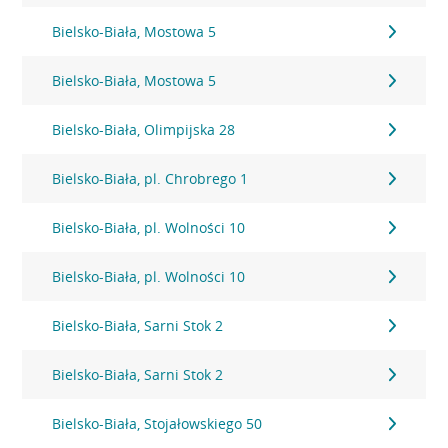
Bielsko-Biała, Mostowa 5
Bielsko-Biała, Mostowa 5
Bielsko-Biała, Olimpijska 28
Bielsko-Biała, pl. Chrobrego 1
Bielsko-Biała, pl. Wolności 10
Bielsko-Biała, pl. Wolności 10
Bielsko-Biała, Sarni Stok 2
Bielsko-Biała, Sarni Stok 2
Bielsko-Biała, Stojałowskiego 50