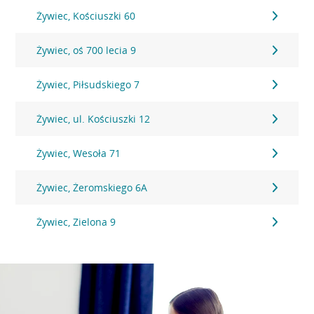
Żywiec, Kościuszki 60
Żywiec, oś 700 lecia 9
Żywiec, Piłsudskiego 7
Żywiec, ul. Kościuszki 12
Żywiec, Wesoła 71
Żywiec, Żeromskiego 6A
Żywiec, Zielona 9