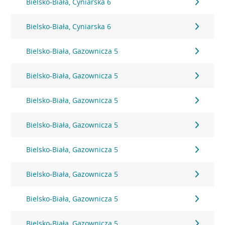
Bielsko-Biała, Cyniarska 6
Bielsko-Biała, Cyniarska 6
Bielsko-Biała, Gazownicza 5
Bielsko-Biała, Gazownicza 5
Bielsko-Biała, Gazownicza 5
Bielsko-Biała, Gazownicza 5
Bielsko-Biała, Gazownicza 5
Bielsko-Biała, Gazownicza 5
Bielsko-Biała, Gazownicza 5
Bielsko-Biała, Gazownicza 5