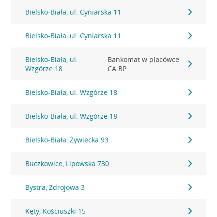
Bielsko-Biała, ul. Cyniarska 11
Bielsko-Biała, ul. Cyniarska 11
Bielsko-Biała, ul.
Bankomat w placówce
Wzgórze 18
CA BP
Bielsko-Biała, ul. Wzgórze 18
Bielsko-Biała, ul. Wzgórze 18
Bielsko-Biała, Żywiecka 93
Buczkowice, Lipowska 730
Bystra, Zdrojowa 3
Kęty, Kościuszki 15