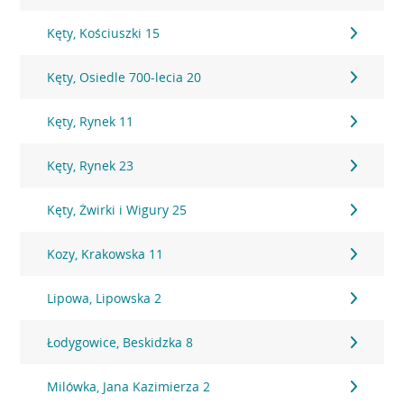
Kęty, Kościuszki 15
Kęty, Osiedle 700-lecia 20
Kęty, Rynek 11
Kęty, Rynek 23
Kęty, Żwirki i Wigury 25
Kozy, Krakowska 11
Lipowa, Lipowska 2
Łodygowice, Beskidzka 8
Milówka, Jana Kazimierza 2