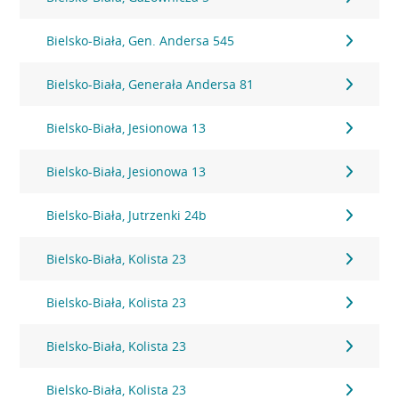
Bielsko-Biała, Gen. Andersa 545
Bielsko-Biała, Generała Andersa 81
Bielsko-Biała, Jesionowa 13
Bielsko-Biała, Jesionowa 13
Bielsko-Biała, Jutrzenki 24b
Bielsko-Biała, Kolista 23
Bielsko-Biała, Kolista 23
Bielsko-Biała, Kolista 23
Bielsko-Biała, Kolista 23