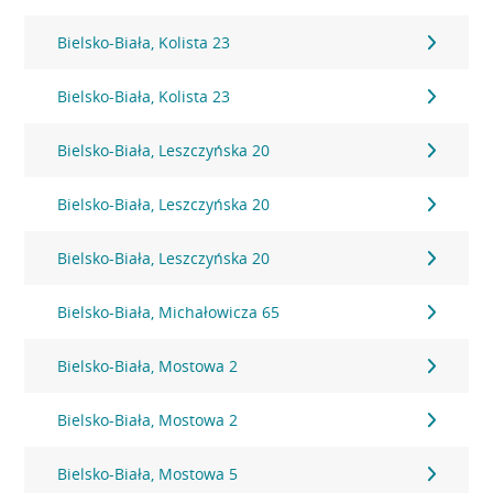
Bielsko-Biała, Kolista 23
Bielsko-Biała, Kolista 23
Bielsko-Biała, Leszczyńska 20
Bielsko-Biała, Leszczyńska 20
Bielsko-Biała, Leszczyńska 20
Bielsko-Biała, Michałowicza 65
Bielsko-Biała, Mostowa 2
Bielsko-Biała, Mostowa 2
Bielsko-Biała, Mostowa 5