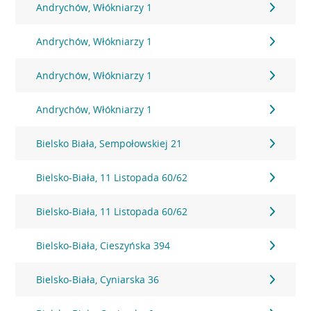
Andrychów, Włókniarzy 1
Andrychów, Włókniarzy 1
Andrychów, Włókniarzy 1
Andrychów, Włókniarzy 1
Bielsko Biała, Sempołowskiej 21
Bielsko-Biała, 11 Listopada 60/62
Bielsko-Biała, 11 Listopada 60/62
Bielsko-Biała, Cieszyńska 394
Bielsko-Biała, Cyniarska 36