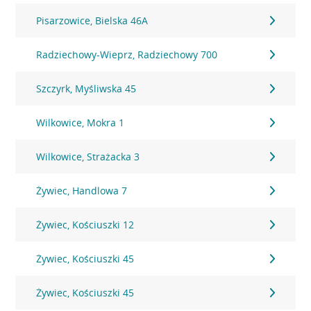
Pisarzowice, Bielska 46A
Radziechowy-Wieprz, Radziechowy 700
Szczyrk, Myśliwska 45
Wilkowice, Mokra 1
Wilkowice, Strażacka 3
Żywiec, Handlowa 7
Żywiec, Kościuszki 12
Żywiec, Kościuszki 45
Żywiec, Kościuszki 45